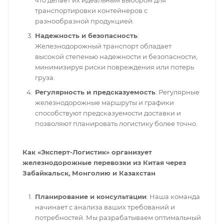
транспортировки контейнеров с
разнообразной продукцией.
Надежность и безопасность
:
Железнодорожный транспорт обладает
высокой степенью надежности и безопасности,
минимизируя риски повреждения или потерь
груза.
Регулярность и предсказуемость
: Регулярные
железнодорожные маршруты и графики
способствуют предсказуемости доставки и
позволяют планировать логистику более точно.
Как «Эксперт-Логистик» организует
железнодорожные перевозки из Китая через
Забайкальск, Монголию и Казахстан
Планирование и консультации
: Наша команда
начинает с анализа ваших требований и
потребностей. Мы разрабатываем оптимальный