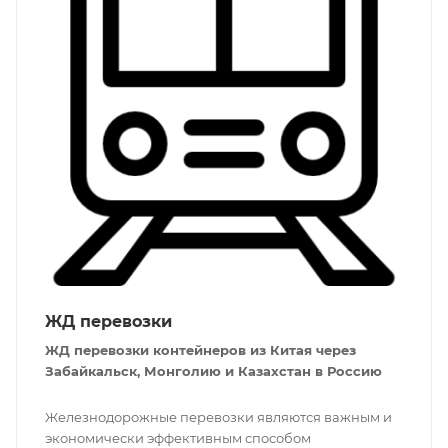
ЖД перевозки
ЖД перевозки контейнеров из Китая через
Забайкальск, Монголию и Казахстан в Россию
Железнодорожные перевозки являются важным и
экономически эффективным способом