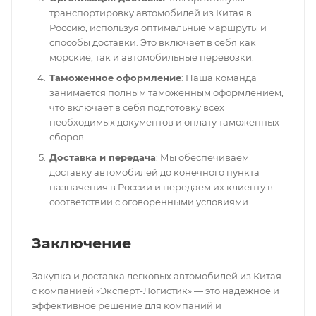
транспортировку автомобилей из Китая в
Россию, используя оптимальные маршруты и
способы доставки. Это включает в себя как
морские, так и автомобильные перевозки.
Таможенное оформление
: Наша команда
занимается полным таможенным оформлением,
что включает в себя подготовку всех
необходимых документов и оплату таможенных
сборов.
Доставка и передача
: Мы обеспечиваем
доставку автомобилей до конечного пункта
назначения в России и передаем их клиенту в
соответствии с оговоренными условиями.
Заключение
Закупка и доставка легковых автомобилей из Китая
с компанией «Эксперт-Логистик» — это надежное и
эффективное решение для компаний и