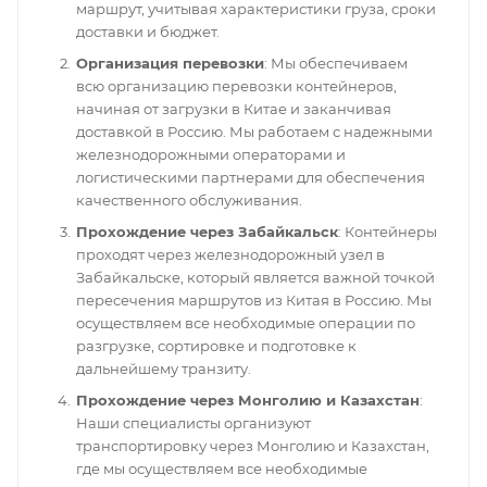
маршрут, учитывая характеристики груза, сроки
доставки и бюджет.
Организация перевозки
: Мы обеспечиваем
всю организацию перевозки контейнеров,
начиная от загрузки в Китае и заканчивая
доставкой в Россию. Мы работаем с надежными
железнодорожными операторами и
логистическими партнерами для обеспечения
качественного обслуживания.
Прохождение через Забайкальск
: Контейнеры
проходят через железнодорожный узел в
Забайкальске, который является важной точкой
пересечения маршрутов из Китая в Россию. Мы
осуществляем все необходимые операции по
разгрузке, сортировке и подготовке к
дальнейшему транзиту.
Прохождение через Монголию и Казахстан
:
Наши специалисты организуют
транспортировку через Монголию и Казахстан,
где мы осуществляем все необходимые