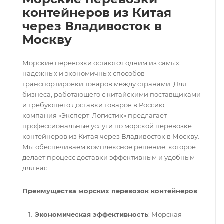
контейнеров из Китая
через Владивосток в
Москву
Морские перевозки остаются одним из самых
надежных и экономичных способов
транспортировки товаров между странами. Для
бизнеса, работающего с китайскими поставщиками
и требующего доставки товаров в Россию,
компания «Эксперт-Логистик» предлагает
профессиональные услуги по морской перевозке
контейнеров из Китая через Владивосток в Москву.
Мы обеспечиваем комплексное решение, которое
делает процесс доставки эффективным и удобным
для вас.
Преимущества морских перевозок контейнеров
Экономическая эффективность
: Морская