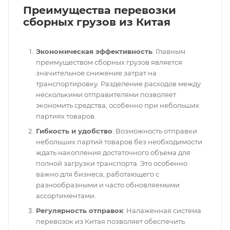
Преимущества перевозки
сборных грузов из Китая
Экономическая эффективность
: Главным
преимуществом сборных грузов является
значительное снижение затрат на
транспортировку. Разделение расходов между
несколькими отправителями позволяет
экономить средства, особенно при небольших
партиях товаров.
Гибкость и удобство
: Возможность отправки
небольших партий товаров без необходимости
ждать накопления достаточного объема для
полной загрузки транспорта. Это особенно
важно для бизнеса, работающего с
разнообразными и часто обновляемыми
ассортиментами.
Регулярность отправок
: Налаженная система
перевозок из Китая позволяет обеспечить