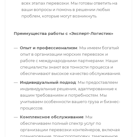
всех этапах перевозки. Мы готовы ответить на
ваши вопросы и помочь в решении любых
проблем, которые могут возникнуть.
Преимущества работы с «Эксперт-Логистик»
Опыт и профессионализм
: Мы имеем богатый
опыт в организации морских перевозок и
работе с международными партнерами. Наши
специалисты знают все тонкости процесса и
обеспечивают высокое качество обслуживания.
Индивидуальный подход
: Мы предоставляем
индивидуальные решения, адаптированные к
вашим требованиям и потребностям. Мы
учитываем особенности вашего груза и бизнес-
процессов.
Комплексное обслуживание
: Мы
обеспечиваем полный спектр услуг по
организации перевозки контейнеров, включая
планирование, транспортировку, таможенное