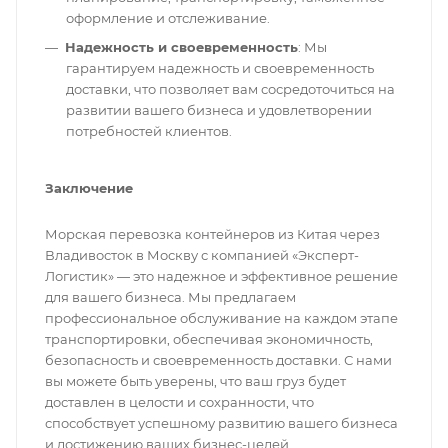
оформление и отслеживание.
Надежность и своевременность
: Мы
гарантируем надежность и своевременность
доставки, что позволяет вам сосредоточиться на
развитии вашего бизнеса и удовлетворении
потребностей клиентов.
Заключение
Морская перевозка контейнеров из Китая через
Владивосток в Москву с компанией «Эксперт-
Логистик» — это надежное и эффективное решение
для вашего бизнеса. Мы предлагаем
профессиональное обслуживание на каждом этапе
транспортировки, обеспечивая экономичность,
безопасность и своевременность доставки. С нами
вы можете быть уверены, что ваш груз будет
доставлен в целости и сохранности, что
способствует успешному развитию вашего бизнеса
и достижению ваших бизнес-целей.