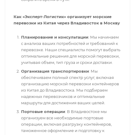
Как «Эксперт-Логистик» организует морские
перевозки из Китая через Владивосток в Москву
Планирование и консультации
: Мы начинаем
с анализа ваших потребностей и требований к
перевозке. Наши специалисты помогут выбрать
оптимальные решения для морской перевозки,
учитывая объем, тип груза и сроки доставки.
Организация транспортировки
: Мы
обеспечиваем полный спектр услуг, включая
организацию морской перевозки контейнеров
из Китая до Владивостока. Мы подбираем
надежных перевозчиков и оптимальные
маршруты для достижения ваших целей.
Портовые операции
: В Владивостоке мы
организуем все необходимые портовые
операции, включая разгрузку контейнеров,
таможенное оформление и подготовку к