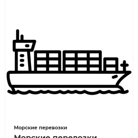
Морские перевозки
Морские перевозки