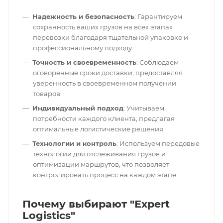
Надежность и безопасность
: Гарантируем
сохранность ваших грузов на всех этапах
перевозки благодаря тщательной упаковке и
профессиональному подходу.
Точность и своевременность
: Соблюдаем
оговоренные сроки доставки, предоставляя
уверенность в своевременном получении
товаров.
Индивидуальный подход
: Учитываем
потребности каждого клиента, предлагая
оптимальные логистические решения.
Технологии и контроль
: Используем передовые
технологии для отслеживания грузов и
оптимизации маршрутов, что позволяет
контролировать процесс на каждом этапе.
Почему выбирают "Expert
Logistics"