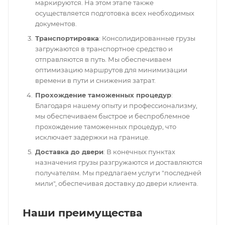
маркируются. На этом этапе также
осуществляется подготовка всех необходимых
документов.
Транспортировка
: Консолидированные грузы
загружаются в транспортное средство и
отправляются в путь. Мы обеспечиваем
оптимизацию маршрутов для минимизации
времени в пути и снижения затрат.
Прохождение таможенных процедур
:
Благодаря нашему опыту и профессионализму,
мы обеспечиваем быстрое и беспроблемное
прохождение таможенных процедур, что
исключает задержки на границе.
Доставка до двери
: В конечных пунктах
назначения грузы разгружаются и доставляются
получателям. Мы предлагаем услуги "последней
мили", обеспечивая доставку до двери клиента.
Наши преимущества