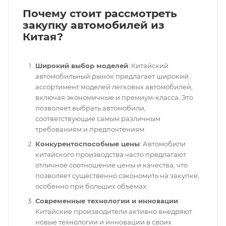
Почему стоит рассмотреть
закупку автомобилей из
Китая?
Широкий выбор моделей
: Китайский
автомобильный рынок предлагает широкий
ассортимент моделей легковых автомобилей,
включая экономичные и премиум-класса. Это
позволяет выбрать автомобили,
соответствующие самым различным
требованиям и предпочтениям.
Конкурентоспособные цены
: Автомобили
китайского производства часто предлагают
отличное соотношение цены и качества, что
позволяет существенно сэкономить на закупке,
особенно при больших объемах.
Современные технологии и инновации
:
Китайские производители активно внедряют
новые технологии и инновации в своих