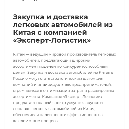
Закупка и доставка
легковых автомобилей из
Китая с компанией
«Эксперт-Логистик»
Китай — ведущий мировой производитель легковых
автомобилей, предлагающий широкий
ассортимент моделей по конкурентоспособным
ценам. Закупка и доставка автомобилей из Китая в
Россию могут стать стратегическим шагом для
компаний и индивидуальных предпринимателей,
стремящихся к оптимизации затрат и расширению
ассортимента. Компания «Эксперт-Логистик»
предлагает полный спектр услуг по закупке и
доставке легковых автомобилей из Китая,
обеспечивая надежность и эффективность на
каждом этапе процесса.