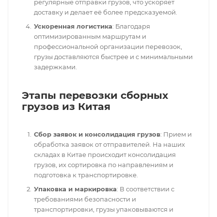
регулярные отправки грузов, что ускоряет
доставку и делает её более предсказуемой.
Ускоренная логистика
: Благодаря
оптимизированным маршрутам и
профессиональной организации перевозок,
грузы доставляются быстрее и с минимальными
задержками.
Этапы перевозки сборных
грузов из Китая
Сбор заявок и консолидация грузов
: Прием и
обработка заявок от отправителей. На наших
складах в Китае происходит консолидация
грузов, их сортировка по направлениям и
подготовка к транспортировке.
Упаковка и маркировка
: В соответствии с
требованиями безопасности и
транспортировки, грузы упаковываются и