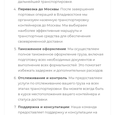
дальнейшей транспортировке.
Перевозка до Москвы
: После завершения
портовых операций в Владивостоке мы
организуем наземную транспортировку
контейнеров до Москвы. Мы выбираем
наиболее эффективные маршруты и
транспортные средства для обеспечения
своевременной доставки.
Таможенное оформление
: Мы осуществляем
полное таможенное оформление груза, включая
подготовку всех необходимых документов и
выполнение всех формальностей. Это помогает
избежать задержек и дополнительных расходов.
Отслеживание и контроль
: Мы предоставляем
услуги по отслеживанию вашего груза на всех
этапах транспортировки. Вы можете всегда быть
в курсе местоположения вашего контейнера и
статуса доставки.
Поддержка и консультации
: Наша команда
предоставляет поддержку и консультации на