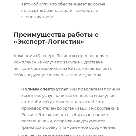
автомобилях, что обеспечивает высокие
стандарты безопасности, комфорта и
экономичности.
Преимущества работы с
«Эксперт-Логистик»
Компания «Эксперт-Логистик» предоставляет
комплексные услуги по закупке и доставке
легковых автомобилей из Китая, что включает в
себя следующие ключевые преимущества:
Полный спектр услуг
: Мы предлагаем полный
комплекс услуг, начиная от поиска и закупки
автомобилей у проверенных китайских
производителей до организации их доставки в
Россию. Это включает в себя переговоры с
поставщиками, оформление документов,
транспортировку и таможенное оформление.
Опытные специалисты
: Наша команда