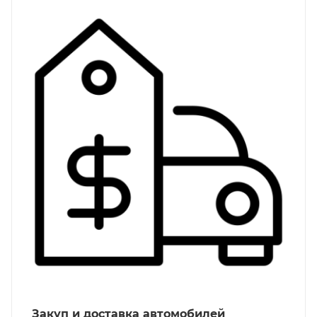
Закуп и доставка автомобилей