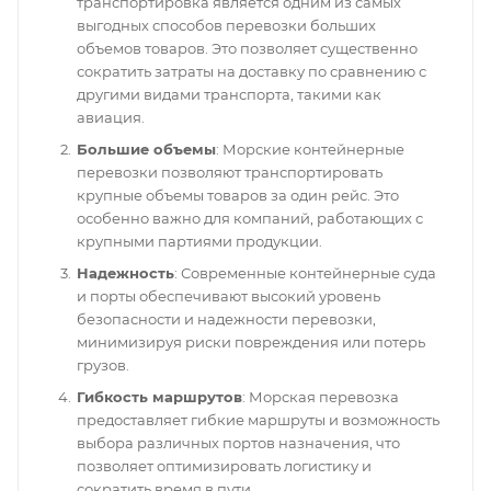
транспортировка является одним из самых
выгодных способов перевозки больших
объемов товаров. Это позволяет существенно
сократить затраты на доставку по сравнению с
другими видами транспорта, такими как
авиация.
Большие объемы
: Морские контейнерные
перевозки позволяют транспортировать
крупные объемы товаров за один рейс. Это
особенно важно для компаний, работающих с
крупными партиями продукции.
Надежность
: Современные контейнерные суда
и порты обеспечивают высокий уровень
безопасности и надежности перевозки,
минимизируя риски повреждения или потерь
грузов.
Гибкость маршрутов
: Морская перевозка
предоставляет гибкие маршруты и возможность
выбора различных портов назначения, что
позволяет оптимизировать логистику и
сократить время в пути.