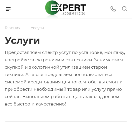
—
Главная
Услуги
Услуги
Предоставляем спектр услуг по установке, монтажу,
настройке электроники и сантехники. Занимаемся
скупкой и экологичной утилизацией старой
техники. А также предлагаем воспользоваться
системой кредитования для того, чтобы вы смогли
приобрести необходимый товар или услугу прямо
сейчас. Выполняем работы в день заказа, делаем
все быстро и качественно!