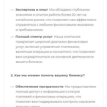
Экспертиза и опыт
: Мы обладаем глубокими
знаниями и опытом работы более 20 лет на
китайском рынке, что позволяет нам эффективно
справляться с любыми финансовыми вызовами
и требованиями.
Полный спектр услуг
: Наша компания
предлагает широкий диапазон финансовых
услуг, включая управление платежами,
валютные операции и консалтинг, что позволяет
вам сосредоточиться на основной деятельности
вашего бизнеса.
2. Как мы можем помочь вашему бизнесу?
Обеспечение прозрачности
: Мы предоставляем
полный доступ к информации о статусе
платежей и финансовых операциях, что
помогает вам поддерживать контроль над всеми
транзакциями.