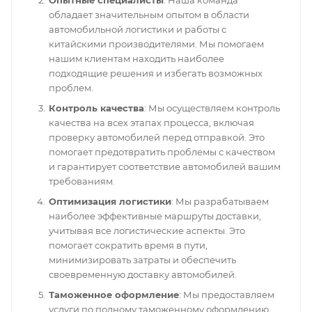
обладает значительным опытом в области
автомобильной логистики и работы с
китайскими производителями. Мы помогаем
нашим клиентам находить наиболее
подходящие решения и избегать возможных
проблем.
Контроль качества
: Мы осуществляем контроль
качества на всех этапах процесса, включая
проверку автомобилей перед отправкой. Это
помогает предотвратить проблемы с качеством
и гарантирует соответствие автомобилей вашим
требованиям.
Оптимизация логистики
: Мы разрабатываем
наиболее эффективные маршруты доставки,
учитывая все логистические аспекты. Это
помогает сократить время в пути,
минимизировать затраты и обеспечить
своевременную доставку автомобилей.
Таможенное оформление
: Мы предоставляем
услуги по полному таможенному оформлению,