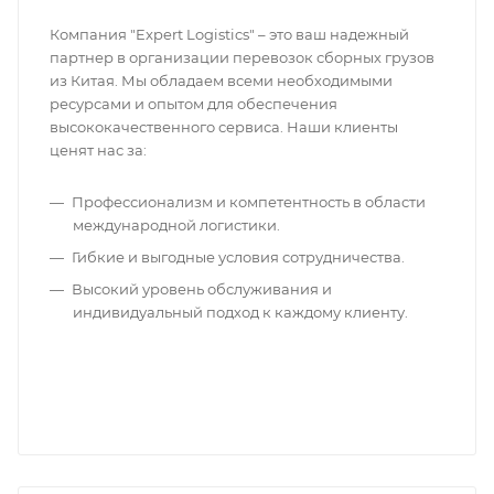
Компания "Expert Logistics" – это ваш надежный
партнер в организации перевозок сборных грузов
из Китая. Мы обладаем всеми необходимыми
ресурсами и опытом для обеспечения
высококачественного сервиса. Наши клиенты
ценят нас за:
Профессионализм и компетентность в области
международной логистики.
Гибкие и выгодные условия сотрудничества.
Высокий уровень обслуживания и
индивидуальный подход к каждому клиенту.