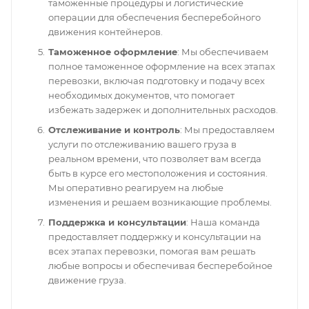
таможенные процедуры и логистические
операции для обеспечения бесперебойного
движения контейнеров.
Таможенное оформление
: Мы обеспечиваем
полное таможенное оформление на всех этапах
перевозки, включая подготовку и подачу всех
необходимых документов, что помогает
избежать задержек и дополнительных расходов.
Отслеживание и контроль
: Мы предоставляем
услуги по отслеживанию вашего груза в
реальном времени, что позволяет вам всегда
быть в курсе его местоположения и состояния.
Мы оперативно реагируем на любые
изменения и решаем возникающие проблемы.
Поддержка и консультации
: Наша команда
предоставляет поддержку и консультации на
всех этапах перевозки, помогая вам решать
любые вопросы и обеспечивая бесперебойное
движение груза.