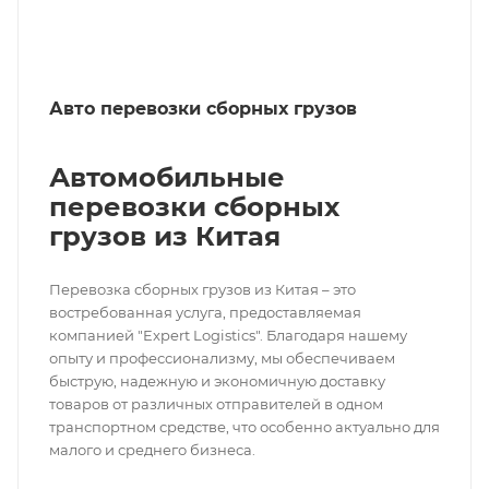
Авто перевозки сборных грузов
Автомобильные
перевозки сборных
грузов из Китая
Перевозка сборных грузов из Китая – это
востребованная услуга, предоставляемая
компанией "Expert Logistics". Благодаря нашему
опыту и профессионализму, мы обеспечиваем
быструю, надежную и экономичную доставку
товаров от различных отправителей в одном
транспортном средстве, что особенно актуально для
малого и среднего бизнеса.