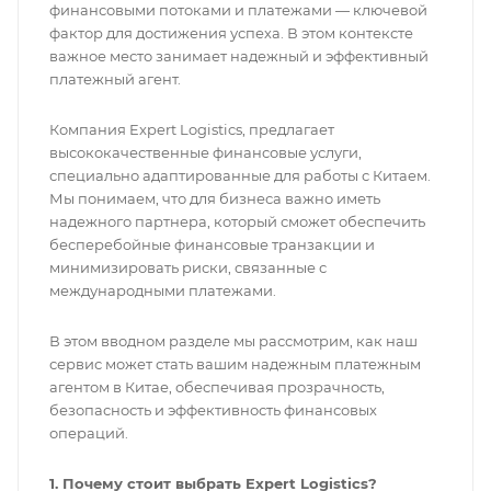
финансовыми потоками и платежами — ключевой
фактор для достижения успеха. В этом контексте
важное место занимает надежный и эффективный
платежный агент.
Компания Expert Logistics, предлагает
высококачественные финансовые услуги,
специально адаптированные для работы с Китаем.
Мы понимаем, что для бизнеса важно иметь
надежного партнера, который сможет обеспечить
бесперебойные финансовые транзакции и
минимизировать риски, связанные с
международными платежами.
В этом вводном разделе мы рассмотрим, как наш
сервис может стать вашим надежным платежным
агентом в Китае, обеспечивая прозрачность,
безопасность и эффективность финансовых
операций.
1. Почему стоит выбрать Expert Logistics?