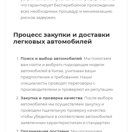
что гарантирует бесперебойное прохождение
всех необходимых процедур и минимизацию
рисков задержек.
Процесс закупки и доставки
легковых автомобилей
Поиск и выбор автомобилей
: Мы помогаем
вам найти и выбрать подходящие модели
автомобилей в Китае, учитывая ваши
предпочтения и требования. Наши
специалисты проводят переговоры с
производителями и проверяют их репутацию.
Закупка и проверка качества
: После выбора
автомобилей мы осуществляем закупку и
проводим тщательную проверку качества,
чтобы убедиться в соответствии автомобилей
заявленным характеристикам и стандартам.
Организация доставки
: Мы организуем