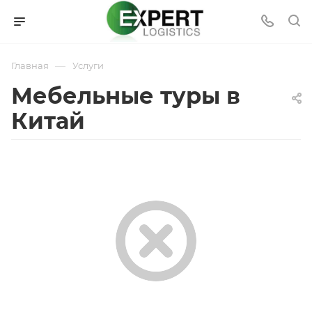
—
Главная
Услуги
Мебельные туры в
Китай