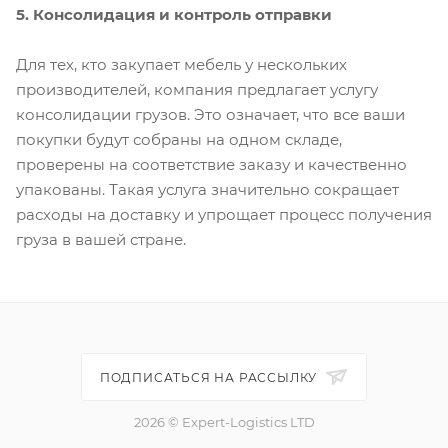
5. Консолидация и контроль отправки
Для тех, кто закупает мебель у нескольких
производителей, компания предлагает услугу
консолидации грузов. Это означает, что все ваши
покупки будут собраны на одном складе,
проверены на соответствие заказу и качественно
упакованы. Такая услуга значительно сокращает
расходы на доставку и упрощает процесс получения
груза в вашей стране.
ПОДПИСАТЬСЯ НА РАССЫЛКУ
2026 © Expert-Logistics LTD