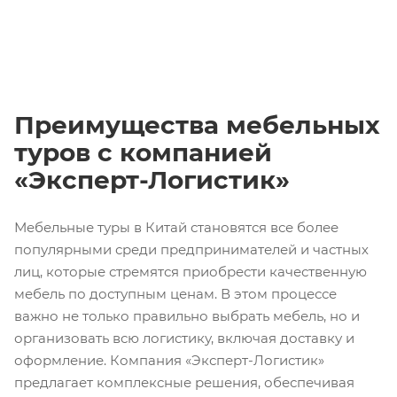
Преимущества мебельных
туров с компанией
«Эксперт-Логистик»
Мебельные туры в Китай становятся все более
популярными среди предпринимателей и частных
лиц, которые стремятся приобрести качественную
мебель по доступным ценам. В этом процессе
важно не только правильно выбрать мебель, но и
организовать всю логистику, включая доставку и
оформление. Компания «Эксперт-Логистик»
предлагает комплексные решения, обеспечивая