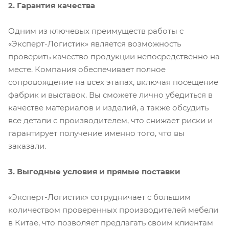
2. Гарантия качества
Одним из ключевых преимуществ работы с
«Эксперт-Логистик» является возможность
проверить качество продукции непосредственно на
месте. Компания обеспечивает полное
сопровождение на всех этапах, включая посещение
фабрик и выставок. Вы сможете лично убедиться в
качестве материалов и изделий, а также обсудить
все детали с производителем, что снижает риски и
гарантирует получение именно того, что вы
заказали.
3. Выгодные условия и прямые поставки
«Эксперт-Логистик» сотрудничает с большим
количеством проверенных производителей мебели
в Китае, что позволяет предлагать своим клиентам