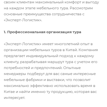
своим клиентам максимальный комфорт и выгоду
на каждом этапе мебельного тура. Рассмотрим
основные преимущества сотрудничества с
«Эксперт-Логистик».
1. Профессиональная организация тура
«Эксперт-Логистик» имеет многолетний опыт в
организации мебельных туров в Китай. Компания
предлагает индивидуальный подход к каждому
клиенту, разрабатывая маршрут тура с учетом его
потребностей и предпочтений. Опытные
менеджеры подберут для вас самые интересные
мебельные фабрики и выставки, что позволит
максимально эффективно использовать время в
Китае и найти именно ту продукцию, которая вас
интересует.