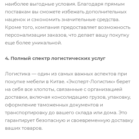
наиболее выгодные условия. Благодаря прямым
поставкам вы сможете избежать дополнительных
наценок и сэкономить значительные средства.
Кроме того, компания предоставляет возможность
персонализации заказов, что делает вашу покупку
еще более уникальной.
4. Полный спектр логистических услуг
Логистика — один из самых важных аспектов при
покупке мебели в Китае. «Эксперт-Логистик» берет
на себя все хлопоты, связанные с организацией
доставки, включая консолидацию грузов, упаковку,
оформление таможенных документов и
транспортировку до вашего склада или дома. Это
гарантирует безопасную и своевременную доставку
ваших товаров.