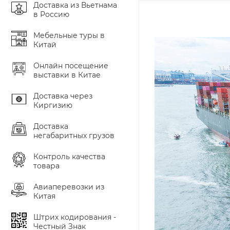
Доставка из Вьетнама
в Россию
Мебельные туры в
Китай
Онлайн посещение
выставки в Китае
Доставка через
Киргизию
Доставка
негабаритных грузов
Контроль качества
товара
Авиаперевозки из
Китая
Штрих кодирования -
Честный Знак