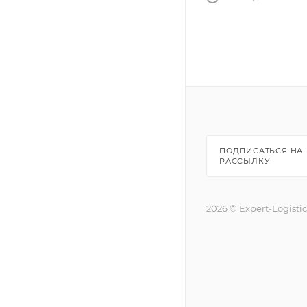
ПОДПИСАТЬСЯ НА
РАССЫЛКУ
2026 © Expert-Logisti