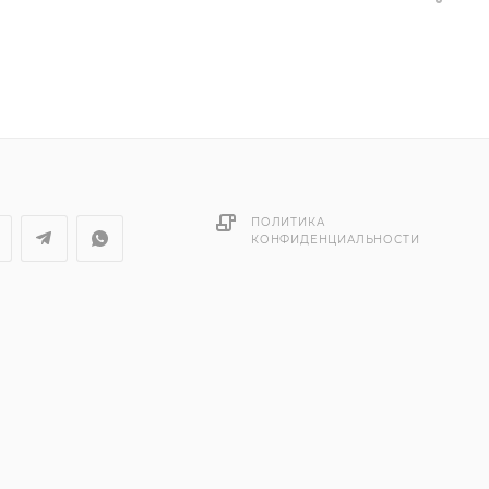
ПОЛИТИКА
КОНФИДЕНЦИАЛЬНОСТИ