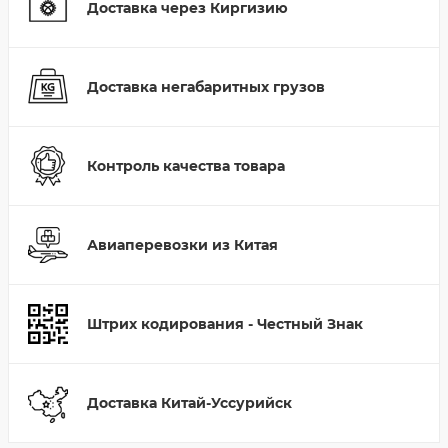
Доставка через Киргизию
Доставка негабаритных грузов
Контроль качества товара
Авиаперевозки из Китая
Штрих кодирования - Честный Знак
Доставка Китай-Уссурийск