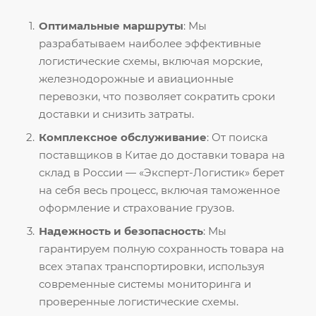
Оптимальные маршруты
: Мы
разрабатываем наиболее эффективные
логистические схемы, включая морские,
железнодорожные и авиационные
перевозки, что позволяет сократить сроки
доставки и снизить затраты.
Комплексное обслуживание
: От поиска
поставщиков в Китае до доставки товара на
склад в России — «Эксперт-Логистик» берет
на себя весь процесс, включая таможенное
оформление и страхование грузов.
Надежность и безопасность
: Мы
гарантируем полную сохранность товара на
всех этапах транспортировки, используя
современные системы мониторинга и
проверенные логистические схемы.