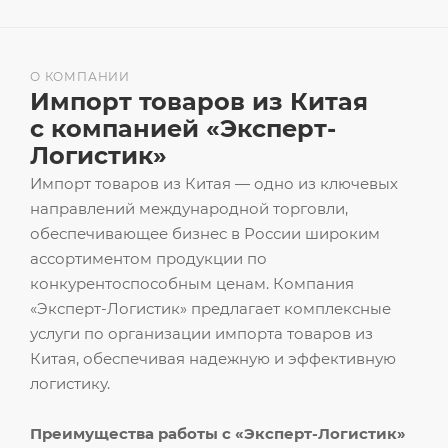
О КОМПАНИИ
Импорт товаров из Китая
с компанией «Эксперт-
Логистик»
Импорт товаров из Китая — одно из ключевых
направлений международной торговли,
обеспечивающее бизнес в России широким
ассортиментом продукции по
конкурентоспособным ценам. Компания
«Эксперт-Логистик» предлагает комплексные
услуги по организации импорта товаров из
Китая, обеспечивая надежную и эффективную
логистику.
Преимущества работы с «Эксперт-Логистик»