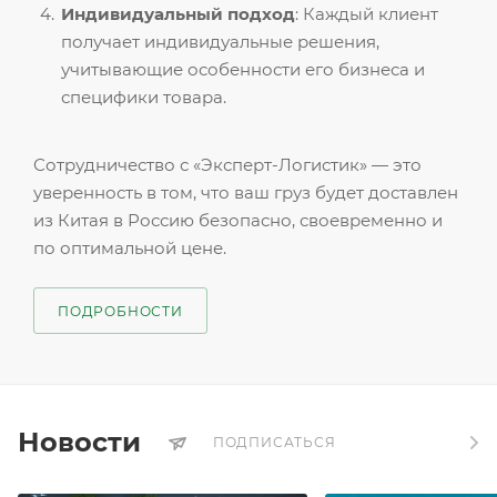
Индивидуальный подход
: Каждый клиент
получает индивидуальные решения,
учитывающие особенности его бизнеса и
специфики товара.
Сотрудничество с «Эксперт-Логистик» — это
уверенность в том, что ваш груз будет доставлен
из Китая в Россию безопасно, своевременно и
по оптимальной цене.
ПОДРОБНОСТИ
Новости
ПОДПИСАТЬСЯ