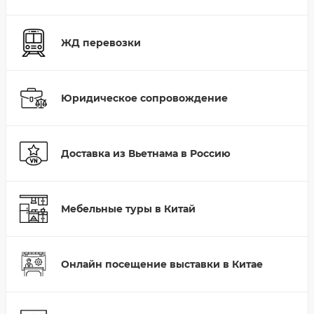
ЖД перевозки
Юридическое сопровождение
Доставка из Вьетнама в Россию
Мебельные туры в Китай
Онлайн посещение выставки в Китае