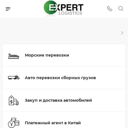
Морские перевозки
Авто перевозки сборных грузов
Закуп и доставка автомобилей
Платежный агент в Китай