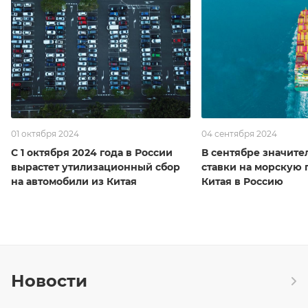
01 октября 2024
04 сентября 2024
С 1 октября 2024 года в России
В сентябре значите
вырастет утилизационный сбор
ставки на морскую 
на автомобили из Китая
Китая в Россию
Новости