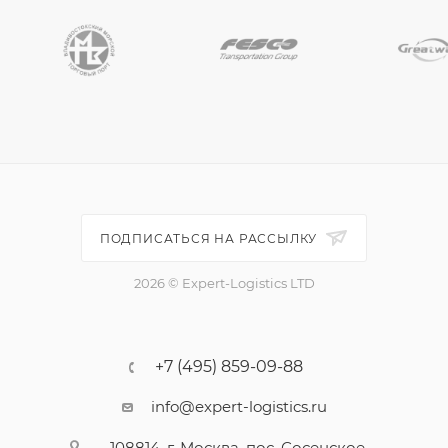
ПОДПИСАТЬСЯ НА РАССЫЛКУ
2026 © Expert-Logistics LTD
+7 (495) 859-09-88
info@expert-logistics.ru
108814, г. Москва, пос. Сосенское,