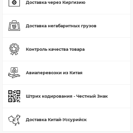
Доставка через Киргизию
Доставка негабаритных грузов
Контроль качества товара
Авиаперевозки из Китая
Штрих кодирования - Честный Знак
Доставка Китай-Уссурийск