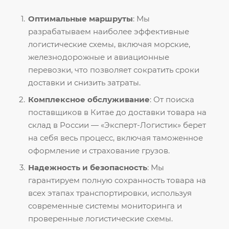
Оптимальные маршруты
: Мы
разрабатываем наиболее эффективные
логистические схемы, включая морские,
железнодорожные и авиационные
перевозки, что позволяет сократить сроки
доставки и снизить затраты.
Комплексное обслуживание
: От поиска
поставщиков в Китае до доставки товара на
склад в России — «Эксперт-Логистик» берет
на себя весь процесс, включая таможенное
оформление и страхование грузов.
Надежность и безопасность
: Мы
гарантируем полную сохранность товара на
всех этапах транспортировки, используя
современные системы мониторинга и
проверенные логистические схемы.