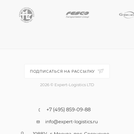
ПОДПИСАТЬСЯ НА РАССЫЛКУ
2026 © Expert-Logistics LTD
+7 (495) 859-09-88
info@expert-logistics.ru
108814, г. Москва, пос. Сосенское,