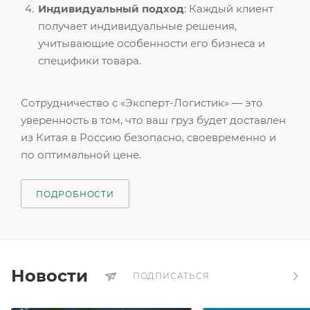
Индивидуальный подход
: Каждый клиент
получает индивидуальные решения,
учитывающие особенности его бизнеса и
специфики товара.
Сотрудничество с «Эксперт-Логистик» — это
уверенность в том, что ваш груз будет доставлен
из Китая в Россию безопасно, своевременно и
по оптимальной цене.
ПОДРОБНОСТИ
Новости
ПОДПИСАТЬСЯ