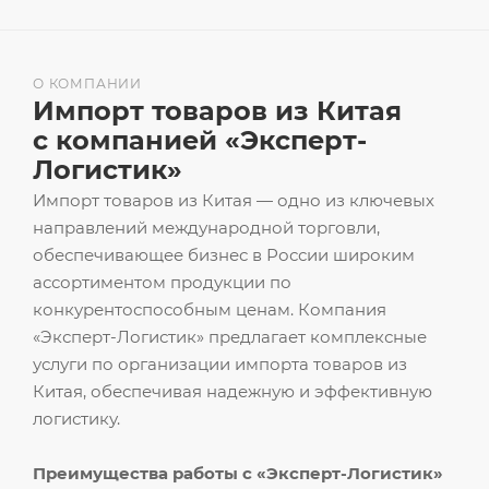
О КОМПАНИИ
Импорт товаров из Китая
с компанией «Эксперт-
Логистик»
Импорт товаров из Китая — одно из ключевых
направлений международной торговли,
обеспечивающее бизнес в России широким
ассортиментом продукции по
конкурентоспособным ценам. Компания
«Эксперт-Логистик» предлагает комплексные
услуги по организации импорта товаров из
Китая, обеспечивая надежную и эффективную
логистику.
Преимущества работы с «Эксперт-Логистик»