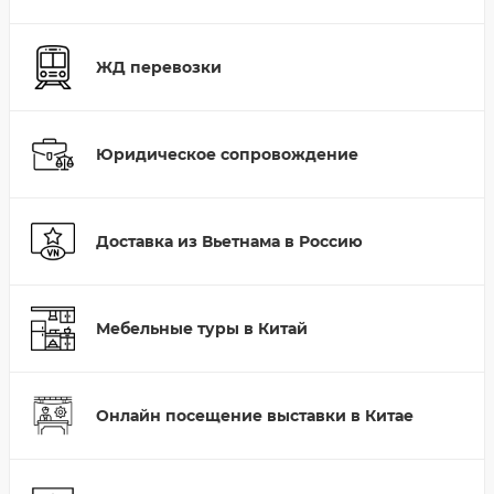
ЖД перевозки
Юридическое сопровождение
Доставка из Вьетнама в Россию
Мебельные туры в Китай
Онлайн посещение выставки в Китае