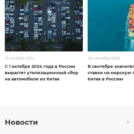
01 октября 2024
04 сентября 2024
С 1 октября 2024 года в России
В сентябре значите
вырастет утилизационный сбор
ставки на морскую 
на автомобили из Китая
Китая в Россию
Новости