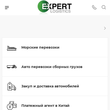
Морские перевозки
Авто перевозки сборных грузов
Закуп и доставка автомобилей
Платежный агент в Китай