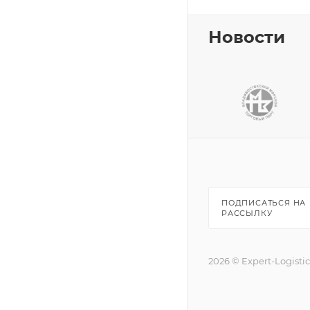
Новости
ПОДПИСАТЬСЯ НА
РАССЫЛКУ
2026 © Expert-Logisti