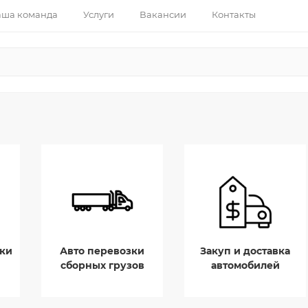
ша команда
Услуги
Вакансии
Контакты
ки
Авто перевозки
Закуп и доставка
сборных грузов
автомобилей