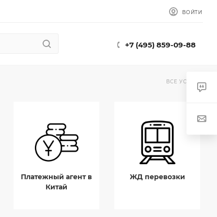
ВОЙТИ
+7 (495) 859-09-88
ВСЕ УСЛУГИ
Платежный агент в
ЖД перевозки
Китай