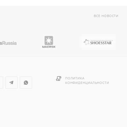
ВСЕ НОВОСТИ
ПОЛИТИКА
КОНФИДЕНЦИАЛЬНОСТИ