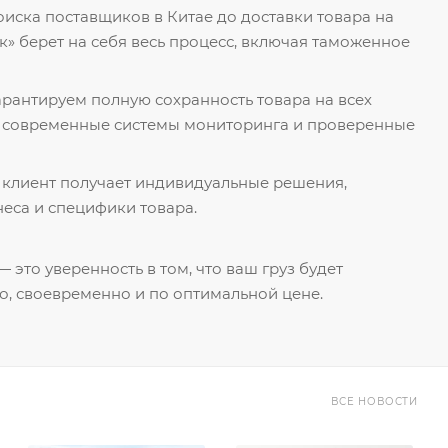
поиска поставщиков в Китае до доставки товара на
к» берет на себя весь процесс, включая таможенное
гарантируем полную сохранность товара на всех
я современные системы мониторинга и проверенные
 клиент получает индивидуальные решения,
еса и специфики товара.
 это уверенность в том, что ваш груз будет
о, своевременно и по оптимальной цене.
ВСЕ НОВОСТИ