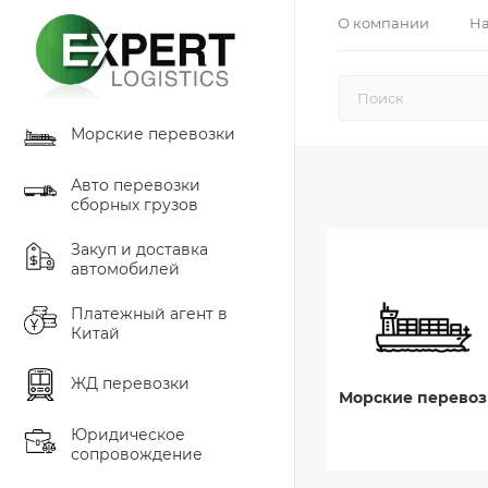
О компании
На
Морские перевозки
Авто перевозки
сборных грузов
Закуп и доставка
автомобилей
Платежный агент в
Китай
ЖД перевозки
Морские перевоз
Юридическое
сопровождение