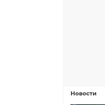
Новости