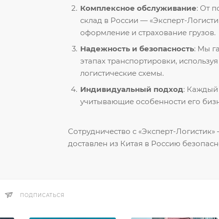
Комплексное обслуживание
: От 
склад в России — «Эксперт-Логисти
оформление и страхование грузов.
Надежность и безопасность
: Мы 
этапах транспортировки, использу
логистические схемы.
Индивидуальный подход
: Каждый
учитывающие особенности его бизн
Сотрудничество с «Эксперт-Логистик» —
доставлен из Китая в Россию безопасн
ПОДПИСАТЬСЯ