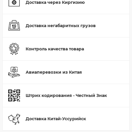
Доставка через Киргизию
Доставка негабаритных грузов
Контроль качества товара
Авиаперевозки из Китая
Штрих кодирования - Честный Знак
Доставка Китай-Уссурийск