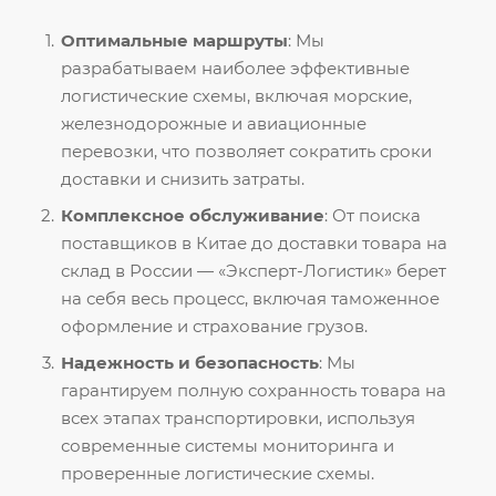
Оптимальные маршруты
: Мы
разрабатываем наиболее эффективные
логистические схемы, включая морские,
железнодорожные и авиационные
перевозки, что позволяет сократить сроки
доставки и снизить затраты.
Комплексное обслуживание
: От поиска
поставщиков в Китае до доставки товара на
склад в России — «Эксперт-Логистик» берет
на себя весь процесс, включая таможенное
оформление и страхование грузов.
Надежность и безопасность
: Мы
гарантируем полную сохранность товара на
всех этапах транспортировки, используя
современные системы мониторинга и
проверенные логистические схемы.