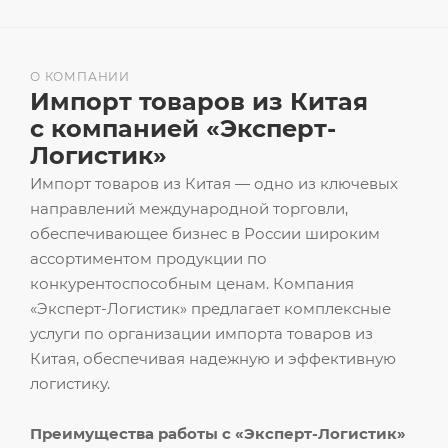
О КОМПАНИИ
Импорт товаров из Китая
с компанией «Эксперт-
Логистик»
Импорт товаров из Китая — одно из ключевых
направлений международной торговли,
обеспечивающее бизнес в России широким
ассортиментом продукции по
конкурентоспособным ценам. Компания
«Эксперт-Логистик» предлагает комплексные
услуги по организации импорта товаров из
Китая, обеспечивая надежную и эффективную
логистику.
Преимущества работы с «Эксперт-Логистик»