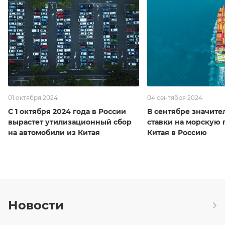
01 октября 2024
04 сентября 2024
С 1 октября 2024 года в России
В сентябре значите
вырастет утилизационный сбор
ставки на морскую 
на автомобили из Китая
Китая в Россию
Новости