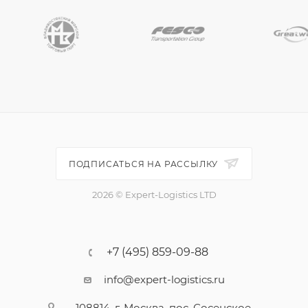
ПОДПИСАТЬСЯ НА РАССЫЛКУ
2026 © Expert-Logistics LTD
+7 (495) 859-09-88
info@expert-logistics.ru
108814, г. Москва, пос. Сосенское,