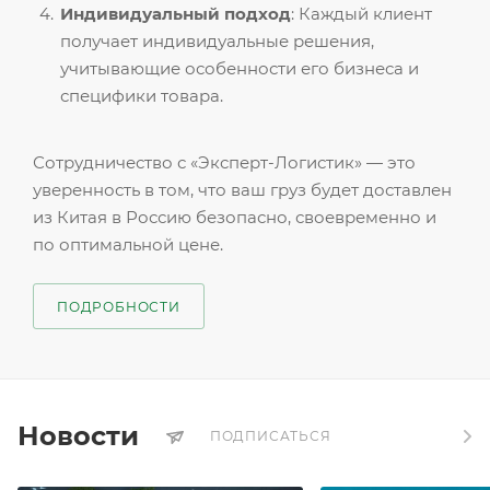
Индивидуальный подход
: Каждый клиент
получает индивидуальные решения,
учитывающие особенности его бизнеса и
специфики товара.
Сотрудничество с «Эксперт-Логистик» — это
уверенность в том, что ваш груз будет доставлен
из Китая в Россию безопасно, своевременно и
по оптимальной цене.
ПОДРОБНОСТИ
Новости
ПОДПИСАТЬСЯ