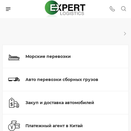
Морские перевозки
Авто перевозки сборных грузов
Закуп и доставка автомобилей
Платежный агент в Китай