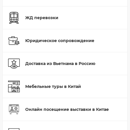
ЖД перевозки
Юридическое сопровождение
Доставка из Вьетнама в Россию
Мебельные туры в Китай
Онлайн посещение выставки в Китае