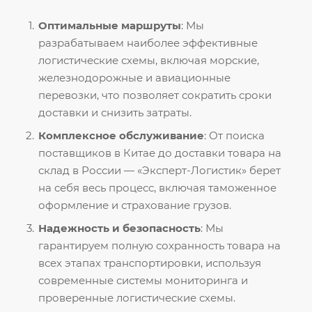
Оптимальные маршруты
: Мы
разрабатываем наиболее эффективные
логистические схемы, включая морские,
железнодорожные и авиационные
перевозки, что позволяет сократить сроки
доставки и снизить затраты.
Комплексное обслуживание
: От поиска
поставщиков в Китае до доставки товара на
склад в России — «Эксперт-Логистик» берет
на себя весь процесс, включая таможенное
оформление и страхование грузов.
Надежность и безопасность
: Мы
гарантируем полную сохранность товара на
всех этапах транспортировки, используя
современные системы мониторинга и
проверенные логистические схемы.