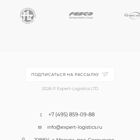
ПОДПИСАТЬСЯ НА РАССЫЛКУ
2026 © Expert-Logistics LTD
+7 (495) 859-09-88
info@expert-logistics.ru
108814, г. Москва, пос. Сосенское,