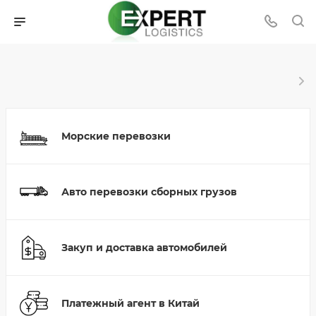
Морские перевозки
Авто перевозки сборных грузов
Закуп и доставка автомобилей
Платежный агент в Китай