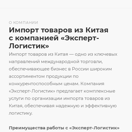
О КОМПАНИИ
Импорт товаров из Китая
с компанией «Эксперт-
Логистик»
Импорт товаров из Китая — одно из ключевых
направлений международной торговли,
обеспечивающее бизнес в России широким
ассортиментом продукции по
конкурентоспособным ценам. Компания
«Эксперт-Логистик» предлагает комплексные
услуги по организации импорта товаров из
Китая, обеспечивая надежную и эффективную
логистику.
Преимущества работы с «Эксперт-Логистик»