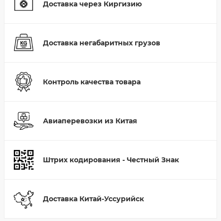
Доставка через Киргизию
Доставка негабаритных грузов
Контроль качества товара
Авиаперевозки из Китая
Штрих кодирования - Честный Знак
Доставка Китай-Уссурийск