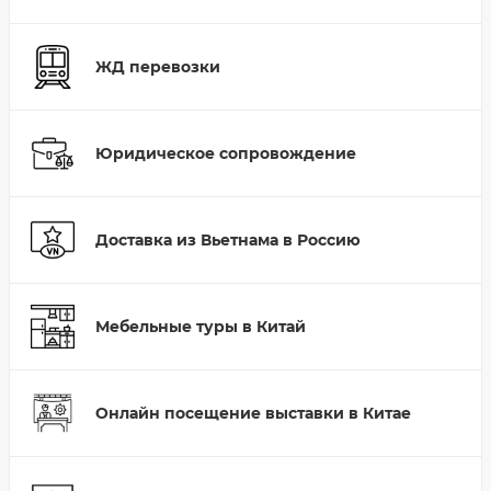
ЖД перевозки
Юридическое сопровождение
Доставка из Вьетнама в Россию
Мебельные туры в Китай
Онлайн посещение выставки в Китае