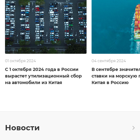
01 октября 2024
04 сентября 2024
С 1 октября 2024 года в России
В сентябре значите
вырастет утилизационный сбор
ставки на морскую 
на автомобили из Китая
Китая в Россию
Новости