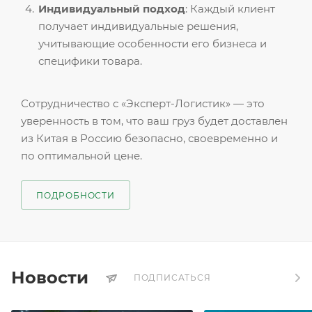
Индивидуальный подход
: Каждый клиент
получает индивидуальные решения,
учитывающие особенности его бизнеса и
специфики товара.
Сотрудничество с «Эксперт-Логистик» — это
уверенность в том, что ваш груз будет доставлен
из Китая в Россию безопасно, своевременно и
по оптимальной цене.
ПОДРОБНОСТИ
Новости
ПОДПИСАТЬСЯ