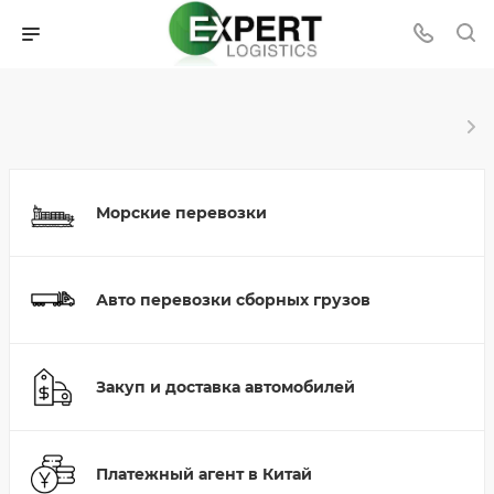
Морские перевозки
Авто перевозки сборных грузов
Закуп и доставка автомобилей
Платежный агент в Китай