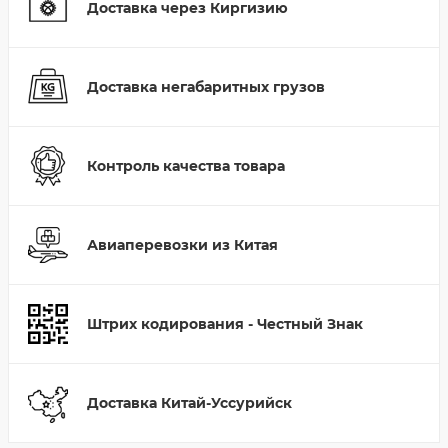
Доставка через Киргизию
Доставка негабаритных грузов
Контроль качества товара
Авиаперевозки из Китая
Штрих кодирования - Честный Знак
Доставка Китай-Уссурийск