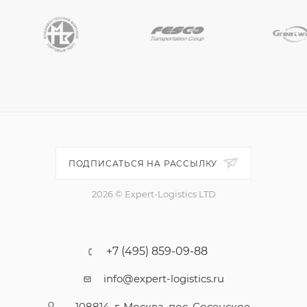
ПОДПИСАТЬСЯ НА РАССЫЛКУ
2026 © Expert-Logistics LTD
+7 (495) 859-09-88
info@expert-logistics.ru
108814, г. Москва, пос. Сосенское,