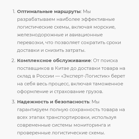
Оптимальные маршруты
: Мы
разрабатываем наиболее эффективные
логистические схемы, включая морские,
железнодорожные и авиационные
перевозки, что позволяет сократить сроки
доставки и снизить затраты.
Комплексное обслуживание
: От поиска
поставщиков в Китае до доставки товара на
склад в России — «Эксперт-Логистик» берет
на себя весь процесс, включая таможенное
оформление и страхование грузов.
Надежность и безопасность
: Мы
гарантируем полную сохранность товара на
всех этапах транспортировки, используя
современные системы мониторинга и
проверенные логистические схемы.