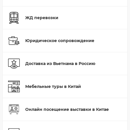
ЖД перевозки
Юридическое сопровождение
Доставка из Вьетнама в Россию
Мебельные туры в Китай
Онлайн посещение выставки в Китае