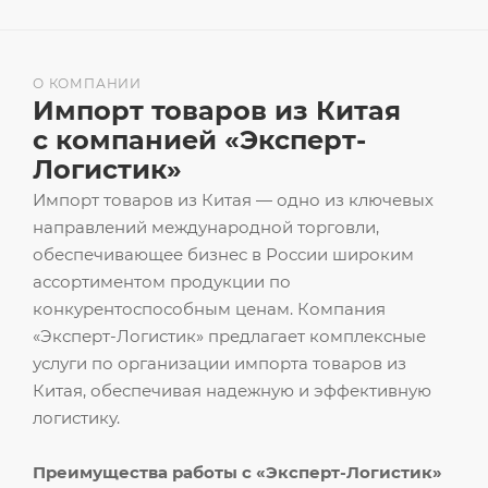
О КОМПАНИИ
Импорт товаров из Китая
с компанией «Эксперт-
Логистик»
Импорт товаров из Китая — одно из ключевых
направлений международной торговли,
обеспечивающее бизнес в России широким
ассортиментом продукции по
конкурентоспособным ценам. Компания
«Эксперт-Логистик» предлагает комплексные
услуги по организации импорта товаров из
Китая, обеспечивая надежную и эффективную
логистику.
Преимущества работы с «Эксперт-Логистик»