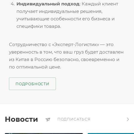
Индивидуальный подход
: Каждый клиент
получает индивидуальные решения,
учитывающие особенности его бизнеса и
специфики товара.
Сотрудничество с «Эксперт-Логистик» — это
уверенность в том, что ваш груз будет доставлен
из Китая в Россию безопасно, своевременно и
по оптимальной цене.
ПОДРОБНОСТИ
Новости
ПОДПИСАТЬСЯ