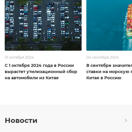
01 октября 2024
04 сентября 2024
С 1 октября 2024 года в России
В сентябре значите
вырастет утилизационный сбор
ставки на морскую 
на автомобили из Китая
Китая в Россию
Новости