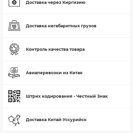
Доставка через Киргизию
Доставка негабаритных грузов
Контроль качества товара
Авиаперевозки из Китая
Штрих кодирования - Честный Знак
Доставка Китай-Уссурийск