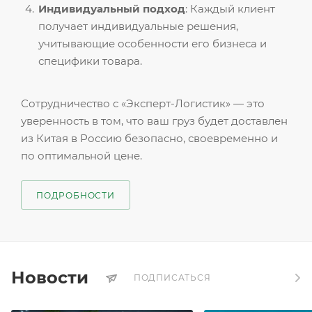
Индивидуальный подход
: Каждый клиент
получает индивидуальные решения,
учитывающие особенности его бизнеса и
специфики товара.
Сотрудничество с «Эксперт-Логистик» — это
уверенность в том, что ваш груз будет доставлен
из Китая в Россию безопасно, своевременно и
по оптимальной цене.
ПОДРОБНОСТИ
Новости
ПОДПИСАТЬСЯ