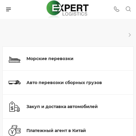
Морские перевозки
Авто перевозки сборных грузов
Закуп и доставка автомобилей
Платежный агент в Китай