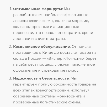
Оптимальные маршруты
: Мы
разрабатываем наиболее эффективные
логистические схемы, включая морские,
железнодорожные и авиационные
перевозки, что позволяет сократить сроки
доставки и снизить затраты.
Комплексное обслуживание
: От поиска
поставщиков в Китае до доставки товара на
склад в России — «Эксперт-Логистик» берет
на себя весь процесс, включая таможенное
оформление и страхование грузов.
Надежность и безопасность
: Мы
гарантируем полную сохранность товара на
всех этапах транспортировки, используя
современные системы мониторинга и
проверенные логистические схемы.