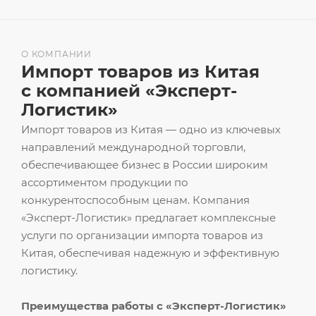
О КОМПАНИИ
Импорт товаров из Китая
с компанией «Эксперт-
Логистик»
Импорт товаров из Китая — одно из ключевых
направлений международной торговли,
обеспечивающее бизнес в России широким
ассортиментом продукции по
конкурентоспособным ценам. Компания
«Эксперт-Логистик» предлагает комплексные
услуги по организации импорта товаров из
Китая, обеспечивая надежную и эффективную
логистику.
Преимущества работы с «Эксперт-Логистик»