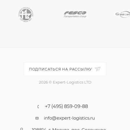
ПОДПИСАТЬСЯ НА РАССЫЛКУ
2026 © Expert-Logistics LTD
+7 (495) 859-09-88
info@expert-logistics.ru
108814, г. Москва, пос. Сосенское,