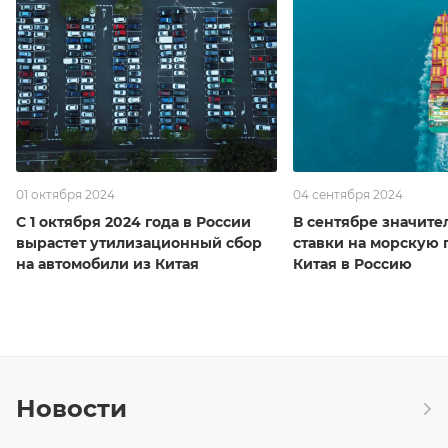
01 октября 2024
04 сентября 2024
С 1 октября 2024 года в России
В сентябре значите
вырастет утилизационный сбор
ставки на морскую 
на автомобили из Китая
Китая в Россию
Новости