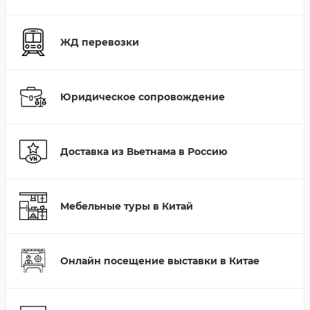
ЖД перевозки
Юридическое сопровождение
Доставка из Вьетнама в Россию
Мебельные туры в Китай
Онлайн посещение выставки в Китае