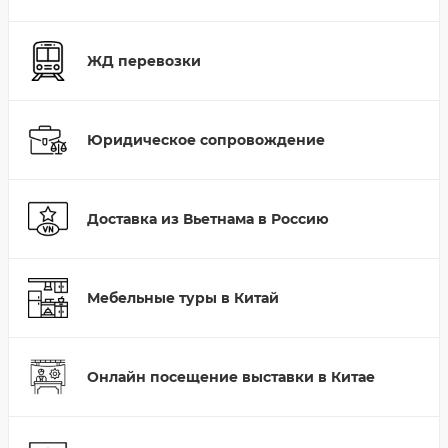
ЖД перевозки
Юридическое сопровождение
Доставка из Вьетнама в Россию
Мебельные туры в Китай
Онлайн посещение выставки в Китае