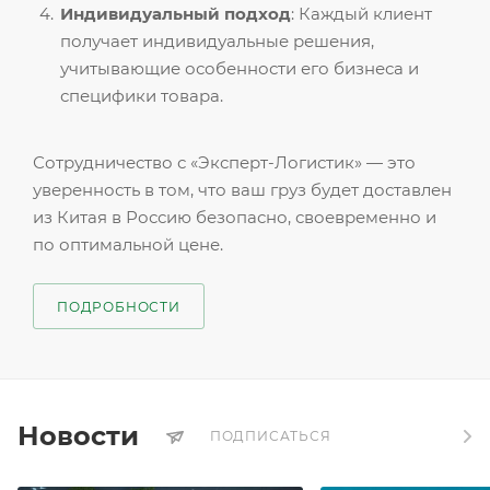
Индивидуальный подход
: Каждый клиент
получает индивидуальные решения,
учитывающие особенности его бизнеса и
специфики товара.
Сотрудничество с «Эксперт-Логистик» — это
уверенность в том, что ваш груз будет доставлен
из Китая в Россию безопасно, своевременно и
по оптимальной цене.
ПОДРОБНОСТИ
Новости
ПОДПИСАТЬСЯ