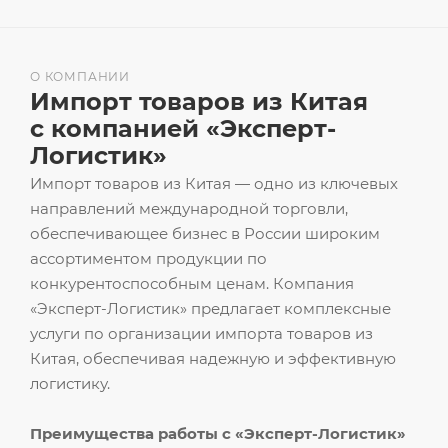
О КОМПАНИИ
Импорт товаров из Китая
с компанией «Эксперт-
Логистик»
Импорт товаров из Китая — одно из ключевых
направлений международной торговли,
обеспечивающее бизнес в России широким
ассортиментом продукции по
конкурентоспособным ценам. Компания
«Эксперт-Логистик» предлагает комплексные
услуги по организации импорта товаров из
Китая, обеспечивая надежную и эффективную
логистику.
Преимущества работы с «Эксперт-Логистик»