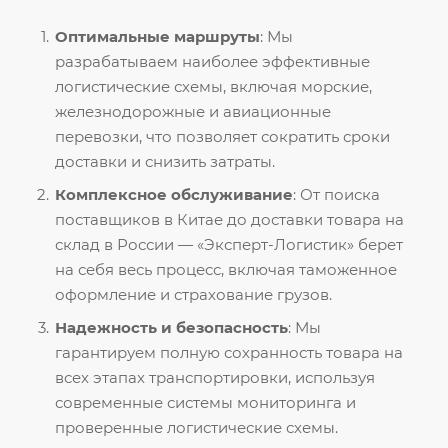
Оптимальные маршруты
: Мы
разрабатываем наиболее эффективные
логистические схемы, включая морские,
железнодорожные и авиационные
перевозки, что позволяет сократить сроки
доставки и снизить затраты.
Комплексное обслуживание
: От поиска
поставщиков в Китае до доставки товара на
склад в России — «Эксперт-Логистик» берет
на себя весь процесс, включая таможенное
оформление и страхование грузов.
Надежность и безопасность
: Мы
гарантируем полную сохранность товара на
всех этапах транспортировки, используя
современные системы мониторинга и
проверенные логистические схемы.