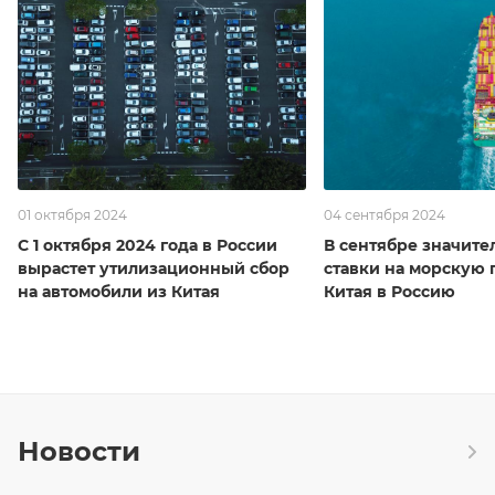
01 октября 2024
04 сентября 2024
С 1 октября 2024 года в России
В сентябре значите
вырастет утилизационный сбор
ставки на морскую 
на автомобили из Китая
Китая в Россию
Новости