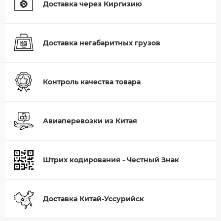
Доставка через Киргизию
Доставка негабаритных грузов
Контроль качества товара
Авиаперевозки из Китая
Штрих кодирования - Честный Знак
Доставка Китай-Уссурийск