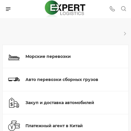
Морские перевозки
Авто перевозки сборных грузов
Закуп и доставка автомобилей
Платежный агент в Китай