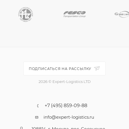
ПОДПИСАТЬСЯ НА РАССЫЛКУ
2026 © Expert-Logistics LTD
+7 (495) 859-09-88
info@expert-logistics.ru
108814, г. Москва, пос. Сосенское,