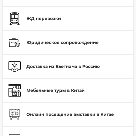
ЖД перевозки
Юридическое сопровождение
Доставка из Вьетнама в Россию
Мебельные туры в Китай
Онлайн посещение выставки в Китае