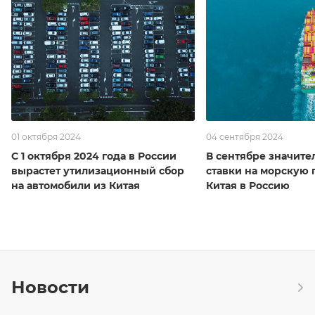
01 октября 2024
04 сентября 2024
С 1 октября 2024 года в России
В сентябре значите
вырастет утилизационный сбор
ставки на морскую 
на автомобили из Китая
Китая в Россию
Новости