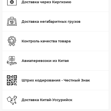
Доставка через Киргизию
Доставка негабаритных грузов
Контроль качества товара
Авиаперевозки из Китая
Штрих кодирования - Честный Знак
Доставка Китай-Уссурийск