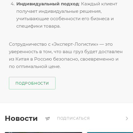
Индивидуальный подход
: Каждый клиент
получает индивидуальные решения,
учитывающие особенности его бизнеса и
специфики товара.
Сотрудничество с «Эксперт-Логистик» — это
уверенность в том, что ваш груз будет доставлен
из Китая в Россию безопасно, своевременно и
по оптимальной цене.
ПОДРОБНОСТИ
Новости
ПОДПИСАТЬСЯ