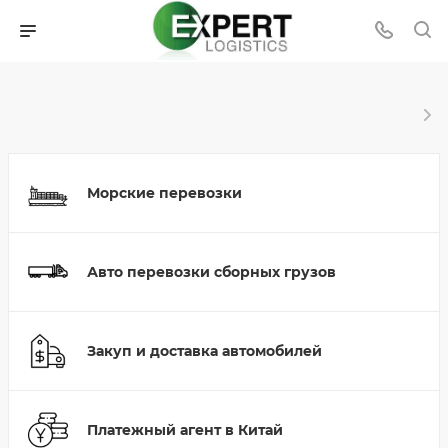
Морские перевозки
Авто перевозки сборных грузов
Закуп и доставка автомобилей
Платежный агент в Китай