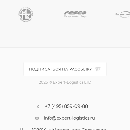
ПОДПИСАТЬСЯ НА РАССЫЛКУ
2026 © Expert-Logistics LTD
+7 (495) 859-09-88
info@expert-logistics.ru
108814, г. Москва, пос. Сосенское,