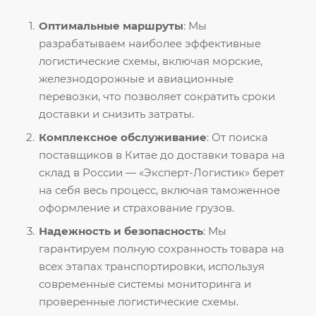
Оптимальные маршруты
: Мы
разрабатываем наиболее эффективные
логистические схемы, включая морские,
железнодорожные и авиационные
перевозки, что позволяет сократить сроки
доставки и снизить затраты.
Комплексное обслуживание
: От поиска
поставщиков в Китае до доставки товара на
склад в России — «Эксперт-Логистик» берет
на себя весь процесс, включая таможенное
оформление и страхование грузов.
Надежность и безопасность
: Мы
гарантируем полную сохранность товара на
всех этапах транспортировки, используя
современные системы мониторинга и
проверенные логистические схемы.