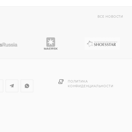
ВСЕ НОВОСТИ
ПОЛИТИКА
КОНФИДЕНЦИАЛЬНОСТИ