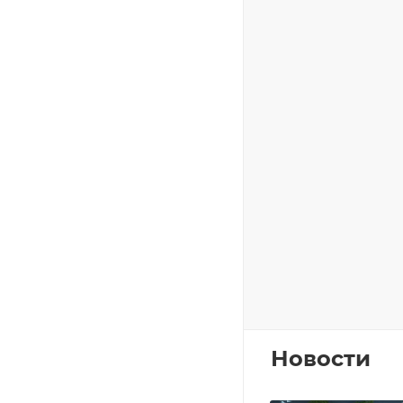
Новости