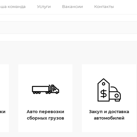
ша команда
Услуги
Вакансии
Контакты
ки
Авто перевозки
Закуп и доставка
сборных грузов
автомобилей