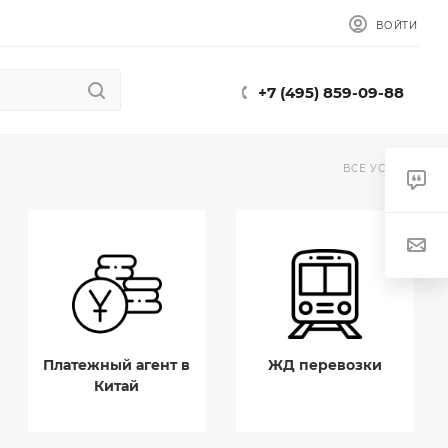
ВОЙТИ
+7 (495) 859-09-88
ВСЕ УСЛУГИ
Платежный агент в
ЖД перевозки
Китай