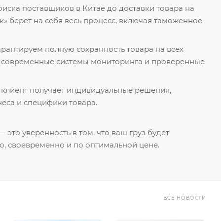
поиска поставщиков в Китае до доставки товара на
к» берет на себя весь процесс, включая таможенное
гарантируем полную сохранность товара на всех
я современные системы мониторинга и проверенные
 клиент получает индивидуальные решения,
еса и специфики товара.
 это уверенность в том, что ваш груз будет
о, своевременно и по оптимальной цене.
ВСЕ НОВОСТИ