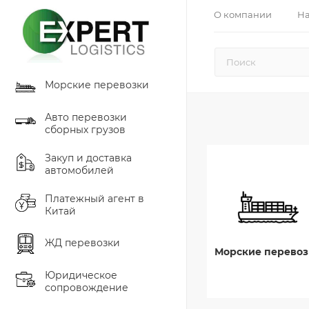
О компании
На
Морские перевозки
Авто перевозки
сборных грузов
Закуп и доставка
автомобилей
Платежный агент в
Китай
ЖД перевозки
Морские перевоз
Юридическое
сопровождение