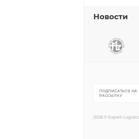
Новости
ПОДПИСАТЬСЯ НА
РАССЫЛКУ
2026 © Expert-Logisti