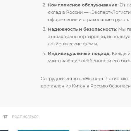
Комплексное обслуживание
: От 
склад в России — «Эксперт-Логисти
оформление и страхование грузов.
Надежность и безопасность
: Мы 
этапах транспортировки, использу
логистические схемы.
Индивидуальный подход
: Каждый
учитывающие особенности его бизн
Сотрудничество с «Эксперт-Логистик» —
доставлен из Китая в Россию безопасн
ПОДПИСАТЬСЯ