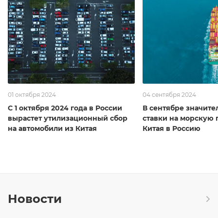
01 октября 2024
04 сентября 2024
С 1 октября 2024 года в России
В сентябре значите
вырастет утилизационный сбор
ставки на морскую 
на автомобили из Китая
Китая в Россию
Новости