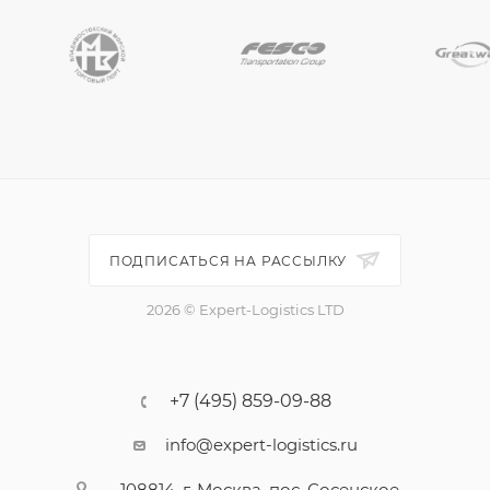
ПОДПИСАТЬСЯ НА РАССЫЛКУ
2026 © Expert-Logistics LTD
+7 (495) 859-09-88
info@expert-logistics.ru
108814, г. Москва, пос. Сосенское,