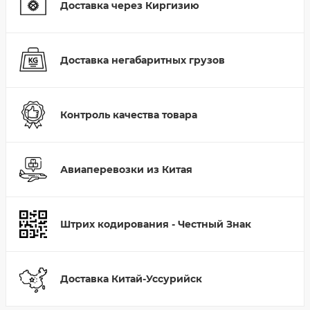
Доставка через Киргизию
Доставка негабаритных грузов
Контроль качества товара
Авиаперевозки из Китая
Штрих кодирования - Честный Знак
Доставка Китай-Уссурийск