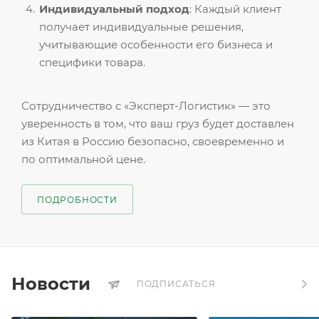
Индивидуальный подход
: Каждый клиент
получает индивидуальные решения,
учитывающие особенности его бизнеса и
специфики товара.
Сотрудничество с «Эксперт-Логистик» — это
уверенность в том, что ваш груз будет доставлен
из Китая в Россию безопасно, своевременно и
по оптимальной цене.
ПОДРОБНОСТИ
Новости
ПОДПИСАТЬСЯ