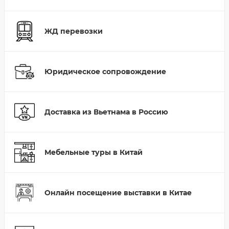
ЖД перевозки
Юридическое сопровождение
Доставка из Вьетнама в Россию
Мебельные туры в Китай
Онлайн посещение выставки в Китае