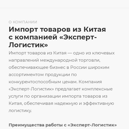
О КОМПАНИИ
Импорт товаров из Китая
с компанией «Эксперт-
Логистик»
Импорт товаров из Китая — одно из ключевых
направлений международной торговли,
обеспечивающее бизнес в России широким
ассортиментом продукции по
конкурентоспособным ценам. Компания
«Эксперт-Логистик» предлагает комплексные
услуги по организации импорта товаров из
Китая, обеспечивая надежную и эффективную
логистику.
Преимущества работы с «Эксперт-Логистик»