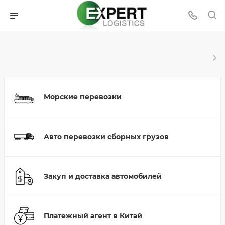
Морские перевозки
Авто перевозки сборных грузов
Закуп и доставка автомобилей
Платежный агент в Китай