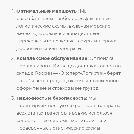
Оптимальные маршруты
: Мы
разрабатываем наиболее эффективные
логистические схемы, включая морские,
железнодорожные и авиационные
перевозки, что позволяет сократить сроки
доставки и снизить затраты.
Комплексное обслуживание
: От поиска
поставщиков в Китае до доставки товара на
склад в России — «Эксперт-Логистик» берет
на себя весь процесс, включая таможенное
оформление и страхование грузов.
Надежность и безопасность
: Мы
гарантируем полную сохранность товара на
всех этапах транспортировки, используя
современные системы мониторинга и
проверенные логистические схемы.