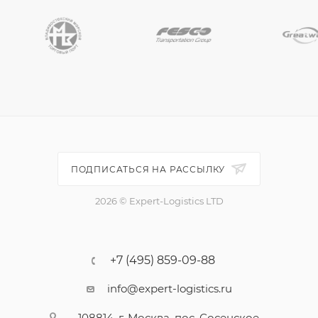
ПОДПИСАТЬСЯ НА РАССЫЛКУ
2026 © Expert-Logistics LTD
+7 (495) 859-09-88
info@expert-logistics.ru
108814, г. Москва, пос. Сосенское,