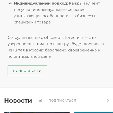
Индивидуальный подход
: Каждый клиент
получает индивидуальные решения,
учитывающие особенности его бизнеса и
специфики товара.
Сотрудничество с «Эксперт-Логистик» — это
уверенность в том, что ваш груз будет доставлен
из Китая в Россию безопасно, своевременно и
по оптимальной цене.
ПОДРОБНОСТИ
Новости
ПОДПИСАТЬСЯ