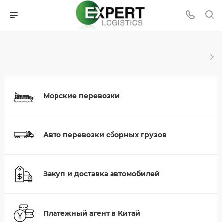
Морские перевозки
Авто перевозки сборных грузов
Закуп и доставка автомобилей
Платежный агент в Китай