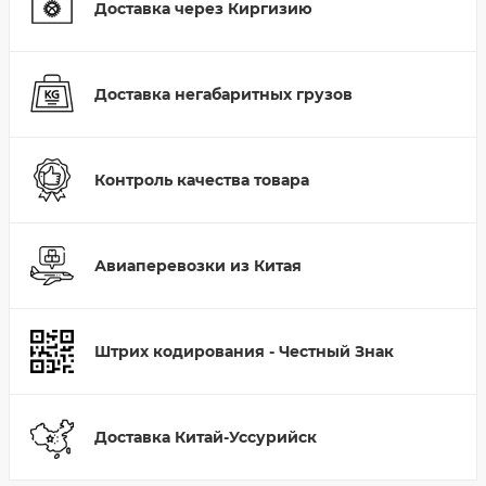
Доставка через Киргизию
Доставка негабаритных грузов
Контроль качества товара
Авиаперевозки из Китая
Штрих кодирования - Честный Знак
Доставка Китай-Уссурийск