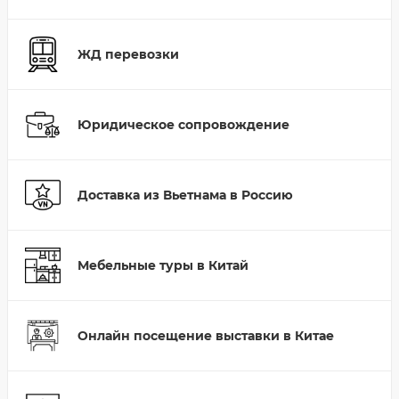
ЖД перевозки
Юридическое сопровождение
Доставка из Вьетнама в Россию
Мебельные туры в Китай
Онлайн посещение выставки в Китае