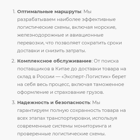
Оптимальные маршруты
: Мы
разрабатываем наиболее эффективные
логистические схемы, включая морские,
железнодорожные и авиационные
перевозки, что позволяет сократить сроки
доставки и снизить затраты.
Комплексное обслуживание
: От поиска
поставщиков в Китае до доставки товара на
склад в России — «Эксперт-Логистик» берет
на себя весь процесс, включая таможенное
оформление и страхование грузов.
Надежность и безопасность
: Мы
гарантируем полную сохранность товара на
всех этапах транспортировки, используя
современные системы мониторинга и
проверенные логистические схемы.