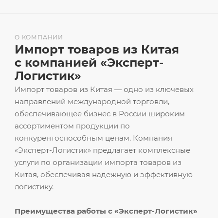
О КОМПАНИИ
Импорт товаров из Китая
с компанией «Эксперт-
Логистик»
Импорт товаров из Китая — одно из ключевых
направлений международной торговли,
обеспечивающее бизнес в России широким
ассортиментом продукции по
конкурентоспособным ценам. Компания
«Эксперт-Логистик» предлагает комплексные
услуги по организации импорта товаров из
Китая, обеспечивая надежную и эффективную
логистику.
Преимущества работы с «Эксперт-Логистик»