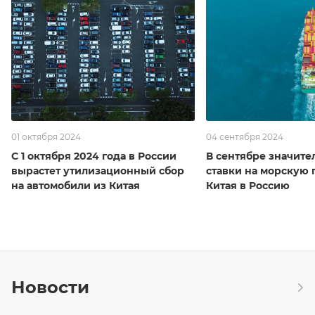
01 октября 2024
04 сентября 2024
С 1 октября 2024 года в России
В сентябре значите
вырастет утилизационный сбор
ставки на морскую 
на автомобили из Китая
Китая в Россию
Новости