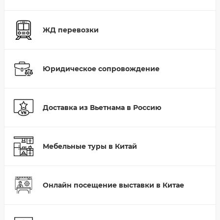
ЖД перевозки
Юридическое сопровождение
Доставка из Вьетнама в Россию
Мебельные туры в Китай
Онлайн посещение выставки в Китае