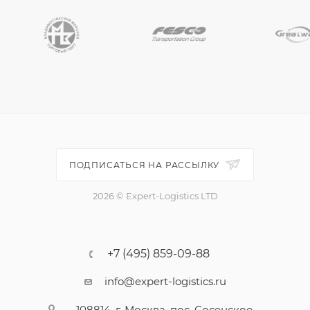
ПОДПИСАТЬСЯ НА РАССЫЛКУ
2026 © Expert-Logistics LTD
+7 (495) 859-09-88
info@expert-logistics.ru
108814, г. Москва, пос. Сосенское,