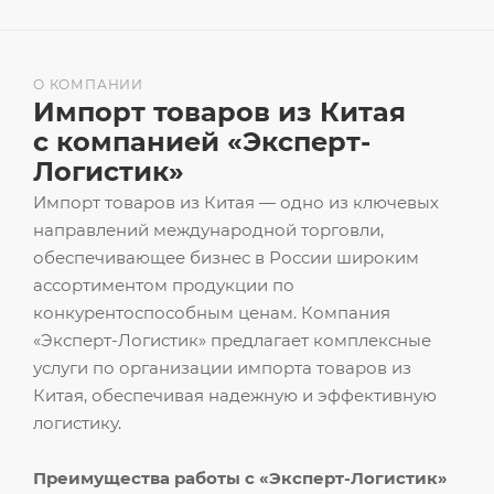
О КОМПАНИИ
Импорт товаров из Китая
с компанией «Эксперт-
Логистик»
Импорт товаров из Китая — одно из ключевых
направлений международной торговли,
обеспечивающее бизнес в России широким
ассортиментом продукции по
конкурентоспособным ценам. Компания
«Эксперт-Логистик» предлагает комплексные
услуги по организации импорта товаров из
Китая, обеспечивая надежную и эффективную
логистику.
Преимущества работы с «Эксперт-Логистик»