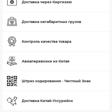
Доставка через Киргизию
Доставка негабаритных грузов
Контроль качества товара
Авиаперевозки из Китая
Штрих кодирования - Честный Знак
Доставка Китай-Уссурийск