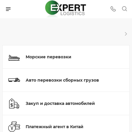
Морские перевозки
Авто перевозки сборных грузов
Закуп и доставка автомобилей
Платежный агент в Китай