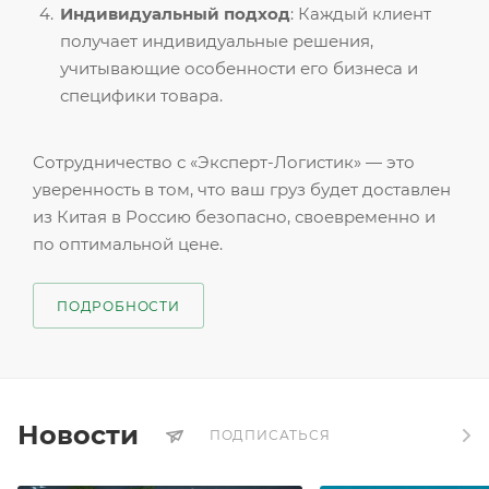
Индивидуальный подход
: Каждый клиент
получает индивидуальные решения,
учитывающие особенности его бизнеса и
специфики товара.
Сотрудничество с «Эксперт-Логистик» — это
уверенность в том, что ваш груз будет доставлен
из Китая в Россию безопасно, своевременно и
по оптимальной цене.
ПОДРОБНОСТИ
Новости
ПОДПИСАТЬСЯ