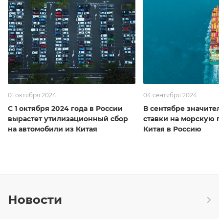
01 октября 2024
04 сентября 2024
С 1 октября 2024 года в России
В сентябре значите
вырастет утилизационный сбор
ставки на морскую 
на автомобили из Китая
Китая в Россию
Новости