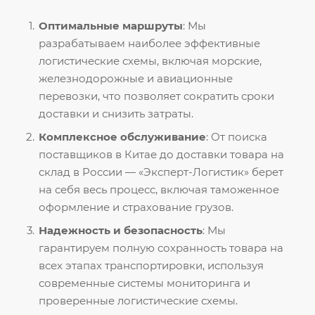
Оптимальные маршруты
: Мы
разрабатываем наиболее эффективные
логистические схемы, включая морские,
железнодорожные и авиационные
перевозки, что позволяет сократить сроки
доставки и снизить затраты.
Комплексное обслуживание
: От поиска
поставщиков в Китае до доставки товара на
склад в России — «Эксперт-Логистик» берет
на себя весь процесс, включая таможенное
оформление и страхование грузов.
Надежность и безопасность
: Мы
гарантируем полную сохранность товара на
всех этапах транспортировки, используя
современные системы мониторинга и
проверенные логистические схемы.