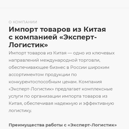
О КОМПАНИИ
Импорт товаров из Китая
с компанией «Эксперт-
Логистик»
Импорт товаров из Китая — одно из ключевых
направлений международной торговли,
обеспечивающее бизнес в России широким
ассортиментом продукции по
конкурентоспособным ценам. Компания
«Эксперт-Логистик» предлагает комплексные
услуги по организации импорта товаров из
Китая, обеспечивая надежную и эффективную
логистику.
Преимущества работы с «Эксперт-Логистик»