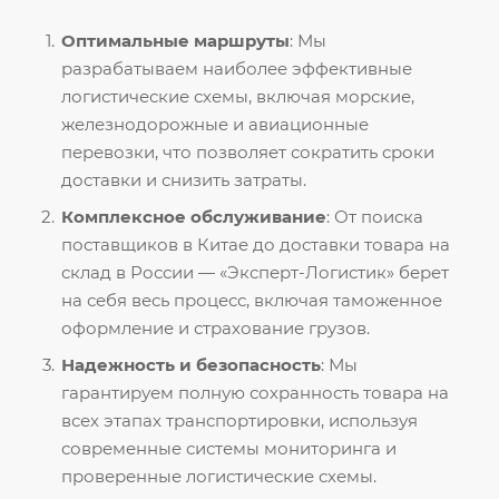
Оптимальные маршруты
: Мы
разрабатываем наиболее эффективные
логистические схемы, включая морские,
железнодорожные и авиационные
перевозки, что позволяет сократить сроки
доставки и снизить затраты.
Комплексное обслуживание
: От поиска
поставщиков в Китае до доставки товара на
склад в России — «Эксперт-Логистик» берет
на себя весь процесс, включая таможенное
оформление и страхование грузов.
Надежность и безопасность
: Мы
гарантируем полную сохранность товара на
всех этапах транспортировки, используя
современные системы мониторинга и
проверенные логистические схемы.