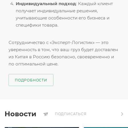
Индивидуальный подход
: Каждый клиент
получает индивидуальные решения,
учитывающие особенности его бизнеса и
специфики товара.
Сотрудничество с «Эксперт-Логистик» — это
уверенность в том, что ваш груз будет доставлен
из Китая в Россию безопасно, своевременно и
по оптимальной цене.
ПОДРОБНОСТИ
Новости
ПОДПИСАТЬСЯ