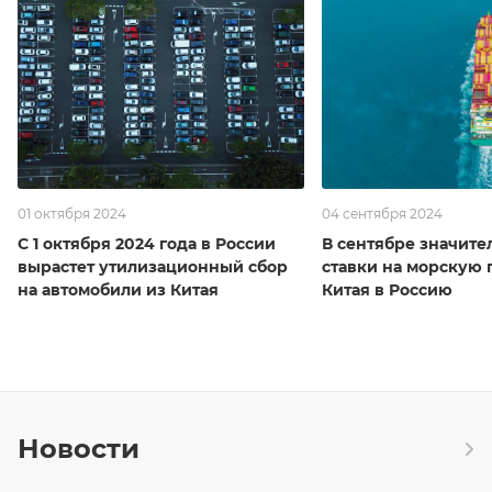
01 октября 2024
04 сентября 2024
С 1 октября 2024 года в России
В сентябре значите
вырастет утилизационный сбор
ставки на морскую 
на автомобили из Китая
Китая в Россию
Новости