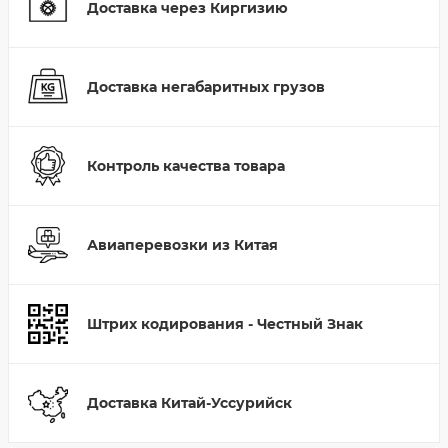
Доставка через Киргизию
Доставка негабаритных грузов
Контроль качества товара
Авиаперевозки из Китая
Штрих кодирования - Честный Знак
Доставка Китай-Уссурийск