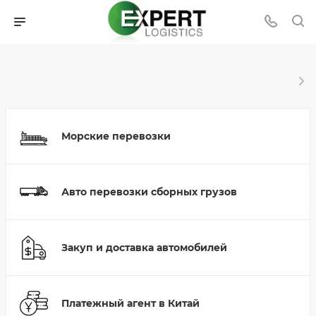
Морские перевозки
Авто перевозки сборных грузов
Закуп и доставка автомобилей
Платежный агент в Китай