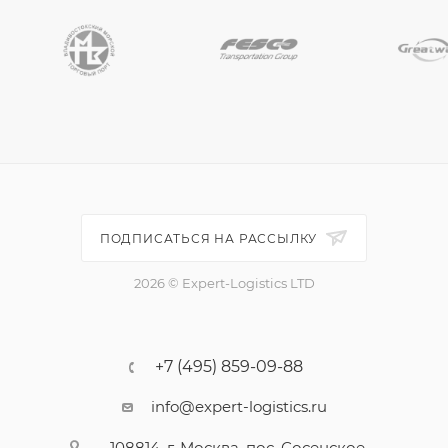
ПОДПИСАТЬСЯ НА РАССЫЛКУ
2026 © Expert-Logistics LTD
+7 (495) 859-09-88
info@expert-logistics.ru
108814, г. Москва, пос. Сосенское,