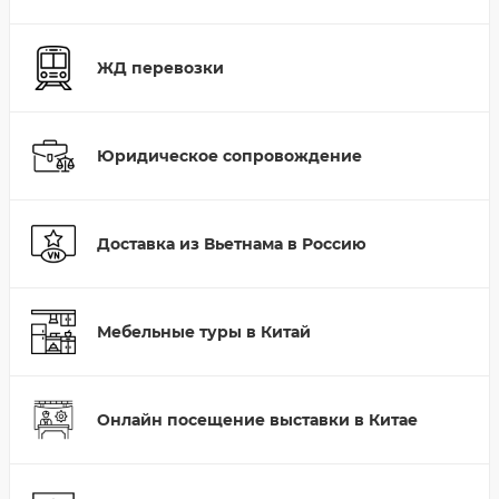
ЖД перевозки
Юридическое сопровождение
Доставка из Вьетнама в Россию
Мебельные туры в Китай
Онлайн посещение выставки в Китае