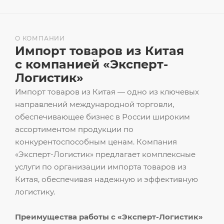
О КОМПАНИИ
Импорт товаров из Китая
с компанией «Эксперт-
Логистик»
Импорт товаров из Китая — одно из ключевых
направлений международной торговли,
обеспечивающее бизнес в России широким
ассортиментом продукции по
конкурентоспособным ценам. Компания
«Эксперт-Логистик» предлагает комплексные
услуги по организации импорта товаров из
Китая, обеспечивая надежную и эффективную
логистику.
Преимущества работы с «Эксперт-Логистик»