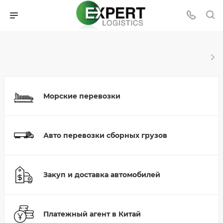
Морские перевозки
Авто перевозки сборных грузов
Закуп и доставка автомобилей
Платежный агент в Китай