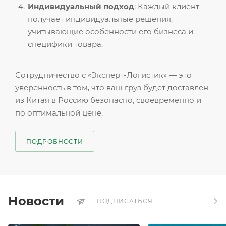
Индивидуальный подход
: Каждый клиент
получает индивидуальные решения,
учитывающие особенности его бизнеса и
специфики товара.
Сотрудничество с «Эксперт-Логистик» — это
уверенность в том, что ваш груз будет доставлен
из Китая в Россию безопасно, своевременно и
по оптимальной цене.
ПОДРОБНОСТИ
Новости
ПОДПИСАТЬСЯ