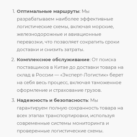
Оптимальные маршруты
: Мы
разрабатываем наиболее эффективные
логистические схемы, включая морские,
железнодорожные и авиационные
перевозки, что позволяет сократить сроки
доставки и снизить затраты.
Комплексное обслуживание
: От поиска
поставщиков в Китае до доставки товара на
склад в России — «Эксперт-Логистик» берет
на себя весь процесс, включая таможенное
оформление и страхование грузов.
Надежность и безопасность
: Мы
гарантируем полную сохранность товара на
всех этапах транспортировки, используя
современные системы мониторинга и
проверенные логистические схемы.