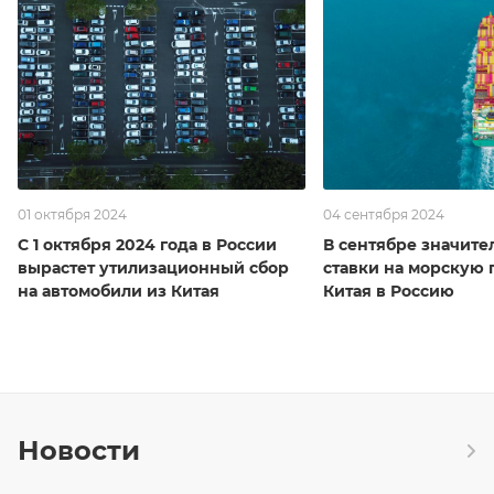
01 октября 2024
04 сентября 2024
С 1 октября 2024 года в России
В сентябре значите
вырастет утилизационный сбор
ставки на морскую 
на автомобили из Китая
Китая в Россию
Новости