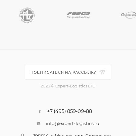
ПОДПИСАТЬСЯ НА РАССЫЛКУ
2026 © Expert-Logistics LTD
+7 (495) 859-09-88
info@expert-logistics.ru
108814, г. Москва, пос. Сосенское,