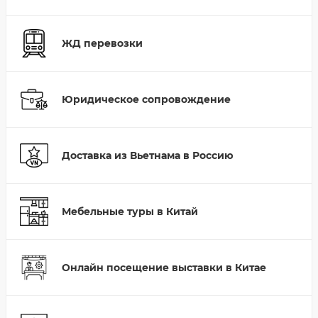
ЖД перевозки
Юридическое сопровождение
Доставка из Вьетнама в Россию
Мебельные туры в Китай
Онлайн посещение выставки в Китае