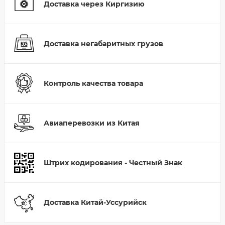
Доставка через Киргизию
Доставка негабаритных грузов
Контроль качества товара
Авиаперевозки из Китая
Штрих кодирования - Честный Знак
Доставка Китай-Уссурийск