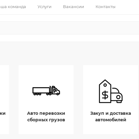
ша команда
Услуги
Вакансии
Контакты
ки
Авто перевозки
Закуп и доставка
сборных грузов
автомобилей