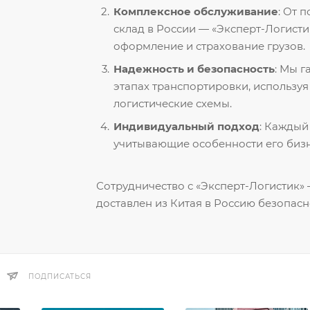
Комплексное обслуживание
: От 
склад в России — «Эксперт-Логисти
оформление и страхование грузов.
Надежность и безопасность
: Мы 
этапах транспортировки, использу
логистические схемы.
Индивидуальный подход
: Каждый
учитывающие особенности его бизн
Сотрудничество с «Эксперт-Логистик» —
доставлен из Китая в Россию безопасн
ПОДПИСАТЬСЯ