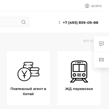
ВОЙТИ
+7 (495) 859-09-88
ВСЕ УСЛУГИ
Платежный агент в
ЖД перевозки
Китай