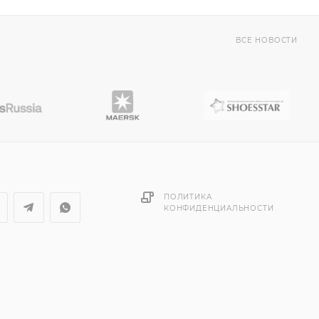
ВСЕ НОВОСТИ
ПОЛИТИКА
КОНФИДЕНЦИАЛЬНОСТИ