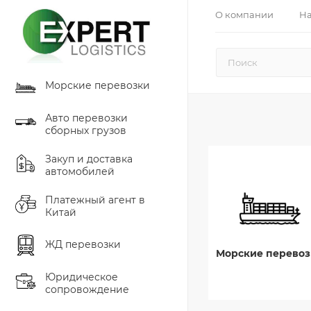
О компании
На
Морские перевозки
Авто перевозки
сборных грузов
Закуп и доставка
автомобилей
Платежный агент в
Китай
ЖД перевозки
Морские перевоз
Юридическое
сопровождение