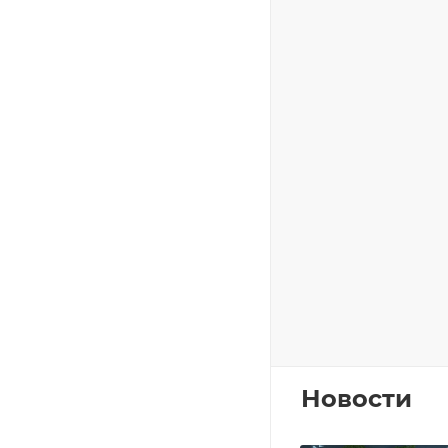
Новости