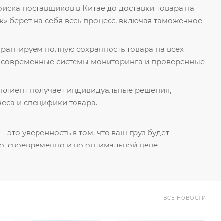
поиска поставщиков в Китае до доставки товара на
к» берет на себя весь процесс, включая таможенное
гарантируем полную сохранность товара на всех
я современные системы мониторинга и проверенные
 клиент получает индивидуальные решения,
еса и специфики товара.
 это уверенность в том, что ваш груз будет
о, своевременно и по оптимальной цене.
ВСЕ НОВОСТИ