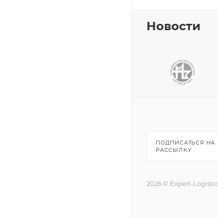
Новости
ПОДПИСАТЬСЯ НА
РАССЫЛКУ
2026 © Expert-Logisti