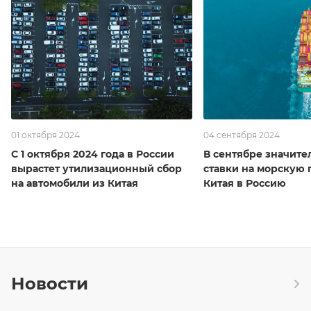
01 октября 2024
04 сентября 2024
С 1 октября 2024 года в России
В сентябре значите
вырастет утилизационный сбор
ставки на морскую 
на автомобили из Китая
Китая в Россию
Новости