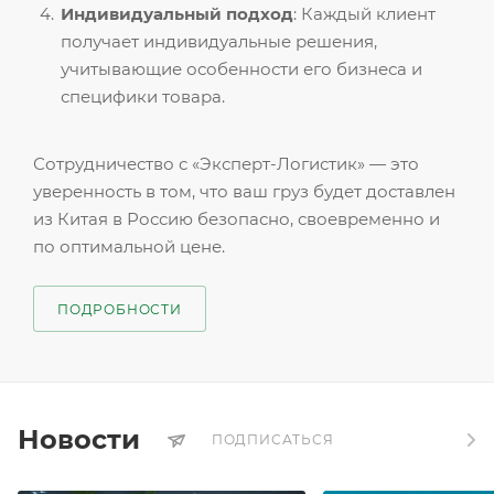
Индивидуальный подход
: Каждый клиент
получает индивидуальные решения,
учитывающие особенности его бизнеса и
специфики товара.
Сотрудничество с «Эксперт-Логистик» — это
уверенность в том, что ваш груз будет доставлен
из Китая в Россию безопасно, своевременно и
по оптимальной цене.
ПОДРОБНОСТИ
Новости
ПОДПИСАТЬСЯ