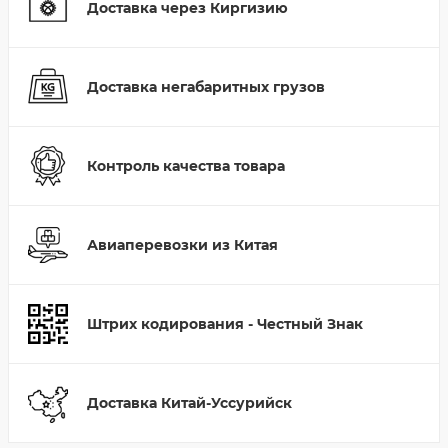
Доставка через Киргизию
Доставка негабаритных грузов
Контроль качества товара
Авиаперевозки из Китая
Штрих кодирования - Честный Знак
Доставка Китай-Уссурийск