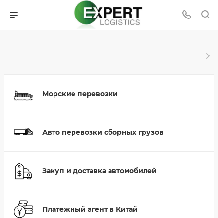
Морские перевозки
Авто перевозки сборных грузов
Закуп и доставка автомобилей
Платежный агент в Китай