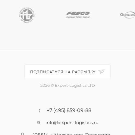
ПОДПИСАТЬСЯ НА РАССЫЛКУ
2026 © Expert-Logistics LTD
+7 (495) 859-09-88
info@expert-logistics.ru
108814, г. Москва, пос. Сосенское,