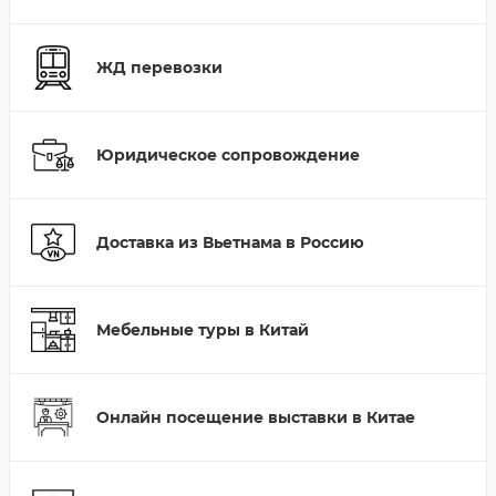
ЖД перевозки
Юридическое сопровождение
Доставка из Вьетнама в Россию
Мебельные туры в Китай
Онлайн посещение выставки в Китае