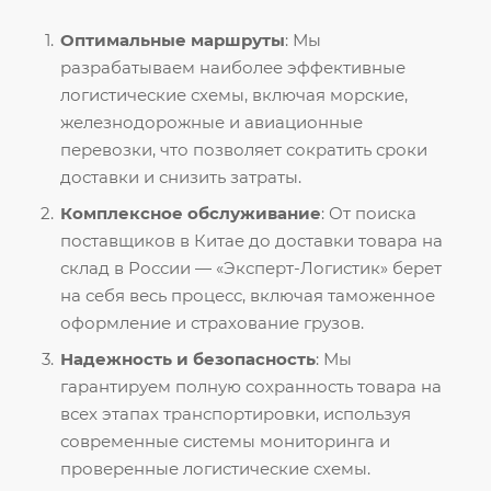
Оптимальные маршруты
: Мы
разрабатываем наиболее эффективные
логистические схемы, включая морские,
железнодорожные и авиационные
перевозки, что позволяет сократить сроки
доставки и снизить затраты.
Комплексное обслуживание
: От поиска
поставщиков в Китае до доставки товара на
склад в России — «Эксперт-Логистик» берет
на себя весь процесс, включая таможенное
оформление и страхование грузов.
Надежность и безопасность
: Мы
гарантируем полную сохранность товара на
всех этапах транспортировки, используя
современные системы мониторинга и
проверенные логистические схемы.