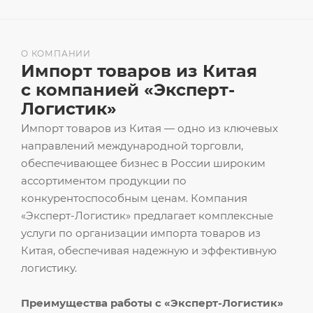
О КОМПАНИИ
Импорт товаров из Китая
с компанией «Эксперт-
Логистик»
Импорт товаров из Китая — одно из ключевых
направлений международной торговли,
обеспечивающее бизнес в России широким
ассортиментом продукции по
конкурентоспособным ценам. Компания
«Эксперт-Логистик» предлагает комплексные
услуги по организации импорта товаров из
Китая, обеспечивая надежную и эффективную
логистику.
Преимущества работы с «Эксперт-Логистик»