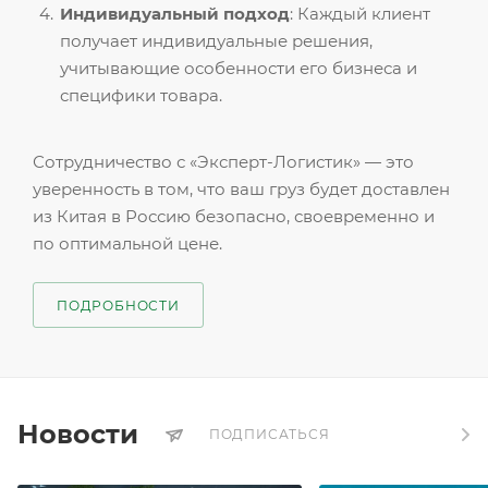
Индивидуальный подход
: Каждый клиент
получает индивидуальные решения,
учитывающие особенности его бизнеса и
специфики товара.
Сотрудничество с «Эксперт-Логистик» — это
уверенность в том, что ваш груз будет доставлен
из Китая в Россию безопасно, своевременно и
по оптимальной цене.
ПОДРОБНОСТИ
Новости
ПОДПИСАТЬСЯ