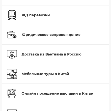
ЖД перевозки
Юридическое сопровождение
Доставка из Вьетнама в Россию
Мебельные туры в Китай
Онлайн посещение выставки в Китае