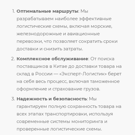
Оптимальные маршруты
: Мы
разрабатываем наиболее эффективные
логистические схемы, включая морские,
железнодорожные и авиационные
перевозки, что позволяет сократить сроки
доставки и снизить затраты.
Комплексное обслуживание
: От поиска
поставщиков в Китае до доставки товара на
склад в России — «Эксперт-Логистик» берет
на себя весь процесс, включая таможенное
оформление и страхование грузов.
Надежность и безопасность
: Мы
гарантируем полную сохранность товара на
всех этапах транспортировки, используя
современные системы мониторинга и
проверенные логистические схемы.