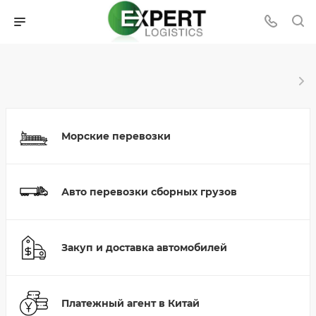
Морские перевозки
Авто перевозки сборных грузов
Закуп и доставка автомобилей
Платежный агент в Китай