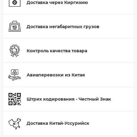
Доставка через Киргизию
Доставка негабаритных грузов
Контроль качества товара
Авиаперевозки из Китая
Штрих кодирования - Честный Знак
Доставка Китай-Уссурийск