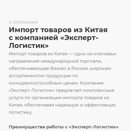
О КОМПАНИИ
Импорт товаров из Китая
с компанией «Эксперт-
Логистик»
Импорт товаров из Китая — одно из ключевых
направлений международной торговли,
обеспечивающее бизнес в России широким
ассортиментом продукции по
конкурентоспособным ценам. Компания
«Эксперт-Логистик» предлагает комплексные
услуги по организации импорта товаров из
Китая, обеспечивая надежную и эффективную
логистику.
Преимущества работы с «Эксперт-Логистик»