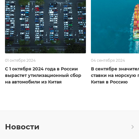
01 октября 2024
04 сентября 2024
С 1 октября 2024 года в России
В сентябре значите
вырастет утилизационный сбор
ставки на морскую 
на автомобили из Китая
Китая в Россию
Новости