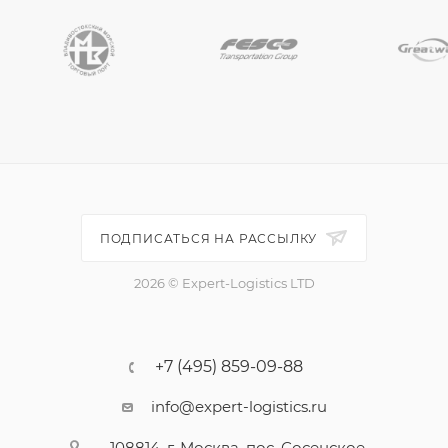
ПОДПИСАТЬСЯ НА РАССЫЛКУ
2026 © Expert-Logistics LTD
+7 (495) 859-09-88
info@expert-logistics.ru
108814, г. Москва, пос. Сосенское,