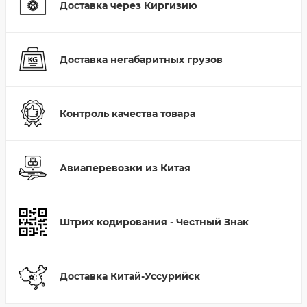
Доставка через Киргизию
Доставка негабаритных грузов
Контроль качества товара
Авиаперевозки из Китая
Штрих кодирования - Честный Знак
Доставка Китай-Уссурийск