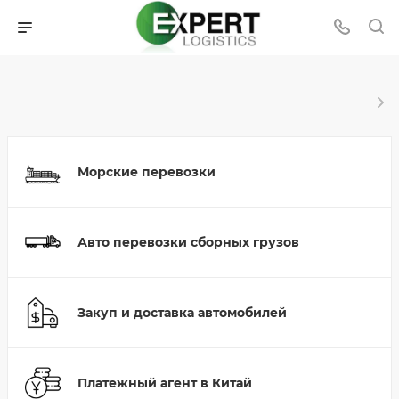
Морские перевозки
Авто перевозки сборных грузов
Закуп и доставка автомобилей
Платежный агент в Китай