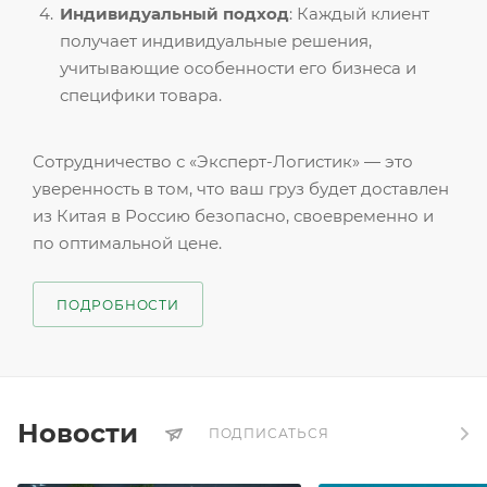
Индивидуальный подход
: Каждый клиент
получает индивидуальные решения,
учитывающие особенности его бизнеса и
специфики товара.
Сотрудничество с «Эксперт-Логистик» — это
уверенность в том, что ваш груз будет доставлен
из Китая в Россию безопасно, своевременно и
по оптимальной цене.
ПОДРОБНОСТИ
Новости
ПОДПИСАТЬСЯ