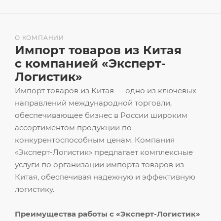
О КОМПАНИИ
Импорт товаров из Китая
с компанией «Эксперт-
Логистик»
Импорт товаров из Китая — одно из ключевых
направлений международной торговли,
обеспечивающее бизнес в России широким
ассортиментом продукции по
конкурентоспособным ценам. Компания
«Эксперт-Логистик» предлагает комплексные
услуги по организации импорта товаров из
Китая, обеспечивая надежную и эффективную
логистику.
Преимущества работы с «Эксперт-Логистик»