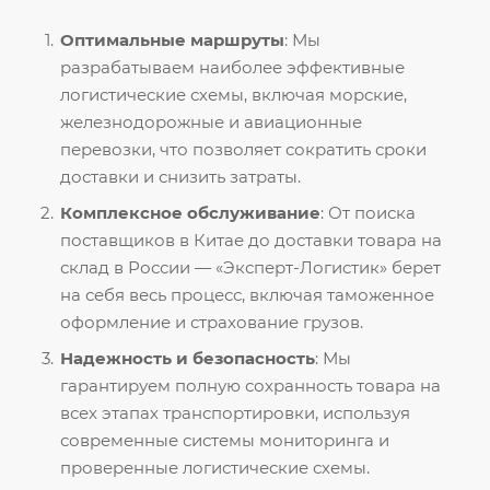
Оптимальные маршруты
: Мы
разрабатываем наиболее эффективные
логистические схемы, включая морские,
железнодорожные и авиационные
перевозки, что позволяет сократить сроки
доставки и снизить затраты.
Комплексное обслуживание
: От поиска
поставщиков в Китае до доставки товара на
склад в России — «Эксперт-Логистик» берет
на себя весь процесс, включая таможенное
оформление и страхование грузов.
Надежность и безопасность
: Мы
гарантируем полную сохранность товара на
всех этапах транспортировки, используя
современные системы мониторинга и
проверенные логистические схемы.