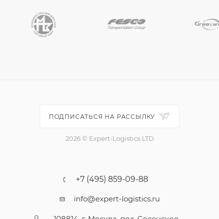
ПОДПИСАТЬСЯ НА РАССЫЛКУ
2026 © Expert-Logistics LTD
+7 (495) 859-09-88
info@expert-logistics.ru
108814, г. Москва, пос. Сосенское,