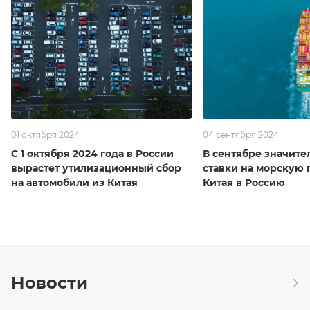
01 октября 2024
04 сентября 2024
С 1 октября 2024 года в России
В сентябре значите
вырастет утилизационный сбор
ставки на морскую 
на автомобили из Китая
Китая в Россию
Новости