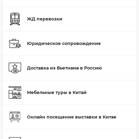
ЖД перевозки
Юридическое сопровождение
Доставка из Вьетнама в Россию
Мебельные туры в Китай
Онлайн посещение выставки в Китае