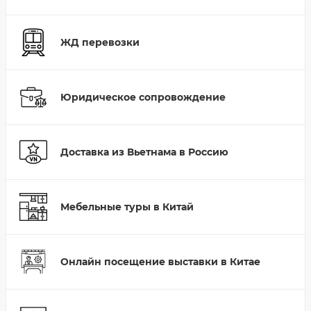
ЖД перевозки
Юридическое сопровождение
Доставка из Вьетнама в Россию
Мебельные туры в Китай
Онлайн посещение выставки в Китае