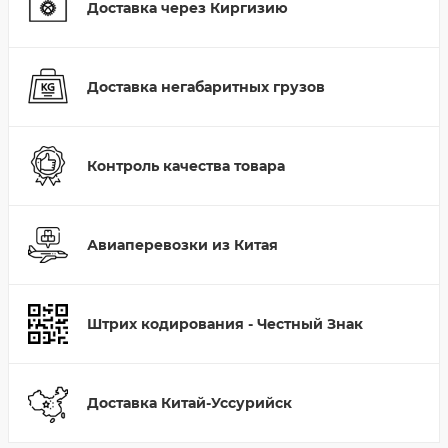
Доставка через Киргизию
Доставка негабаритных грузов
Контроль качества товара
Авиаперевозки из Китая
Штрих кодирования - Честный Знак
Доставка Китай-Уссурийск