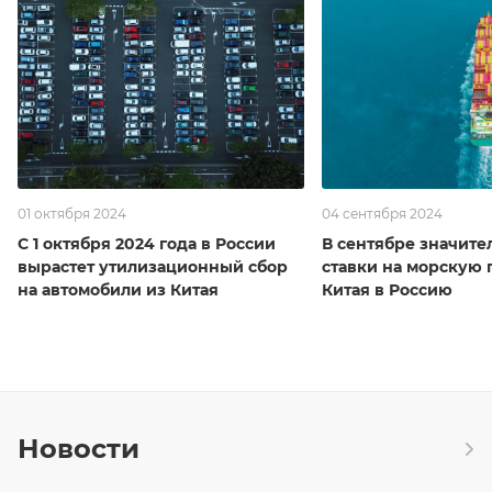
01 октября 2024
04 сентября 2024
С 1 октября 2024 года в России
В сентябре значите
вырастет утилизационный сбор
ставки на морскую 
на автомобили из Китая
Китая в Россию
Новости