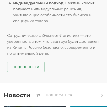
Индивидуальный подход
: Каждый клиент
получает индивидуальные решения,
учитывающие особенности его бизнеса и
специфики товара.
Сотрудничество с «Эксперт-Логистик» — это
уверенность в том, что ваш груз будет доставлен
из Китая в Россию безопасно, своевременно и
по оптимальной цене.
ПОДРОБНОСТИ
Новости
ПОДПИСАТЬСЯ