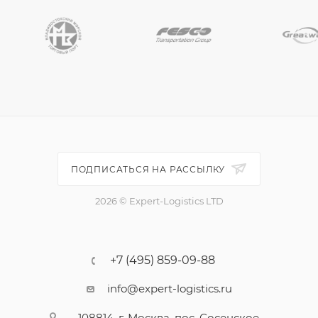
ПОДПИСАТЬСЯ НА РАССЫЛКУ
2026 © Expert-Logistics LTD
+7 (495) 859-09-88
info@expert-logistics.ru
108814, г. Москва, пос. Сосенское,