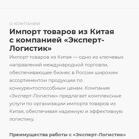
О КОМПАНИИ
Импорт товаров из Китая
с компанией «Эксперт-
Логистик»
Импорт товаров из Китая — одно из ключевых
направлений международной торговли,
обеспечивающее бизнес в России широким
ассортиментом продукции по
конкурентоспособным ценам. Компания
«Эксперт-Логистик» предлагает комплексные
услуги по организации импорта товаров из
Китая, обеспечивая надежную и эффективную
логистику.
Преимущества работы с «Эксперт-Логистик»