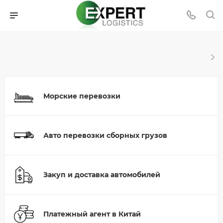
Морские перевозки
Авто перевозки сборных грузов
Закуп и доставка автомобилей
Платежный агент в Китай