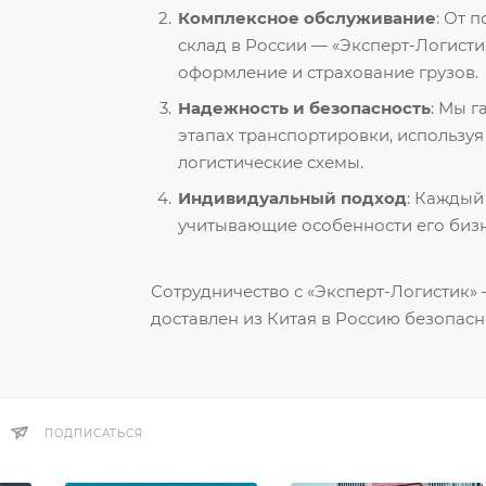
Комплексное обслуживание
: От 
склад в России — «Эксперт-Логисти
оформление и страхование грузов.
Надежность и безопасность
: Мы 
этапах транспортировки, использу
логистические схемы.
Индивидуальный подход
: Каждый
учитывающие особенности его бизн
Сотрудничество с «Эксперт-Логистик» —
доставлен из Китая в Россию безопасн
ПОДПИСАТЬСЯ