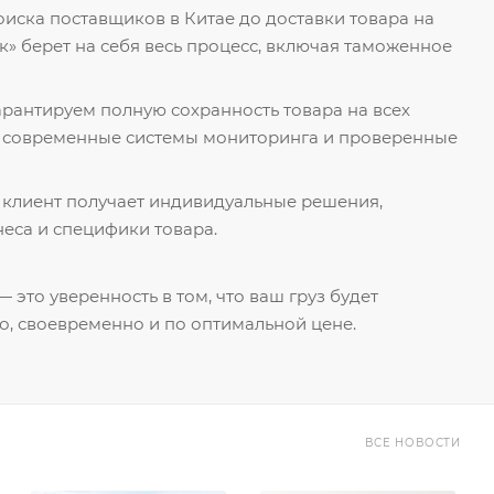
поиска поставщиков в Китае до доставки товара на
к» берет на себя весь процесс, включая таможенное
гарантируем полную сохранность товара на всех
я современные системы мониторинга и проверенные
 клиент получает индивидуальные решения,
еса и специфики товара.
 это уверенность в том, что ваш груз будет
о, своевременно и по оптимальной цене.
ВСЕ НОВОСТИ