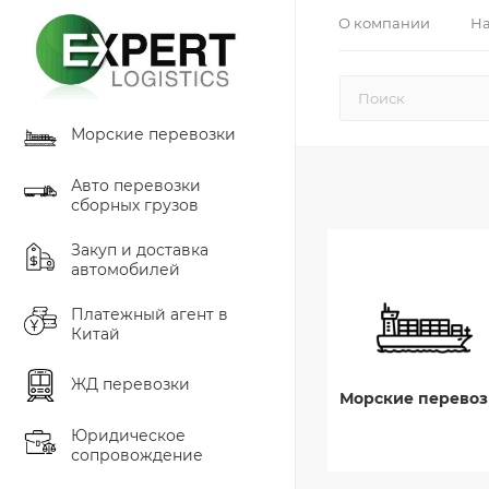
О компании
На
Морские перевозки
Авто перевозки
сборных грузов
Закуп и доставка
автомобилей
Платежный агент в
Китай
ЖД перевозки
Морские перевоз
Юридическое
сопровождение