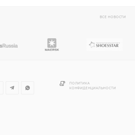
ВСЕ НОВОСТИ
ПОЛИТИКА
КОНФИДЕНЦИАЛЬНОСТИ