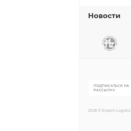
Новости
ПОДПИСАТЬСЯ НА
РАССЫЛКУ
2026 © Expert-Logisti