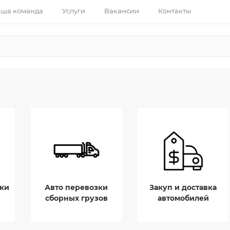
ша команда
Услуги
Вакансии
Контакты
ки
Авто перевозки
Закуп и доставка
сборных грузов
автомобилей