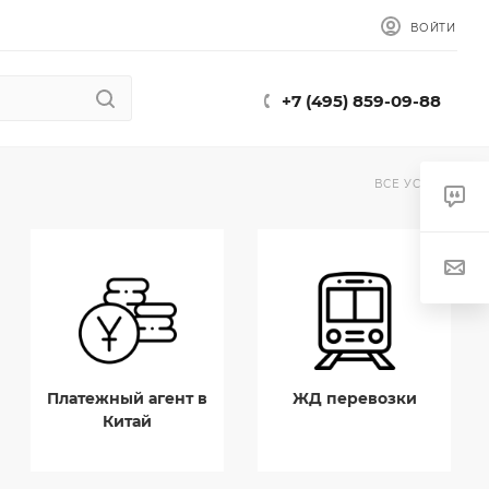
ВОЙТИ
+7 (495) 859-09-88
ВСЕ УСЛУГИ
Платежный агент в
ЖД перевозки
Китай