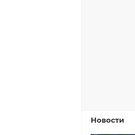
Новости