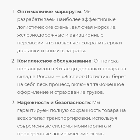
Оптимальные маршруты
: Мы
разрабатываем наиболее эффективные
логистические схемы, включая морские,
железнодорожные и авиационные
перевозки, что позволяет сократить сроки
доставки и снизить затраты.
Комплексное обслуживание
: От поиска
поставщиков в Китае до доставки товара на
склад в России — «Эксперт-Логистик» берет
на себя весь процесс, включая таможенное
оформление и страхование грузов.
Надежность и безопасность
: Мы
гарантируем полную сохранность товара на
всех этапах транспортировки, используя
современные системы мониторинга и
проверенные логистические схемы.