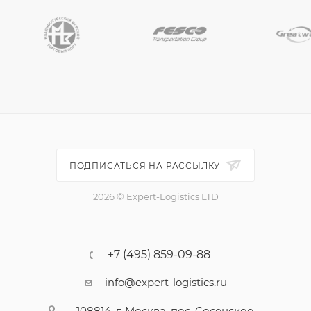
ПОДПИСАТЬСЯ НА РАССЫЛКУ
2026 © Expert-Logistics LTD
+7 (495) 859-09-88
info@expert-logistics.ru
108814, г. Москва, пос. Сосенское,