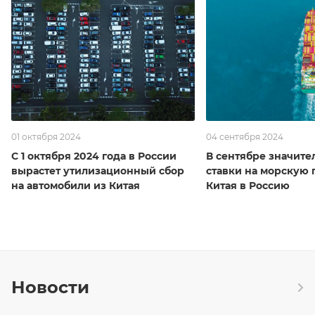
01 октября 2024
04 сентября 2024
С 1 октября 2024 года в России
В сентябре значите
вырастет утилизационный сбор
ставки на морскую 
на автомобили из Китая
Китая в Россию
Новости