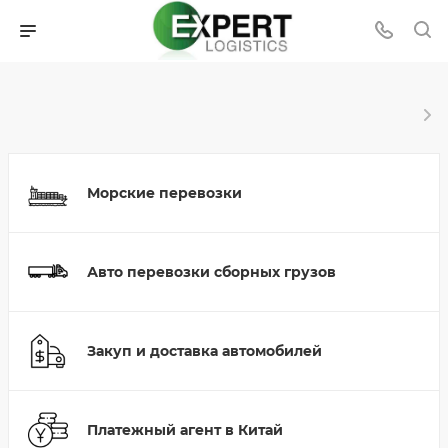
Морские перевозки
Авто перевозки сборных грузов
Закуп и доставка автомобилей
Платежный агент в Китай