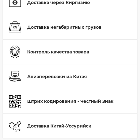
Доставка через Киргизию
Доставка негабаритных грузов
Контроль качества товара
Авиаперевозки из Китая
Штрих кодирования - Честный Знак
Доставка Китай-Уссурийск