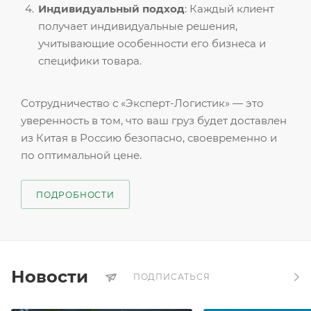
Индивидуальный подход
: Каждый клиент
получает индивидуальные решения,
учитывающие особенности его бизнеса и
специфики товара.
Сотрудничество с «Эксперт-Логистик» — это
уверенность в том, что ваш груз будет доставлен
из Китая в Россию безопасно, своевременно и
по оптимальной цене.
ПОДРОБНОСТИ
Новости
ПОДПИСАТЬСЯ