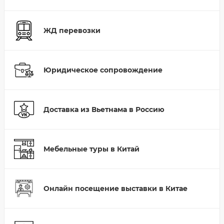
ЖД перевозки
Юридическое сопровождение
Доставка из Вьетнама в Россию
Мебельные туры в Китай
Онлайн посещение выставки в Китае