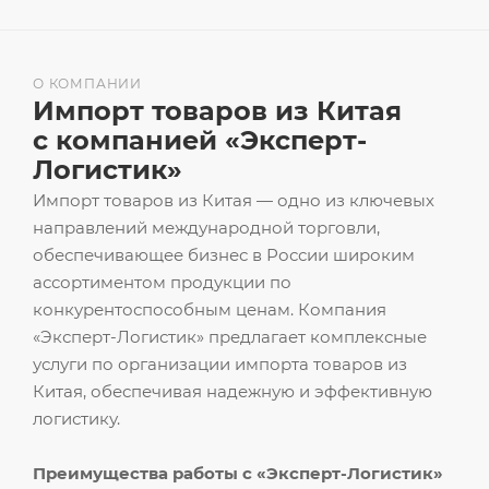
О КОМПАНИИ
Импорт товаров из Китая
с компанией «Эксперт-
Логистик»
Импорт товаров из Китая — одно из ключевых
направлений международной торговли,
обеспечивающее бизнес в России широким
ассортиментом продукции по
конкурентоспособным ценам. Компания
«Эксперт-Логистик» предлагает комплексные
услуги по организации импорта товаров из
Китая, обеспечивая надежную и эффективную
логистику.
Преимущества работы с «Эксперт-Логистик»