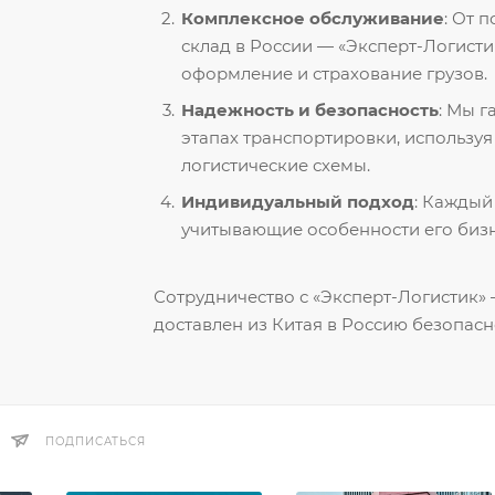
Комплексное обслуживание
: От 
склад в России — «Эксперт-Логисти
оформление и страхование грузов.
Надежность и безопасность
: Мы 
этапах транспортировки, использу
логистические схемы.
Индивидуальный подход
: Каждый
учитывающие особенности его бизн
Сотрудничество с «Эксперт-Логистик» —
доставлен из Китая в Россию безопасн
ПОДПИСАТЬСЯ