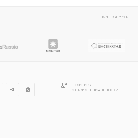
ВСЕ НОВОСТИ
ПОЛИТИКА
КОНФИДЕНЦИАЛЬНОСТИ