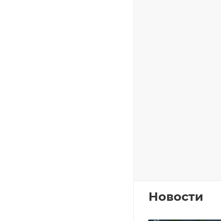
Новости