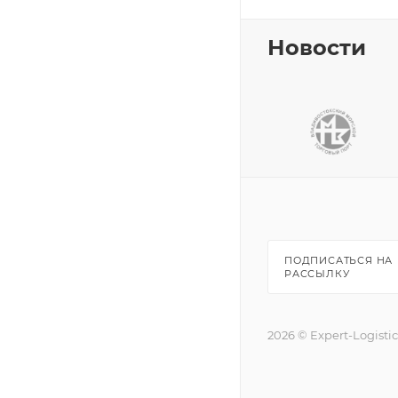
Новости
ПОДПИСАТЬСЯ НА
РАССЫЛКУ
2026 © Expert-Logisti