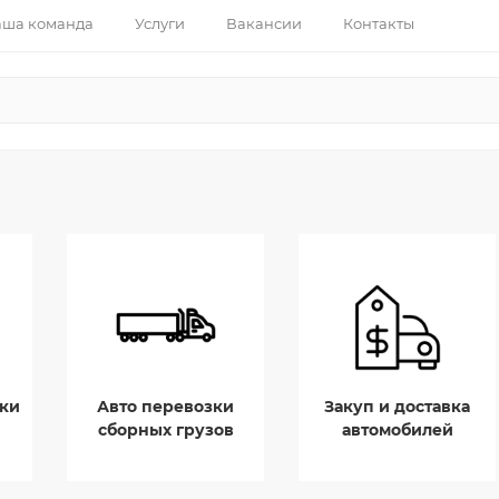
ша команда
Услуги
Вакансии
Контакты
ки
Авто перевозки
Закуп и доставка
сборных грузов
автомобилей