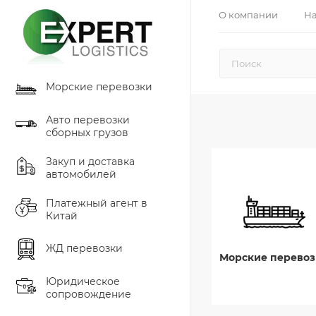
О компании
На
Морские перевозки
Авто перевозки
сборных грузов
Закуп и доставка
автомобилей
Платежный агент в
Китай
ЖД перевозки
Морские перевоз
Юридическое
сопровождение