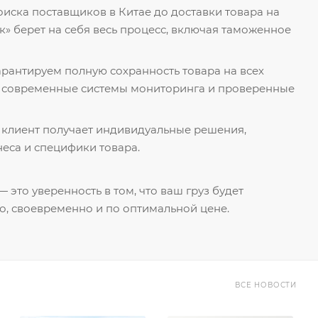
поиска поставщиков в Китае до доставки товара на
к» берет на себя весь процесс, включая таможенное
гарантируем полную сохранность товара на всех
я современные системы мониторинга и проверенные
 клиент получает индивидуальные решения,
еса и специфики товара.
 это уверенность в том, что ваш груз будет
о, своевременно и по оптимальной цене.
ВСЕ НОВОСТИ