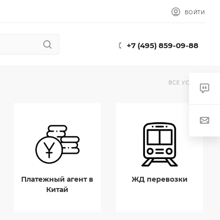
ВОЙТИ
+7 (495) 859-09-88
ВСЕ УСЛУГИ
Платежный агент в
ЖД перевозки
Китай