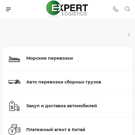
Морские перевозки
Авто перевозки сборных грузов
Закуп и доставка автомобилей
Платежный агент в Китай