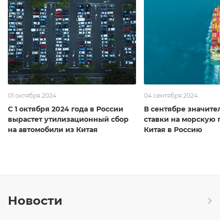
01 октября 2024
04 сентября 2024
С 1 октября 2024 года в России
В сентябре значите
вырастет утилизационный сбор
ставки на морскую 
на автомобили из Китая
Китая в Россию
Новости