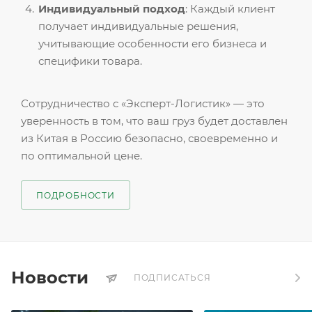
Индивидуальный подход
: Каждый клиент
получает индивидуальные решения,
учитывающие особенности его бизнеса и
специфики товара.
Сотрудничество с «Эксперт-Логистик» — это
уверенность в том, что ваш груз будет доставлен
из Китая в Россию безопасно, своевременно и
по оптимальной цене.
ПОДРОБНОСТИ
Новости
ПОДПИСАТЬСЯ