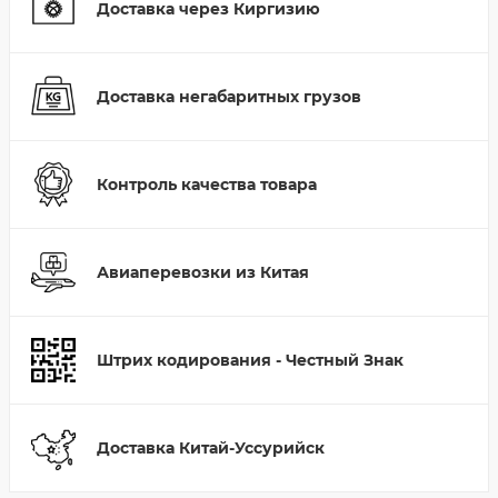
Доставка через Киргизию
Доставка негабаритных грузов
Контроль качества товара
Авиаперевозки из Китая
Штрих кодирования - Честный Знак
Доставка Китай-Уссурийск