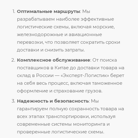
Оптимальные маршруты
: Мы
разрабатываем наиболее эффективные
логистические схемы, включая морские,
железнодорожные и авиационные
перевозки, что позволяет сократить сроки
доставки и снизить затраты.
Комплексное обслуживание
: От поиска
поставщиков в Китае до доставки товара на
склад в России — «Эксперт-Логистик» берет
на себя весь процесс, включая таможенное
оформление и страхование грузов.
Надежность и безопасность
: Мы
гарантируем полную сохранность товара на
всех этапах транспортировки, используя
современные системы мониторинга и
проверенные логистические схемы.