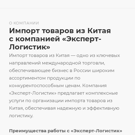
О КОМПАНИИ
Импорт товаров из Китая
с компанией «Эксперт-
Логистик»
Импорт товаров из Китая — одно из ключевых
направлений международной торговли,
обеспечивающее бизнес в России широким
ассортиментом продукции по
конкурентоспособным ценам. Компания
«Эксперт-Логистик» предлагает комплексные
услуги по организации импорта товаров из
Китая, обеспечивая надежную и эффективную
логистику.
Преимущества работы с «Эксперт-Логистик»