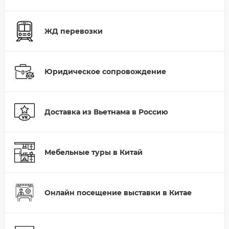
ЖД перевозки
Юридическое сопровождение
Доставка из Вьетнама в Россию
Мебельные туры в Китай
Онлайн посещение выставки в Китае