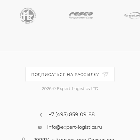
ПОДПИСАТЬСЯ НА РАССЫЛКУ
2026 © Expert-Logistics LTD
+7 (495) 859-09-88
info@expert-logistics.ru
108814, г. Москва, пос. Сосенское,