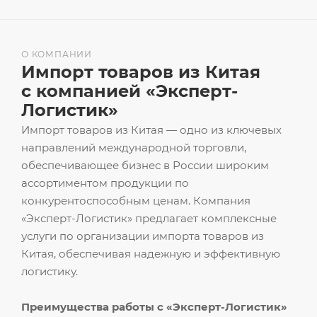
О КОМПАНИИ
Импорт товаров из Китая
с компанией «Эксперт-
Логистик»
Импорт товаров из Китая — одно из ключевых
направлений международной торговли,
обеспечивающее бизнес в России широким
ассортиментом продукции по
конкурентоспособным ценам. Компания
«Эксперт-Логистик» предлагает комплексные
услуги по организации импорта товаров из
Китая, обеспечивая надежную и эффективную
логистику.
Преимущества работы с «Эксперт-Логистик»