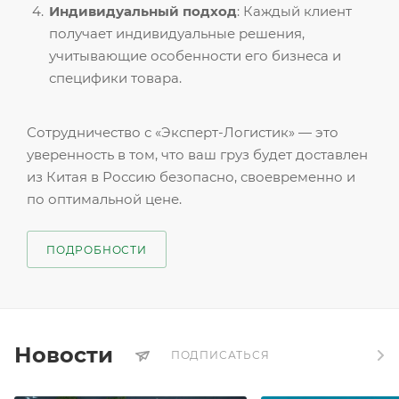
Индивидуальный подход
: Каждый клиент
получает индивидуальные решения,
учитывающие особенности его бизнеса и
специфики товара.
Сотрудничество с «Эксперт-Логистик» — это
уверенность в том, что ваш груз будет доставлен
из Китая в Россию безопасно, своевременно и
по оптимальной цене.
ПОДРОБНОСТИ
Новости
ПОДПИСАТЬСЯ