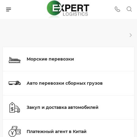
Морские перевозки
Авто перевозки сборных грузов
Закуп и доставка автомобилей
Платежный агент в Китай