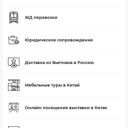
ЖД перевозки
Юридическое сопровождение
Доставка из Вьетнама в Россию
Мебельные туры в Китай
Онлайн посещение выставки в Китае