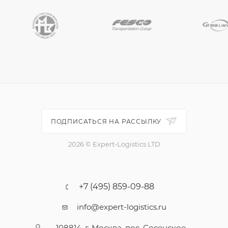
ПОДПИСАТЬСЯ НА РАССЫЛКУ
2026 © Expert-Logistics LTD
+7 (495) 859-09-88
info@expert-logistics.ru
108814, г. Москва, пос. Сосенское,