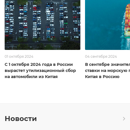
01 октября 2024
04 сентября 2024
С 1 октября 2024 года в России
В сентябре значите
вырастет утилизационный сбор
ставки на морскую 
на автомобили из Китая
Китая в Россию
Новости