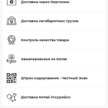
Доставка через Киргизию
Доставка негабаритных грузов
Контроль качества товара
Авиаперевозки из Китая
Штрих кодирования - Честный Знак
Доставка Китай-Уссурийск