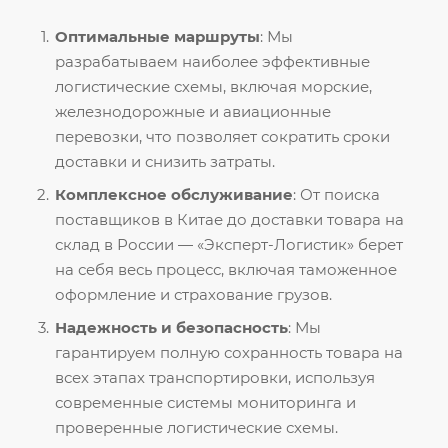
Оптимальные маршруты
: Мы
разрабатываем наиболее эффективные
логистические схемы, включая морские,
железнодорожные и авиационные
перевозки, что позволяет сократить сроки
доставки и снизить затраты.
Комплексное обслуживание
: От поиска
поставщиков в Китае до доставки товара на
склад в России — «Эксперт-Логистик» берет
на себя весь процесс, включая таможенное
оформление и страхование грузов.
Надежность и безопасность
: Мы
гарантируем полную сохранность товара на
всех этапах транспортировки, используя
современные системы мониторинга и
проверенные логистические схемы.