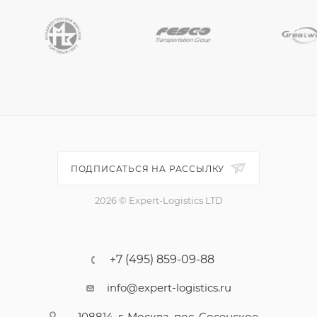
ПОДПИСАТЬСЯ НА РАССЫЛКУ
2026 © Expert-Logistics LTD
+7 (495) 859-09-88
info@expert-logistics.ru
108814, г. Москва, пос. Сосенское,