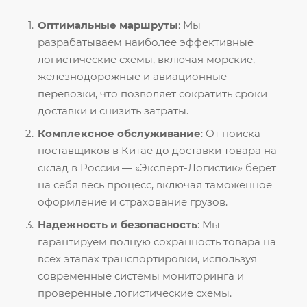
Оптимальные маршруты
: Мы
разрабатываем наиболее эффективные
логистические схемы, включая морские,
железнодорожные и авиационные
перевозки, что позволяет сократить сроки
доставки и снизить затраты.
Комплексное обслуживание
: От поиска
поставщиков в Китае до доставки товара на
склад в России — «Эксперт-Логистик» берет
на себя весь процесс, включая таможенное
оформление и страхование грузов.
Надежность и безопасность
: Мы
гарантируем полную сохранность товара на
всех этапах транспортировки, используя
современные системы мониторинга и
проверенные логистические схемы.