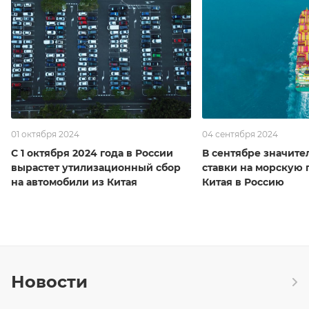
01 октября 2024
04 сентября 2024
С 1 октября 2024 года в России
В сентябре значите
вырастет утилизационный сбор
ставки на морскую 
на автомобили из Китая
Китая в Россию
Новости