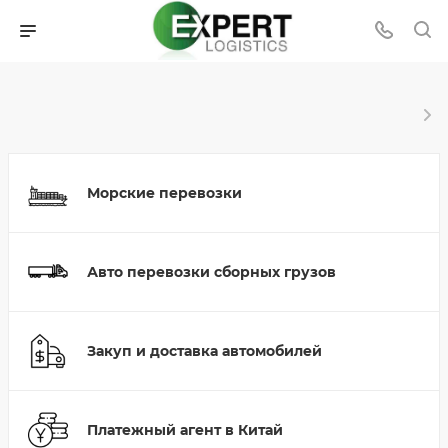
Морские перевозки
Авто перевозки сборных грузов
Закуп и доставка автомобилей
Платежный агент в Китай