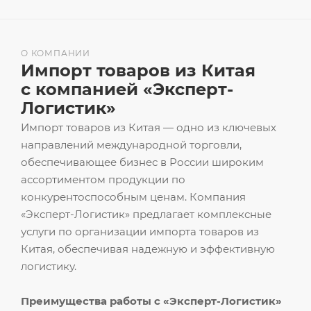
О КОМПАНИИ
Импорт товаров из Китая
с компанией «Эксперт-
Логистик»
Импорт товаров из Китая — одно из ключевых
направлений международной торговли,
обеспечивающее бизнес в России широким
ассортиментом продукции по
конкурентоспособным ценам. Компания
«Эксперт-Логистик» предлагает комплексные
услуги по организации импорта товаров из
Китая, обеспечивая надежную и эффективную
логистику.
Преимущества работы с «Эксперт-Логистик»