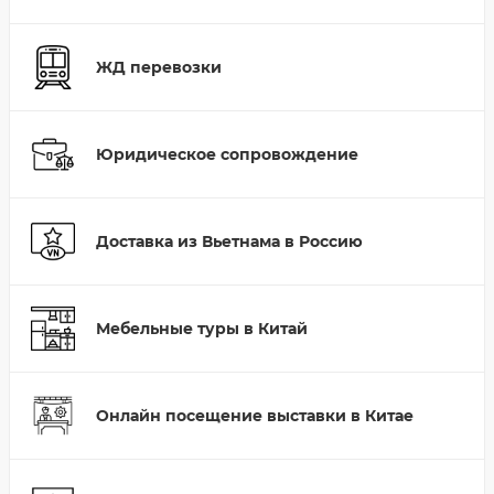
ЖД перевозки
Юридическое сопровождение
Доставка из Вьетнама в Россию
Мебельные туры в Китай
Онлайн посещение выставки в Китае