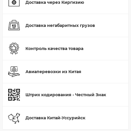
Доставка через Киргизию
Доставка негабаритных грузов
Контроль качества товара
Авиаперевозки из Китая
Штрих кодирования - Честный Знак
Доставка Китай-Уссурийск