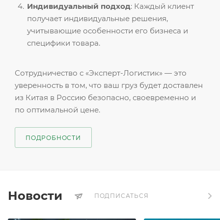
Индивидуальный подход
: Каждый клиент
получает индивидуальные решения,
учитывающие особенности его бизнеса и
специфики товара.
Сотрудничество с «Эксперт-Логистик» — это
уверенность в том, что ваш груз будет доставлен
из Китая в Россию безопасно, своевременно и
по оптимальной цене.
ПОДРОБНОСТИ
Новости
ПОДПИСАТЬСЯ