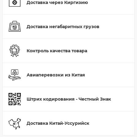
Доставка через Киргизию
Доставка негабаритных грузов
Контроль качества товара
Авиаперевозки из Китая
Штрих кодирования - Честный Знак
Доставка Китай-Уссурийск