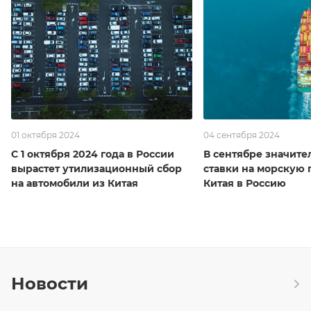
01 октября 2024
04 сентября 2024
С 1 октября 2024 года в России
В сентябре значите
вырастет утилизационный сбор
ставки на морскую 
на автомобили из Китая
Китая в Россию
Новости