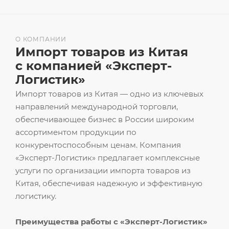
О КОМПАНИИ
Импорт товаров из Китая
с компанией «Эксперт-
Логистик»
Импорт товаров из Китая — одно из ключевых
направлений международной торговли,
обеспечивающее бизнес в России широким
ассортиментом продукции по
конкурентоспособным ценам. Компания
«Эксперт-Логистик» предлагает комплексные
услуги по организации импорта товаров из
Китая, обеспечивая надежную и эффективную
логистику.
Преимущества работы с «Эксперт-Логистик»