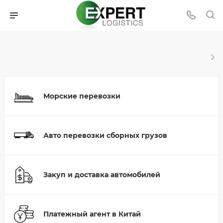
Морские перевозки
Авто перевозки сборных грузов
Закуп и доставка автомобилей
Платежный агент в Китай