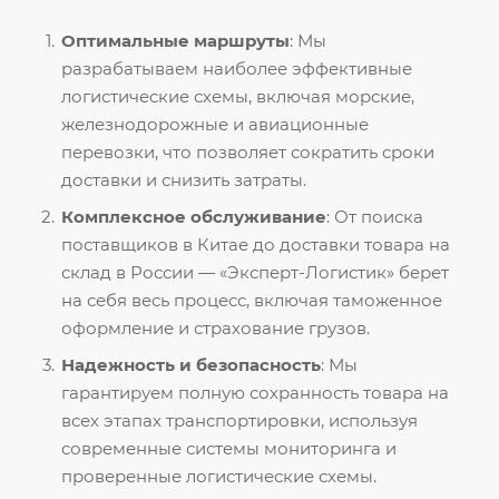
Оптимальные маршруты
: Мы
разрабатываем наиболее эффективные
логистические схемы, включая морские,
железнодорожные и авиационные
перевозки, что позволяет сократить сроки
доставки и снизить затраты.
Комплексное обслуживание
: От поиска
поставщиков в Китае до доставки товара на
склад в России — «Эксперт-Логистик» берет
на себя весь процесс, включая таможенное
оформление и страхование грузов.
Надежность и безопасность
: Мы
гарантируем полную сохранность товара на
всех этапах транспортировки, используя
современные системы мониторинга и
проверенные логистические схемы.