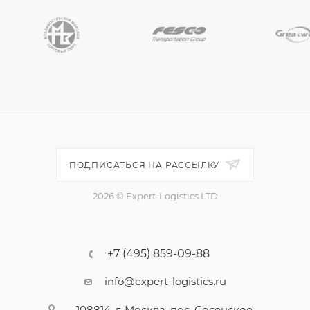
ПОДПИСАТЬСЯ НА РАССЫЛКУ
2026 © Expert-Logistics LTD
+7 (495) 859-09-88
info@expert-logistics.ru
108814, г. Москва, пос. Сосенское,