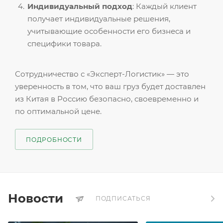
Индивидуальный подход
: Каждый клиент
получает индивидуальные решения,
учитывающие особенности его бизнеса и
специфики товара.
Сотрудничество с «Эксперт-Логистик» — это
уверенность в том, что ваш груз будет доставлен
из Китая в Россию безопасно, своевременно и
по оптимальной цене.
ПОДРОБНОСТИ
Новости
ПОДПИСАТЬСЯ