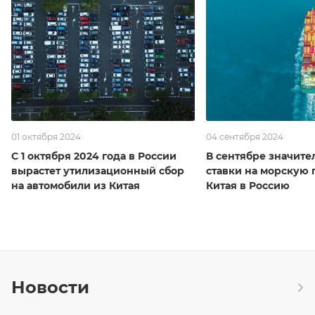
01 октября 2024
04 сентября 2024
С 1 октября 2024 года в России
В сентябре значите
вырастет утилизационный сбор
ставки на морскую 
на автомобили из Китая
Китая в Россию
Новости