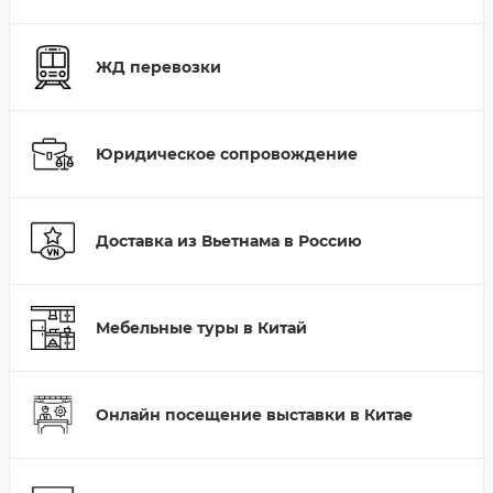
ЖД перевозки
Юридическое сопровождение
Доставка из Вьетнама в Россию
Мебельные туры в Китай
Онлайн посещение выставки в Китае