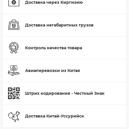
Доставка через Киргизию
Доставка негабаритных грузов
Контроль качества товара
Авиаперевозки из Китая
Штрих кодирования - Честный Знак
Доставка Китай-Уссурийск