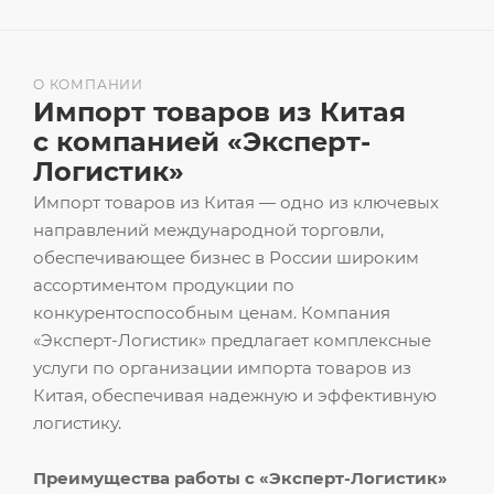
О КОМПАНИИ
Импорт товаров из Китая
с компанией «Эксперт-
Логистик»
Импорт товаров из Китая — одно из ключевых
направлений международной торговли,
обеспечивающее бизнес в России широким
ассортиментом продукции по
конкурентоспособным ценам. Компания
«Эксперт-Логистик» предлагает комплексные
услуги по организации импорта товаров из
Китая, обеспечивая надежную и эффективную
логистику.
Преимущества работы с «Эксперт-Логистик»