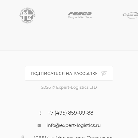
ПОДПИСАТЬСЯ НА РАССЫЛКУ
2026 © Expert-Logistics LTD
+7 (495) 859-09-88
info@expert-logistics.ru
108814, г. Москва, пос. Сосенское,