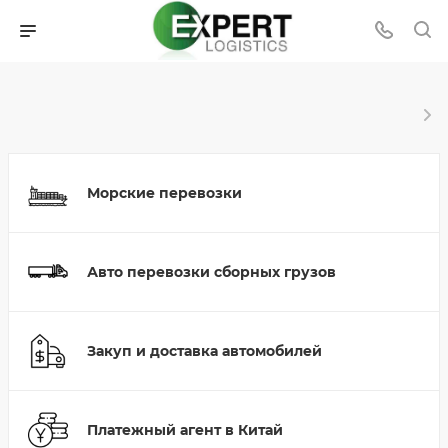
Морские перевозки
Авто перевозки сборных грузов
Закуп и доставка автомобилей
Платежный агент в Китай