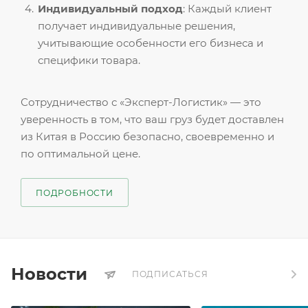
Индивидуальный подход
: Каждый клиент
получает индивидуальные решения,
учитывающие особенности его бизнеса и
специфики товара.
Сотрудничество с «Эксперт-Логистик» — это
уверенность в том, что ваш груз будет доставлен
из Китая в Россию безопасно, своевременно и
по оптимальной цене.
ПОДРОБНОСТИ
Новости
ПОДПИСАТЬСЯ