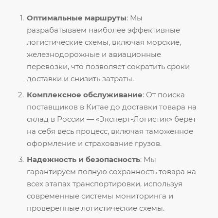
Оптимальные маршруты
: Мы
разрабатываем наиболее эффективные
логистические схемы, включая морские,
железнодорожные и авиационные
перевозки, что позволяет сократить сроки
доставки и снизить затраты.
Комплексное обслуживание
: От поиска
поставщиков в Китае до доставки товара на
склад в России — «Эксперт-Логистик» берет
на себя весь процесс, включая таможенное
оформление и страхование грузов.
Надежность и безопасность
: Мы
гарантируем полную сохранность товара на
всех этапах транспортировки, используя
современные системы мониторинга и
проверенные логистические схемы.