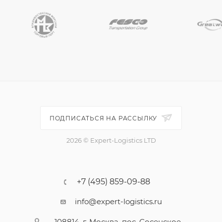
ПОДПИСАТЬСЯ НА РАССЫЛКУ
2026 © Expert-Logistics LTD
+7 (495) 859-09-88
info@expert-logistics.ru
108814, г. Москва, пос. Сосенское,