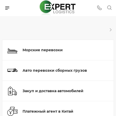
Морские перевозки
Авто перевозки сборных грузов
Закуп и доставка автомобилей
Платежный агент в Китай