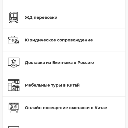
ЖД перевозки
Юридическое сопровождение
Доставка из Вьетнама в Россию
Мебельные туры в Китай
Онлайн посещение выставки в Китае