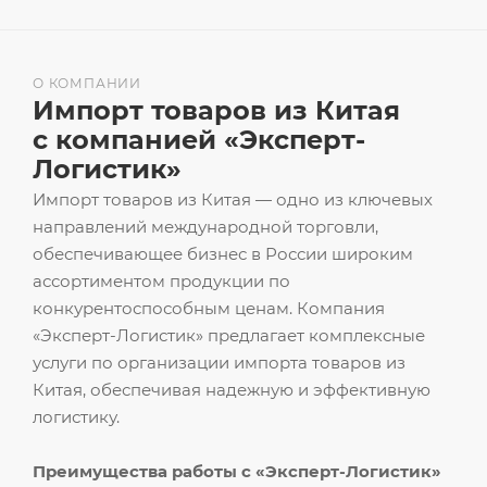
О КОМПАНИИ
Импорт товаров из Китая
с компанией «Эксперт-
Логистик»
Импорт товаров из Китая — одно из ключевых
направлений международной торговли,
обеспечивающее бизнес в России широким
ассортиментом продукции по
конкурентоспособным ценам. Компания
«Эксперт-Логистик» предлагает комплексные
услуги по организации импорта товаров из
Китая, обеспечивая надежную и эффективную
логистику.
Преимущества работы с «Эксперт-Логистик»