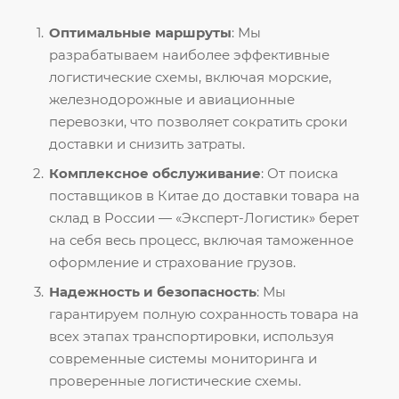
Оптимальные маршруты
: Мы
разрабатываем наиболее эффективные
логистические схемы, включая морские,
железнодорожные и авиационные
перевозки, что позволяет сократить сроки
доставки и снизить затраты.
Комплексное обслуживание
: От поиска
поставщиков в Китае до доставки товара на
склад в России — «Эксперт-Логистик» берет
на себя весь процесс, включая таможенное
оформление и страхование грузов.
Надежность и безопасность
: Мы
гарантируем полную сохранность товара на
всех этапах транспортировки, используя
современные системы мониторинга и
проверенные логистические схемы.