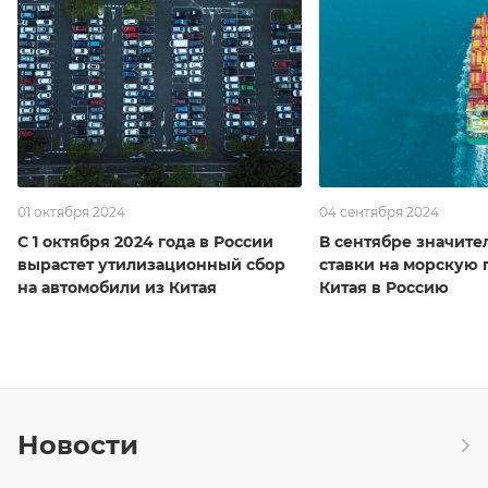
01 октября 2024
04 сентября 2024
С 1 октября 2024 года в России
В сентябре значите
вырастет утилизационный сбор
ставки на морскую 
на автомобили из Китая
Китая в Россию
Новости