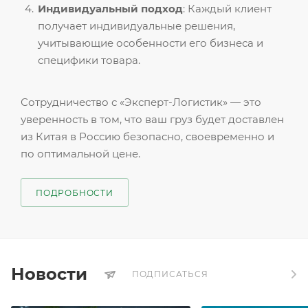
Индивидуальный подход
: Каждый клиент
получает индивидуальные решения,
учитывающие особенности его бизнеса и
специфики товара.
Сотрудничество с «Эксперт-Логистик» — это
уверенность в том, что ваш груз будет доставлен
из Китая в Россию безопасно, своевременно и
по оптимальной цене.
ПОДРОБНОСТИ
Новости
ПОДПИСАТЬСЯ