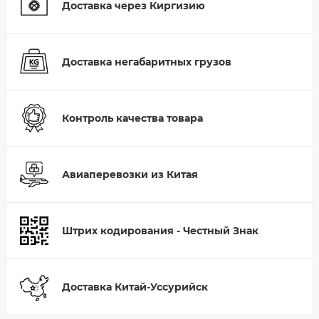
Доставка через Киргизию
Доставка негабаритных грузов
Контроль качества товара
Авиаперевозки из Китая
Штрих кодирования - Честный Знак
Доставка Китай-Уссурийск