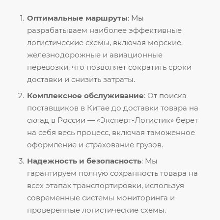
Оптимальные маршруты
: Мы
разрабатываем наиболее эффективные
логистические схемы, включая морские,
железнодорожные и авиационные
перевозки, что позволяет сократить сроки
доставки и снизить затраты.
Комплексное обслуживание
: От поиска
поставщиков в Китае до доставки товара на
склад в России — «Эксперт-Логистик» берет
на себя весь процесс, включая таможенное
оформление и страхование грузов.
Надежность и безопасность
: Мы
гарантируем полную сохранность товара на
всех этапах транспортировки, используя
современные системы мониторинга и
проверенные логистические схемы.