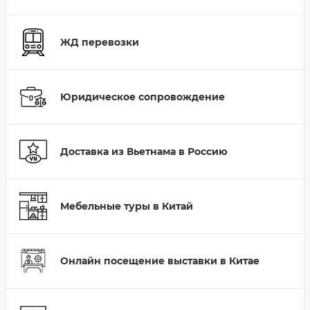
ЖД перевозки
Юридическое сопровождение
Доставка из Вьетнама в Россию
Мебельные туры в Китай
Онлайн посещение выставки в Китае