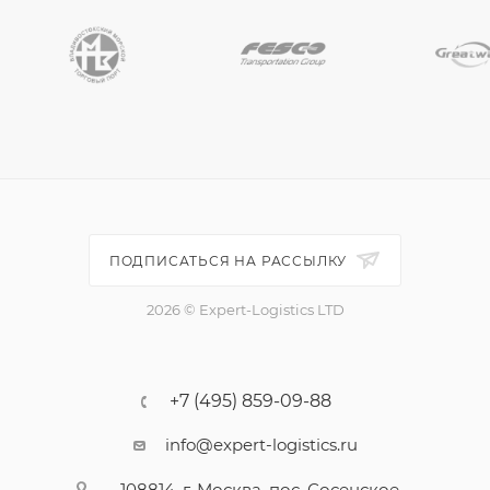
ПОДПИСАТЬСЯ НА РАССЫЛКУ
2026 © Expert-Logistics LTD
+7 (495) 859-09-88
info@expert-logistics.ru
108814, г. Москва, пос. Сосенское,