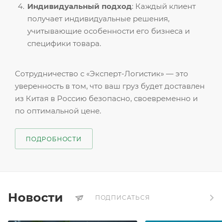
Индивидуальный подход
: Каждый клиент
получает индивидуальные решения,
учитывающие особенности его бизнеса и
специфики товара.
Сотрудничество с «Эксперт-Логистик» — это
уверенность в том, что ваш груз будет доставлен
из Китая в Россию безопасно, своевременно и
по оптимальной цене.
ПОДРОБНОСТИ
Новости
ПОДПИСАТЬСЯ