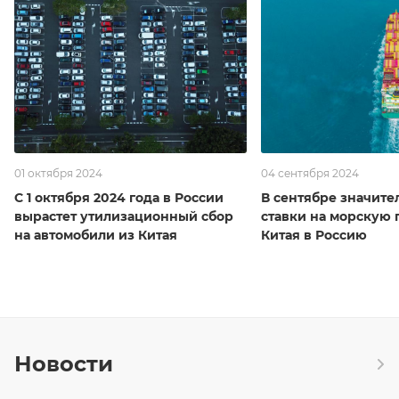
01 октября 2024
04 сентября 2024
С 1 октября 2024 года в России
В сентябре значите
вырастет утилизационный сбор
ставки на морскую 
на автомобили из Китая
Китая в Россию
Новости