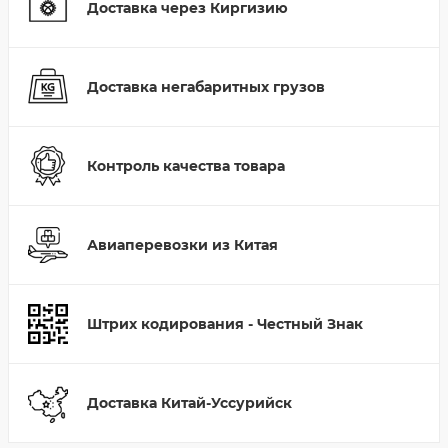
Доставка через Киргизию
Доставка негабаритных грузов
Контроль качества товара
Авиаперевозки из Китая
Штрих кодирования - Честный Знак
Доставка Китай-Уссурийск