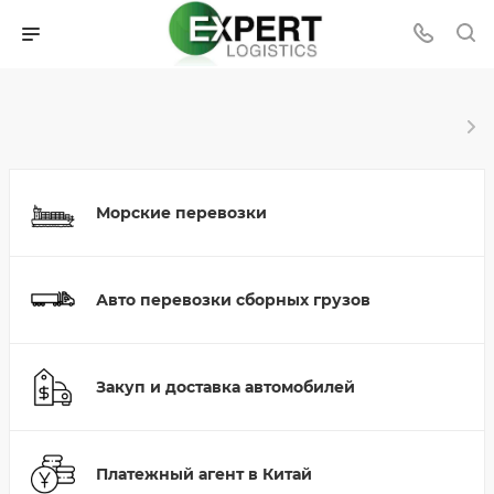
Морские перевозки
Авто перевозки сборных грузов
Закуп и доставка автомобилей
Платежный агент в Китай