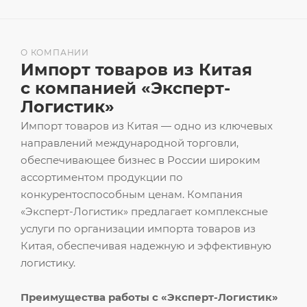
О КОМПАНИИ
Импорт товаров из Китая
с компанией «Эксперт-
Логистик»
Импорт товаров из Китая — одно из ключевых
направлений международной торговли,
обеспечивающее бизнес в России широким
ассортиментом продукции по
конкурентоспособным ценам. Компания
«Эксперт-Логистик» предлагает комплексные
услуги по организации импорта товаров из
Китая, обеспечивая надежную и эффективную
логистику.
Преимущества работы с «Эксперт-Логистик»