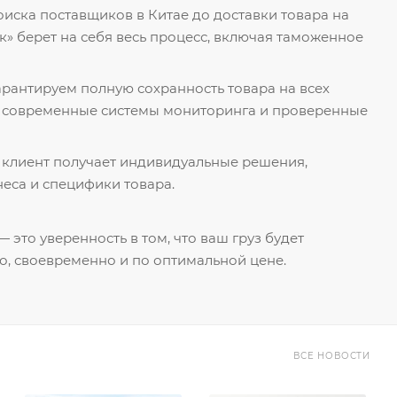
поиска поставщиков в Китае до доставки товара на
к» берет на себя весь процесс, включая таможенное
гарантируем полную сохранность товара на всех
я современные системы мониторинга и проверенные
 клиент получает индивидуальные решения,
еса и специфики товара.
 это уверенность в том, что ваш груз будет
о, своевременно и по оптимальной цене.
ВСЕ НОВОСТИ