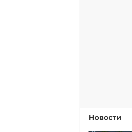
Новости