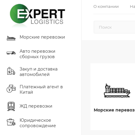
О компании
На
Морские перевозки
Авто перевозки
сборных грузов
Закуп и доставка
автомобилей
Платежный агент в
Китай
ЖД перевозки
Морские перевоз
Юридическое
сопровождение