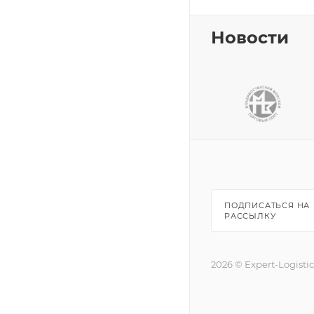
Новости
ПОДПИСАТЬСЯ НА
РАССЫЛКУ
2026 © Expert-Logisti