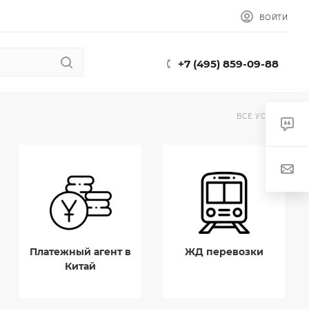
ВОЙТИ
+7 (495) 859-09-88
ВСЕ УСЛУГИ
Платежный агент в
ЖД перевозки
Китай