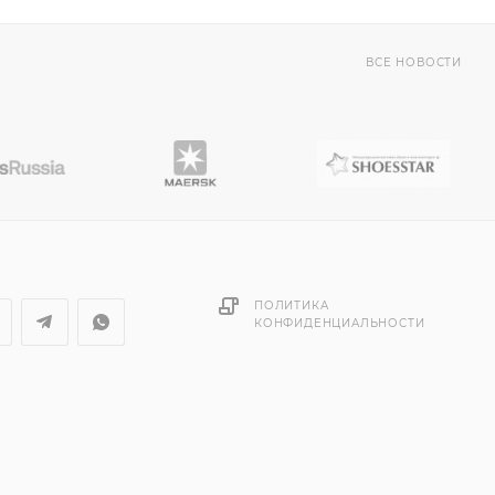
ВСЕ НОВОСТИ
ПОЛИТИКА
КОНФИДЕНЦИАЛЬНОСТИ