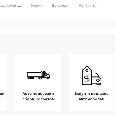
ша команда
Услуги
Вакансии
Контакты
ки
Авто перевозки
Закуп и доставка
сборных грузов
автомобилей