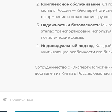
Комплексное обслуживание
: От 
склад в России — «Эксперт-Логисти
оформление и страхование грузов.
Надежность и безопасность
: Мы 
этапах транспортировки, использу
логистические схемы.
Индивидуальный подход
: Каждый
учитывающие особенности его бизн
Сотрудничество с «Эксперт-Логистик» —
доставлен из Китая в Россию безопасн
ПОДПИСАТЬСЯ