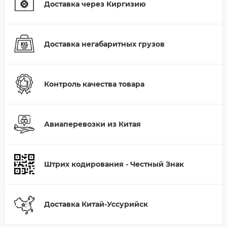
Доставка через Киргизию
Доставка негабаритных грузов
Контроль качества товара
Авиаперевозки из Китая
Штрих кодирования - Честный Знак
Доставка Китай-Уссурийск