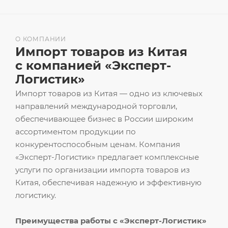
О КОМПАНИИ
Импорт товаров из Китая
с компанией «Эксперт-
Логистик»
Импорт товаров из Китая — одно из ключевых
направлений международной торговли,
обеспечивающее бизнес в России широким
ассортиментом продукции по
конкурентоспособным ценам. Компания
«Эксперт-Логистик» предлагает комплексные
услуги по организации импорта товаров из
Китая, обеспечивая надежную и эффективную
логистику.
Преимущества работы с «Эксперт-Логистик»