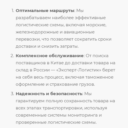
Оптимальные маршруты
: Мы
разрабатываем наиболее эффективные
логистические схемы, включая морские,
железнодорожные и авиационные
перевозки, что позволяет сократить сроки
доставки и снизить затраты.
Комплексное обслуживание
: От поиска
поставщиков в Китае до доставки товара на
склад в России — «Эксперт-Логистик» берет
на себя весь процесс, включая таможенное
оформление и страхование грузов.
Надежность и безопасность
: Мы
гарантируем полную сохранность товара на
всех этапах транспортировки, используя
современные системы мониторинга и
проверенные логистические схемы.