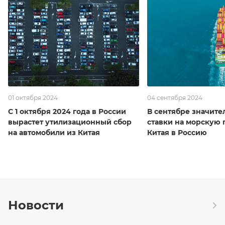
01 октября 2024
04 сентября 2024
С 1 октября 2024 года в России
В сентябре значите
вырастет утилизационный сбор
ставки на морскую 
на автомобили из Китая
Китая в Россию
Новости