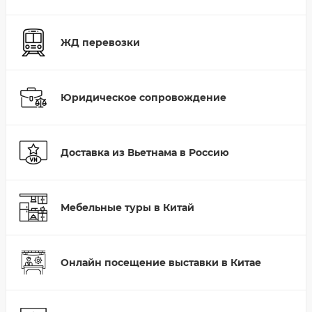
ЖД перевозки
Юридическое сопровождение
Доставка из Вьетнама в Россию
Мебельные туры в Китай
Онлайн посещение выставки в Китае