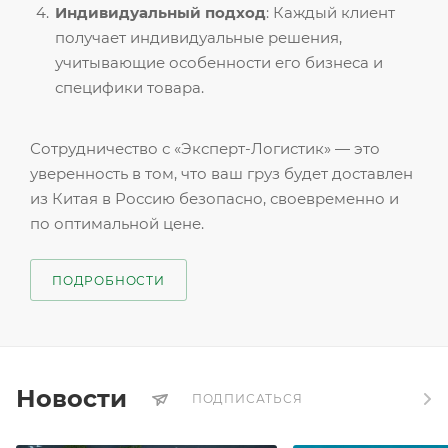
Индивидуальный подход
: Каждый клиент
получает индивидуальные решения,
учитывающие особенности его бизнеса и
специфики товара.
Сотрудничество с «Эксперт-Логистик» — это
уверенность в том, что ваш груз будет доставлен
из Китая в Россию безопасно, своевременно и
по оптимальной цене.
ПОДРОБНОСТИ
Новости
ПОДПИСАТЬСЯ