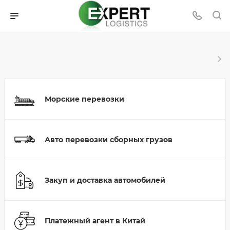
Морские перевозки
Авто перевозки сборных грузов
Закуп и доставка автомобилей
Платежный агент в Китай