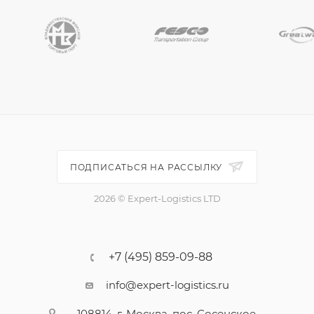
ПОДПИСАТЬСЯ НА РАССЫЛКУ
2026 © Expert-Logistics LTD
+7 (495) 859-09-88
info@expert-logistics.ru
108814, г. Москва, пос. Сосенское,