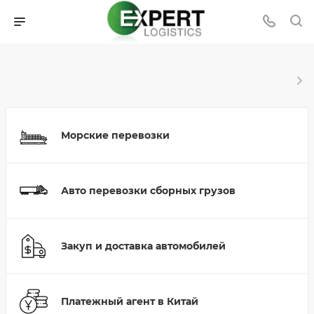
Морские перевозки
Авто перевозки сборных грузов
Закуп и доставка автомобилей
Платежный агент в Китай