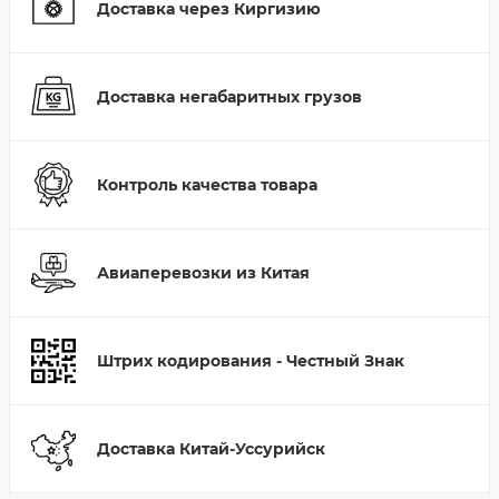
Доставка через Киргизию
Доставка негабаритных грузов
Контроль качества товара
Авиаперевозки из Китая
Штрих кодирования - Честный Знак
Доставка Китай-Уссурийск