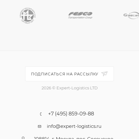
ПОДПИСАТЬСЯ НА РАССЫЛКУ
2026 © Expert-Logistics LTD
+7 (495) 859-09-88
info@expert-logistics.ru
108814, г. Москва, пос. Сосенское,