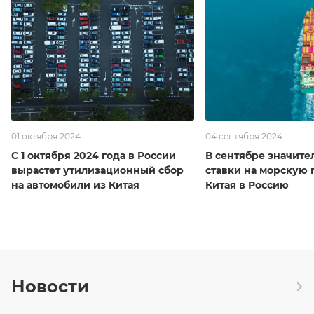
01 октября 2024
04 сентября 2024
С 1 октября 2024 года в России
В сентябре значите
вырастет утилизационный сбор
ставки на морскую 
на автомобили из Китая
Китая в Россию
Новости