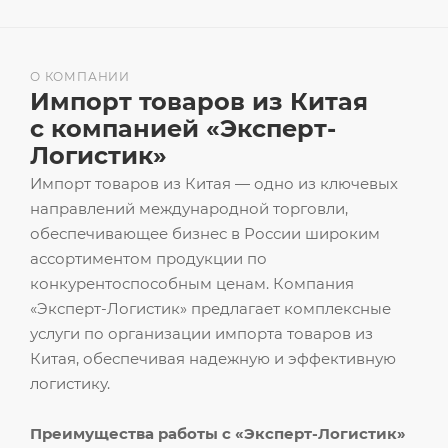
О КОМПАНИИ
Импорт товаров из Китая
с компанией «Эксперт-
Логистик»
Импорт товаров из Китая — одно из ключевых
направлений международной торговли,
обеспечивающее бизнес в России широким
ассортиментом продукции по
конкурентоспособным ценам. Компания
«Эксперт-Логистик» предлагает комплексные
услуги по организации импорта товаров из
Китая, обеспечивая надежную и эффективную
логистику.
Преимущества работы с «Эксперт-Логистик»