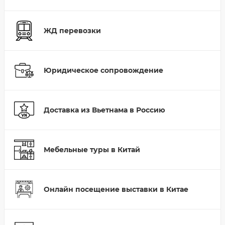
ЖД перевозки
Юридическое сопровождение
Доставка из Вьетнама в Россию
Мебельные туры в Китай
Онлайн посещение выставки в Китае