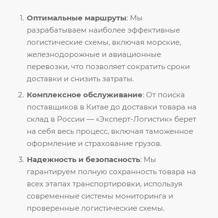
Оптимальные маршруты
: Мы
разрабатываем наиболее эффективные
логистические схемы, включая морские,
железнодорожные и авиационные
перевозки, что позволяет сократить сроки
доставки и снизить затраты.
Комплексное обслуживание
: От поиска
поставщиков в Китае до доставки товара на
склад в России — «Эксперт-Логистик» берет
на себя весь процесс, включая таможенное
оформление и страхование грузов.
Надежность и безопасность
: Мы
гарантируем полную сохранность товара на
всех этапах транспортировки, используя
современные системы мониторинга и
проверенные логистические схемы.