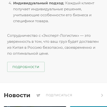
Индивидуальный подход
: Каждый клиент
получает индивидуальные решения,
учитывающие особенности его бизнеса и
специфики товара.
Сотрудничество с «Эксперт-Логистик» — это
уверенность в том, что ваш груз будет доставлен
из Китая в Россию безопасно, своевременно и
по оптимальной цене.
ПОДРОБНОСТИ
Новости
ПОДПИСАТЬСЯ