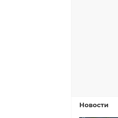
Новости