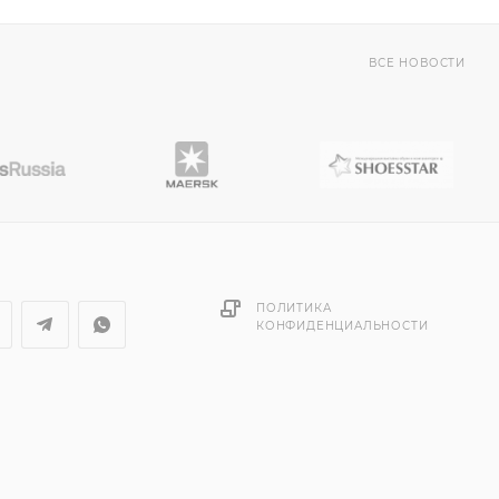
ВСЕ НОВОСТИ
ПОЛИТИКА
КОНФИДЕНЦИАЛЬНОСТИ