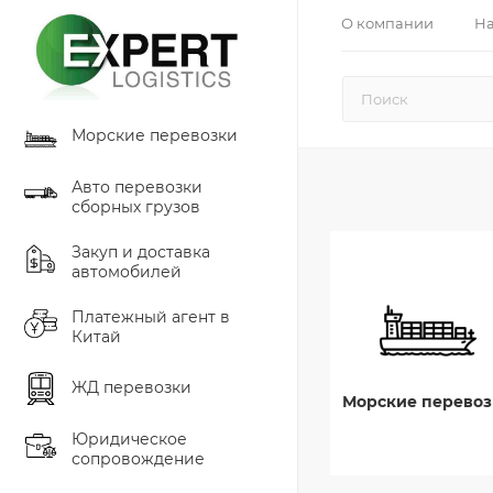
О компании
На
Морские перевозки
Авто перевозки
сборных грузов
Закуп и доставка
автомобилей
Платежный агент в
Китай
ЖД перевозки
Морские перевоз
Юридическое
сопровождение