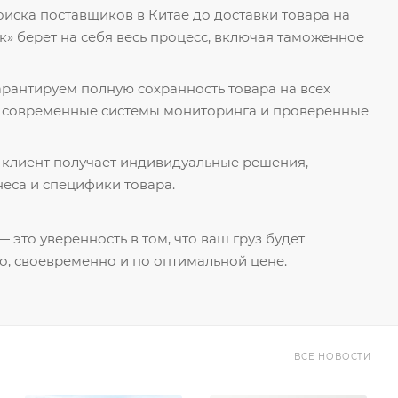
поиска поставщиков в Китае до доставки товара на
к» берет на себя весь процесс, включая таможенное
гарантируем полную сохранность товара на всех
я современные системы мониторинга и проверенные
 клиент получает индивидуальные решения,
еса и специфики товара.
 это уверенность в том, что ваш груз будет
о, своевременно и по оптимальной цене.
ВСЕ НОВОСТИ