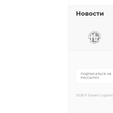
Новости
ПОДПИСАТЬСЯ НА
РАССЫЛКУ
2026 © Expert-Logisti