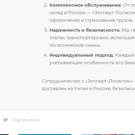
Комплексное обслуживание
: От 
склад в России — «Эксперт-Логисти
оформление и страхование грузов.
Надежность и безопасность
: Мы 
этапах транспортировки, использу
логистические схемы.
Индивидуальный подход
: Каждый
учитывающие особенности его бизн
Сотрудничество с «Эксперт-Логистик» —
доставлен из Китая в Россию безопасн
ПОДПИСАТЬСЯ