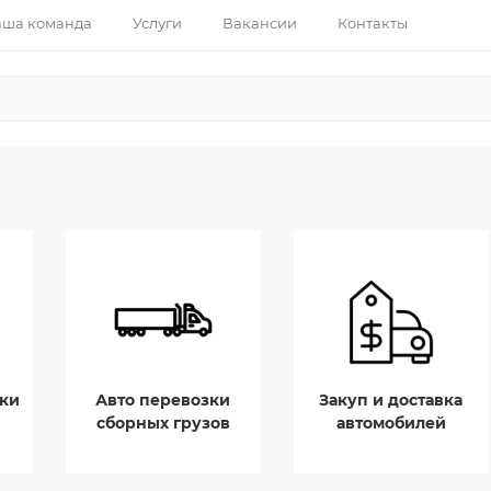
ша команда
Услуги
Вакансии
Контакты
ки
Авто перевозки
Закуп и доставка
сборных грузов
автомобилей