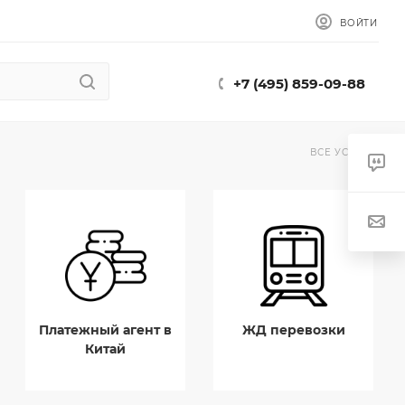
ВОЙТИ
+7 (495) 859-09-88
ВСЕ УСЛУГИ
Платежный агент в
ЖД перевозки
Китай