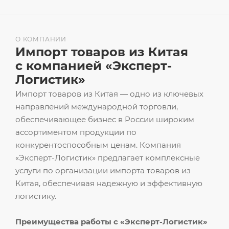
О КОМПАНИИ
Импорт товаров из Китая
с компанией «Эксперт-
Логистик»
Импорт товаров из Китая — одно из ключевых
направлений международной торговли,
обеспечивающее бизнес в России широким
ассортиментом продукции по
конкурентоспособным ценам. Компания
«Эксперт-Логистик» предлагает комплексные
услуги по организации импорта товаров из
Китая, обеспечивая надежную и эффективную
логистику.
Преимущества работы с «Эксперт-Логистик»