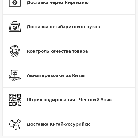
Доставка через Киргизию
Доставка негабаритных грузов
Контроль качества товара
Авиаперевозки из Китая
Штрих кодирования - Честный Знак
Доставка Китай-Уссурийск