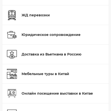
ЖД перевозки
Юридическое сопровождение
Доставка из Вьетнама в Россию
Мебельные туры в Китай
Онлайн посещение выставки в Китае