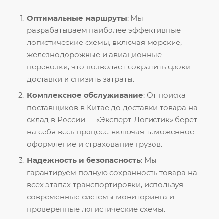
Оптимальные маршруты
: Мы
разрабатываем наиболее эффективные
логистические схемы, включая морские,
железнодорожные и авиационные
перевозки, что позволяет сократить сроки
доставки и снизить затраты.
Комплексное обслуживание
: От поиска
поставщиков в Китае до доставки товара на
склад в России — «Эксперт-Логистик» берет
на себя весь процесс, включая таможенное
оформление и страхование грузов.
Надежность и безопасность
: Мы
гарантируем полную сохранность товара на
всех этапах транспортировки, используя
современные системы мониторинга и
проверенные логистические схемы.