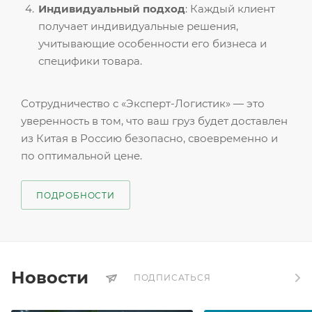
Индивидуальный подход
: Каждый клиент
получает индивидуальные решения,
учитывающие особенности его бизнеса и
специфики товара.
Сотрудничество с «Эксперт-Логистик» — это
уверенность в том, что ваш груз будет доставлен
из Китая в Россию безопасно, своевременно и
по оптимальной цене.
ПОДРОБНОСТИ
Новости
ПОДПИСАТЬСЯ