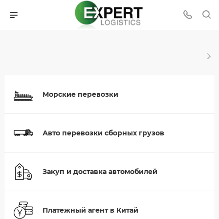
Морские перевозки
Авто перевозки сборных грузов
Закуп и доставка автомобилей
Платежный агент в Китай