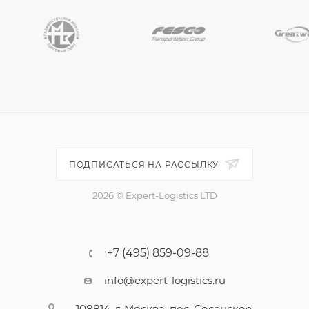
ПОДПИСАТЬСЯ НА РАССЫЛКУ
2026 © Expert-Logistics LTD
+7 (495) 859-09-88
info@expert-logistics.ru
108814, г. Москва, пос. Сосенское,