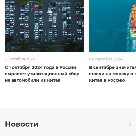
01 октября 2024
04 сентября 2024
С 1 октября 2024 года в России
В сентябре значите
вырастет утилизационный сбор
ставки на морскую 
на автомобили из Китая
Китая в Россию
Новости