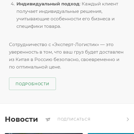
Индивидуальный подход
: Каждый клиент
получает индивидуальные решения,
учитывающие особенности его бизнеса и
специфики товара.
Сотрудничество с «Эксперт-Логистик» — это
уверенность в том, что ваш груз будет доставлен
из Китая в Россию безопасно, своевременно и
по оптимальной цене.
ПОДРОБНОСТИ
Новости
ПОДПИСАТЬСЯ