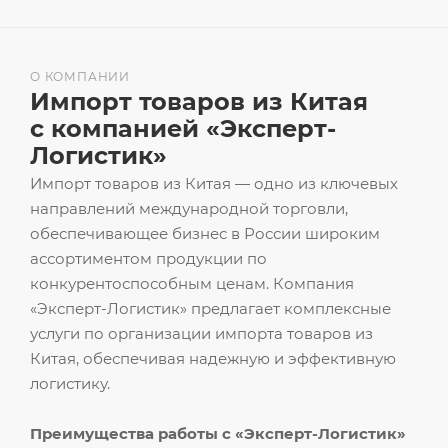
О КОМПАНИИ
Импорт товаров из Китая
с компанией «Эксперт-
Логистик»
Импорт товаров из Китая — одно из ключевых
направлений международной торговли,
обеспечивающее бизнес в России широким
ассортиментом продукции по
конкурентоспособным ценам. Компания
«Эксперт-Логистик» предлагает комплексные
услуги по организации импорта товаров из
Китая, обеспечивая надежную и эффективную
логистику.
Преимущества работы с «Эксперт-Логистик»