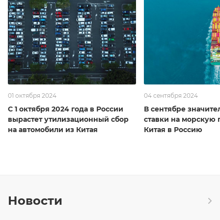
01 октября 2024
04 сентября 2024
С 1 октября 2024 года в России
В сентябре значите
вырастет утилизационный сбор
ставки на морскую 
на автомобили из Китая
Китая в Россию
Новости