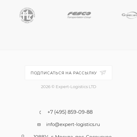
ПОДПИСАТЬСЯ НА РАССЫЛКУ
2026 © Expert-Logistics LTD
+7 (495) 859-09-88
info@expert-logistics.ru
108814, г. Москва, пос. Сосенское,