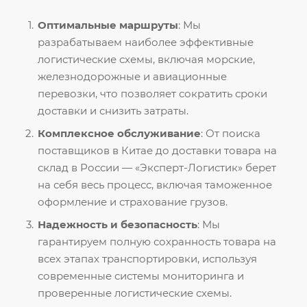
Оптимальные маршруты
: Мы
разрабатываем наиболее эффективные
логистические схемы, включая морские,
железнодорожные и авиационные
перевозки, что позволяет сократить сроки
доставки и снизить затраты.
Комплексное обслуживание
: От поиска
поставщиков в Китае до доставки товара на
склад в России — «Эксперт-Логистик» берет
на себя весь процесс, включая таможенное
оформление и страхование грузов.
Надежность и безопасность
: Мы
гарантируем полную сохранность товара на
всех этапах транспортировки, используя
современные системы мониторинга и
проверенные логистические схемы.