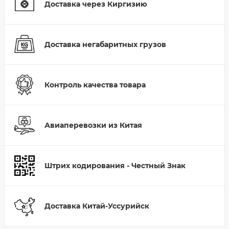
Доставка через Киргизию
Доставка негабаритных грузов
Контроль качества товара
Авиаперевозки из Китая
Штрих кодирования - Честный Знак
Доставка Китай-Уссурийск