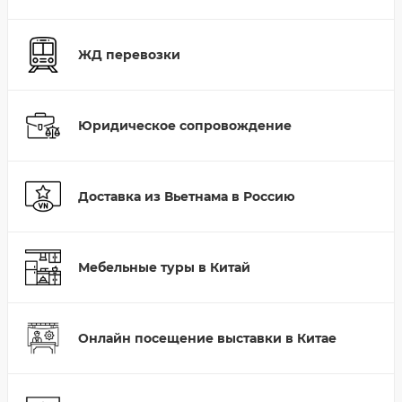
ЖД перевозки
Юридическое сопровождение
Доставка из Вьетнама в Россию
Мебельные туры в Китай
Онлайн посещение выставки в Китае