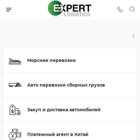
Морские перевозки
Авто перевозки сборных грузов
Закуп и доставка автомобилей
Платежный агент в Китай