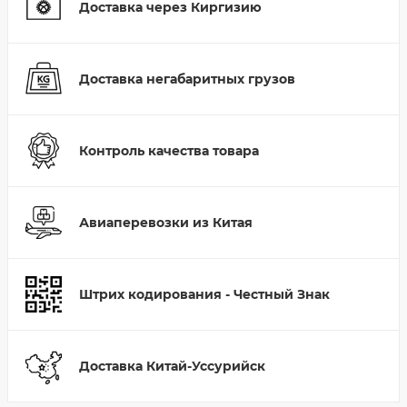
Доставка через Киргизию
Доставка негабаритных грузов
Контроль качества товара
Авиаперевозки из Китая
Штрих кодирования - Честный Знак
Доставка Китай-Уссурийск