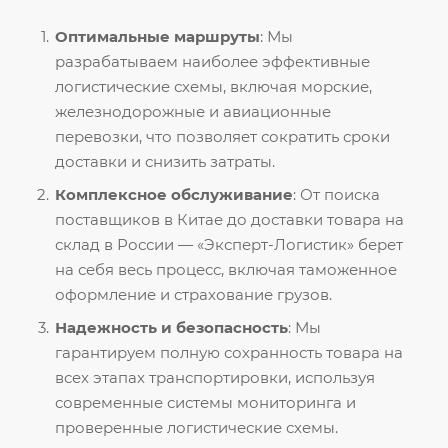
Оптимальные маршруты
: Мы
разрабатываем наиболее эффективные
логистические схемы, включая морские,
железнодорожные и авиационные
перевозки, что позволяет сократить сроки
доставки и снизить затраты.
Комплексное обслуживание
: От поиска
поставщиков в Китае до доставки товара на
склад в России — «Эксперт-Логистик» берет
на себя весь процесс, включая таможенное
оформление и страхование грузов.
Надежность и безопасность
: Мы
гарантируем полную сохранность товара на
всех этапах транспортировки, используя
современные системы мониторинга и
проверенные логистические схемы.