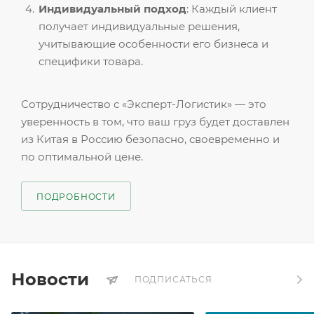
Индивидуальный подход
: Каждый клиент
получает индивидуальные решения,
учитывающие особенности его бизнеса и
специфики товара.
Сотрудничество с «Эксперт-Логистик» — это
уверенность в том, что ваш груз будет доставлен
из Китая в Россию безопасно, своевременно и
по оптимальной цене.
ПОДРОБНОСТИ
Новости
ПОДПИСАТЬСЯ