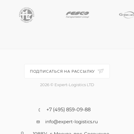
ПОДПИСАТЬСЯ НА РАССЫЛКУ
2026 © Expert-Logistics LTD
+7 (495) 859-09-88
info@expert-logistics.ru
108814, г. Москва, пос. Сосенское,