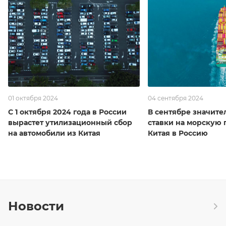
01 октября 2024
04 сентября 2024
С 1 октября 2024 года в России
В сентябре значите
вырастет утилизационный сбор
ставки на морскую 
на автомобили из Китая
Китая в Россию
Новости