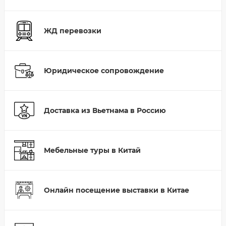
ЖД перевозки
Юридическое сопровождение
Доставка из Вьетнама в Россию
Мебельные туры в Китай
Онлайн посещение выставки в Китае