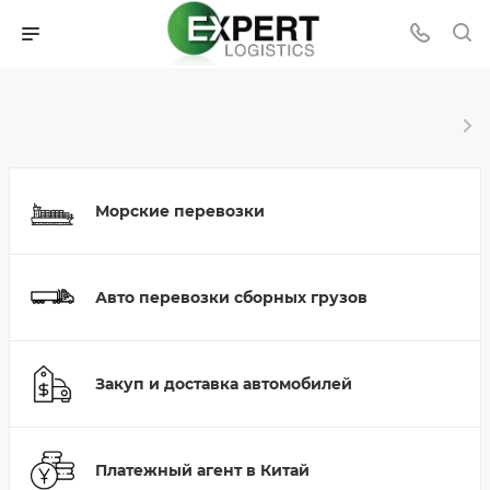
Морские перевозки
Авто перевозки сборных грузов
Закуп и доставка автомобилей
Платежный агент в Китай