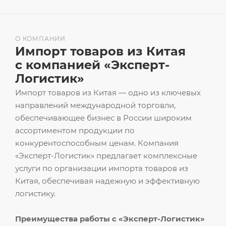
О КОМПАНИИ
Импорт товаров из Китая
с компанией «Эксперт-
Логистик»
Импорт товаров из Китая — одно из ключевых
направлений международной торговли,
обеспечивающее бизнес в России широким
ассортиментом продукции по
конкурентоспособным ценам. Компания
«Эксперт-Логистик» предлагает комплексные
услуги по организации импорта товаров из
Китая, обеспечивая надежную и эффективную
логистику.
Преимущества работы с «Эксперт-Логистик»