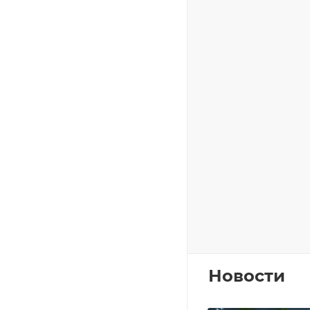
Новости