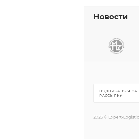
Новости
ПОДПИСАТЬСЯ НА
РАССЫЛКУ
2026 © Expert-Logisti