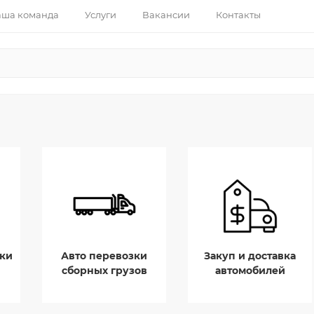
ша команда
Услуги
Вакансии
Контакты
ки
Авто перевозки
Закуп и доставка
сборных грузов
автомобилей