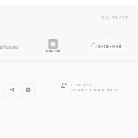
ВСЕ НОВОСТИ
ПОЛИТИКА
КОНФИДЕНЦИАЛЬНОСТИ