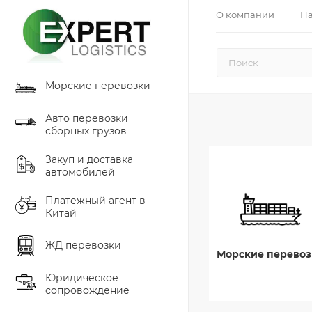
О компании
На
Морские перевозки
Авто перевозки
сборных грузов
Закуп и доставка
автомобилей
Платежный агент в
Китай
ЖД перевозки
Морские перевоз
Юридическое
сопровождение