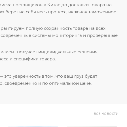
поиска поставщиков в Китае до доставки товара на
к» берет на себя весь процесс, включая таможенное
гарантируем полную сохранность товара на всех
я современные системы мониторинга и проверенные
 клиент получает индивидуальные решения,
еса и специфики товара.
 это уверенность в том, что ваш груз будет
о, своевременно и по оптимальной цене.
ВСЕ НОВОСТИ