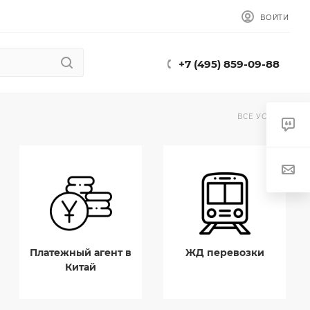
ВОЙТИ
+7 (495) 859-09-88
ВСЕ УСЛУГИ
Платежный агент в
ЖД перевозки
Китай