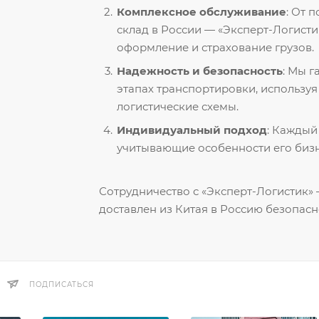
Комплексное обслуживание
: От 
склад в России — «Эксперт-Логисти
оформление и страхование грузов.
Надежность и безопасность
: Мы 
этапах транспортировки, использу
логистические схемы.
Индивидуальный подход
: Каждый
учитывающие особенности его бизн
Сотрудничество с «Эксперт-Логистик» —
доставлен из Китая в Россию безопасн
ПОДПИСАТЬСЯ