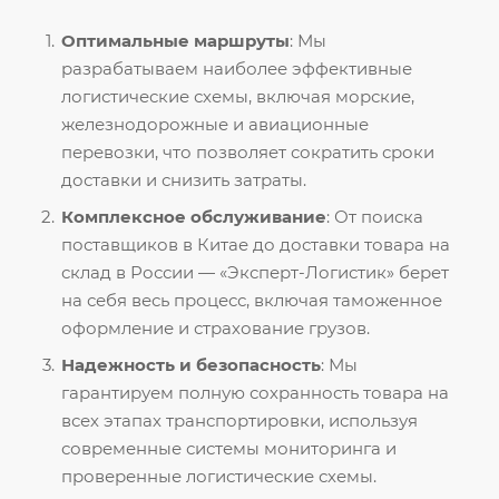
Оптимальные маршруты
: Мы
разрабатываем наиболее эффективные
логистические схемы, включая морские,
железнодорожные и авиационные
перевозки, что позволяет сократить сроки
доставки и снизить затраты.
Комплексное обслуживание
: От поиска
поставщиков в Китае до доставки товара на
склад в России — «Эксперт-Логистик» берет
на себя весь процесс, включая таможенное
оформление и страхование грузов.
Надежность и безопасность
: Мы
гарантируем полную сохранность товара на
всех этапах транспортировки, используя
современные системы мониторинга и
проверенные логистические схемы.