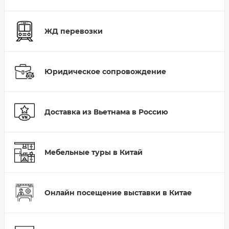
ЖД перевозки
Юридическое сопровождение
Доставка из Вьетнама в Россию
Мебельные туры в Китай
Онлайн посещение выставки в Китае