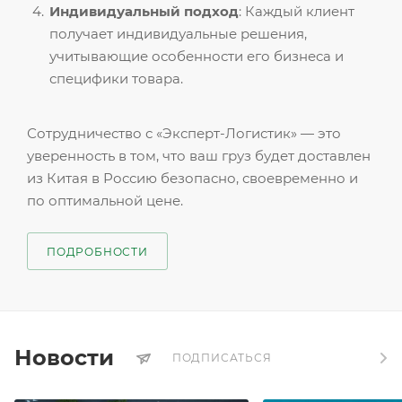
Индивидуальный подход
: Каждый клиент
получает индивидуальные решения,
учитывающие особенности его бизнеса и
специфики товара.
Сотрудничество с «Эксперт-Логистик» — это
уверенность в том, что ваш груз будет доставлен
из Китая в Россию безопасно, своевременно и
по оптимальной цене.
ПОДРОБНОСТИ
Новости
ПОДПИСАТЬСЯ