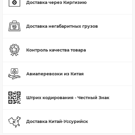
Доставка через Киргизию
Доставка негабаритных грузов
Контроль качества товара
Авиаперевозки из Китая
Штрих кодирования - Честный Знак
Доставка Китай-Уссурийск