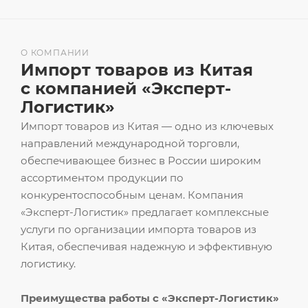
О КОМПАНИИ
Импорт товаров из Китая
с компанией «Эксперт-
Логистик»
Импорт товаров из Китая — одно из ключевых
направлений международной торговли,
обеспечивающее бизнес в России широким
ассортиментом продукции по
конкурентоспособным ценам. Компания
«Эксперт-Логистик» предлагает комплексные
услуги по организации импорта товаров из
Китая, обеспечивая надежную и эффективную
логистику.
Преимущества работы с «Эксперт-Логистик»