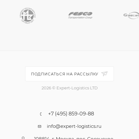
ПОДПИСАТЬСЯ НА РАССЫЛКУ
2026 © Expert-Logistics LTD
+7 (495) 859-09-88
info@expert-logistics.ru
108814, г. Москва, пос. Сосенское,