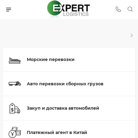
Морские перевозки
Авто перевозки сборных грузов
Закуп и доставка автомобилей
Платежный агент в Китай