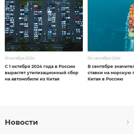
01 октября 2024
04 сентября 2024
С 1 октября 2024 года в России
В сентябре значите
вырастет утилизационный сбор
ставки на морскую 
на автомобили из Китая
Китая в Россию
Новости