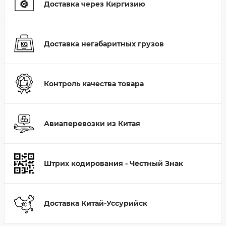
Доставка через Киргизию
Доставка негабаритных грузов
Контроль качества товара
Авиаперевозки из Китая
Штрих кодирования - Честный Знак
Доставка Китай-Уссурийск