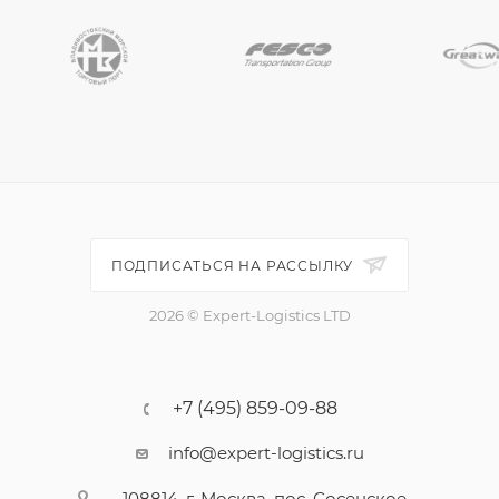
ПОДПИСАТЬСЯ НА РАССЫЛКУ
2026 © Expert-Logistics LTD
+7 (495) 859-09-88
info@expert-logistics.ru
108814, г. Москва, пос. Сосенское,