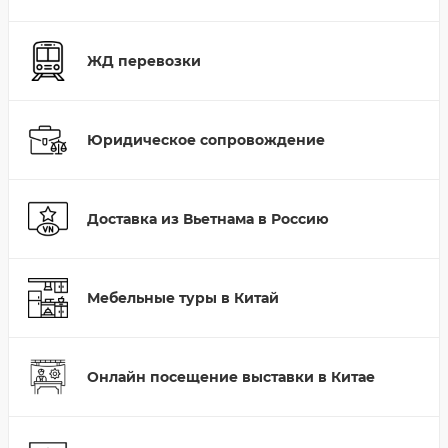
ЖД перевозки
Юридическое сопровождение
Доставка из Вьетнама в Россию
Мебельные туры в Китай
Онлайн посещение выставки в Китае