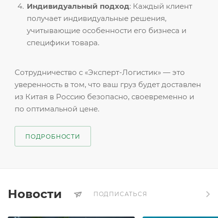
Индивидуальный подход
: Каждый клиент
получает индивидуальные решения,
учитывающие особенности его бизнеса и
специфики товара.
Сотрудничество с «Эксперт-Логистик» — это
уверенность в том, что ваш груз будет доставлен
из Китая в Россию безопасно, своевременно и
по оптимальной цене.
ПОДРОБНОСТИ
Новости
ПОДПИСАТЬСЯ