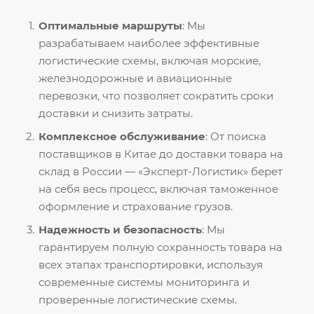
Оптимальные маршруты
: Мы
разрабатываем наиболее эффективные
логистические схемы, включая морские,
железнодорожные и авиационные
перевозки, что позволяет сократить сроки
доставки и снизить затраты.
Комплексное обслуживание
: От поиска
поставщиков в Китае до доставки товара на
склад в России — «Эксперт-Логистик» берет
на себя весь процесс, включая таможенное
оформление и страхование грузов.
Надежность и безопасность
: Мы
гарантируем полную сохранность товара на
всех этапах транспортировки, используя
современные системы мониторинга и
проверенные логистические схемы.