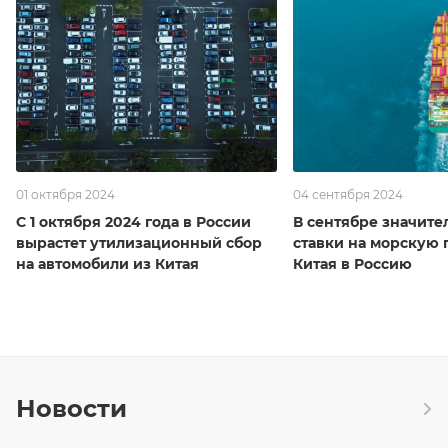
01 октября 2024
04 сентября 2024
С 1 октября 2024 года в России
В сентябре значите
вырастет утилизационный сбор
ставки на морскую 
на автомобили из Китая
Китая в Россию
Новости