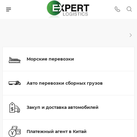
Морские перевозки
Авто перевозки сборных грузов
Закуп и доставка автомобилей
Платежный агент в Китай