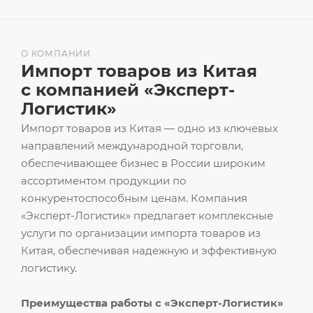
О КОМПАНИИ
Импорт товаров из Китая
с компанией «Эксперт-
Логистик»
Импорт товаров из Китая — одно из ключевых
направлений международной торговли,
обеспечивающее бизнес в России широким
ассортиментом продукции по
конкурентоспособным ценам. Компания
«Эксперт-Логистик» предлагает комплексные
услуги по организации импорта товаров из
Китая, обеспечивая надежную и эффективную
логистику.
Преимущества работы с «Эксперт-Логистик»