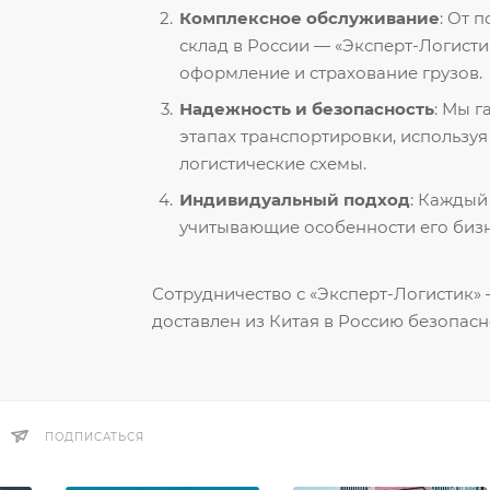
Комплексное обслуживание
: От 
склад в России — «Эксперт-Логисти
оформление и страхование грузов.
Надежность и безопасность
: Мы 
этапах транспортировки, использу
логистические схемы.
Индивидуальный подход
: Каждый
учитывающие особенности его бизн
Сотрудничество с «Эксперт-Логистик» —
доставлен из Китая в Россию безопасн
ПОДПИСАТЬСЯ