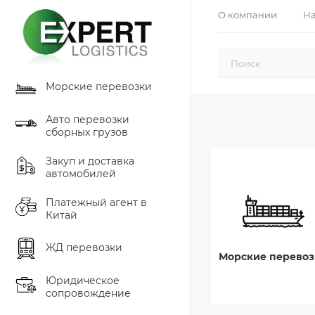
О компании
На
Морские перевозки
Авто перевозки
сборных грузов
Закуп и доставка
автомобилей
Платежный агент в
Китай
ЖД перевозки
Морские перевоз
Юридическое
сопровождение