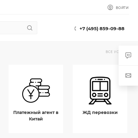
ВОЙТИ
+7 (495) 859-09-88
ВСЕ УСЛУГИ
Платежный агент в
ЖД перевозки
Китай