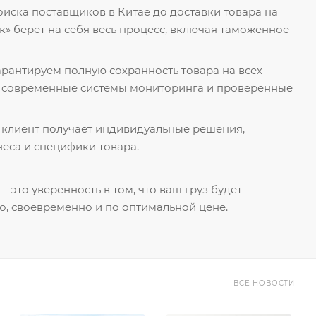
поиска поставщиков в Китае до доставки товара на
к» берет на себя весь процесс, включая таможенное
гарантируем полную сохранность товара на всех
я современные системы мониторинга и проверенные
 клиент получает индивидуальные решения,
еса и специфики товара.
 это уверенность в том, что ваш груз будет
о, своевременно и по оптимальной цене.
ВСЕ НОВОСТИ