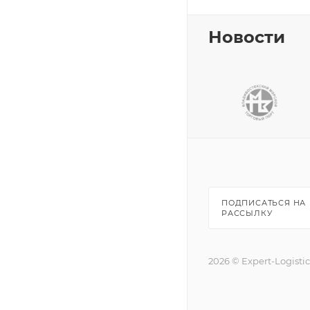
Новости
ПОДПИСАТЬСЯ НА
РАССЫЛКУ
2026 © Expert-Logisti