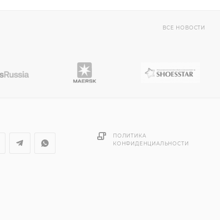
ВСЕ НОВОСТИ
ПОЛИТИКА
КОНФИДЕНЦИАЛЬНОСТИ