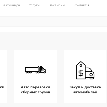
ша команда
Услуги
Вакансии
Контакты
ки
Авто перевозки
Закуп и доставка
сборных грузов
автомобилей