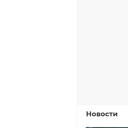
Новости