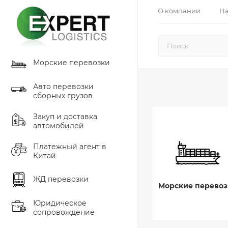
О компании
На
Морские перевозки
Авто перевозки
сборных грузов
Закуп и доставка
автомобилей
Платежный агент в
Китай
ЖД перевозки
Морские перевоз
Юридическое
сопровождение