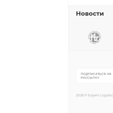
Новости
ПОДПИСАТЬСЯ НА
РАССЫЛКУ
2026 © Expert-Logisti