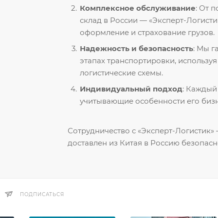
Комплексное обслуживание
: От 
склад в России — «Эксперт-Логисти
оформление и страхование грузов.
Надежность и безопасность
: Мы 
этапах транспортировки, использу
логистические схемы.
Индивидуальный подход
: Каждый
учитывающие особенности его бизн
Сотрудничество с «Эксперт-Логистик» —
доставлен из Китая в Россию безопасн
ПОДПИСАТЬСЯ