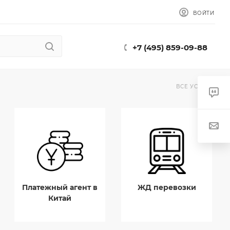
ВОЙТИ
+7 (495) 859-09-88
ВСЕ УСЛУГИ
Платежный агент в
ЖД перевозки
Китай