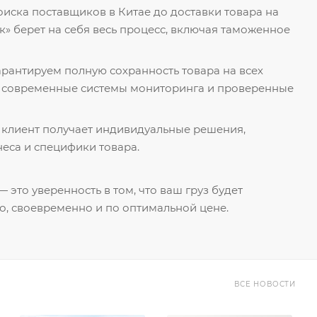
поиска поставщиков в Китае до доставки товара на
к» берет на себя весь процесс, включая таможенное
гарантируем полную сохранность товара на всех
я современные системы мониторинга и проверенные
 клиент получает индивидуальные решения,
еса и специфики товара.
 это уверенность в том, что ваш груз будет
о, своевременно и по оптимальной цене.
ВСЕ НОВОСТИ