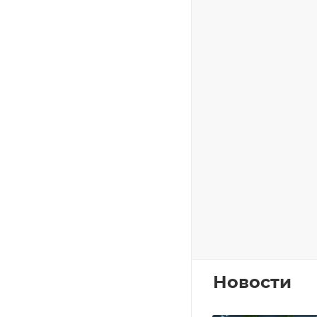
Новости