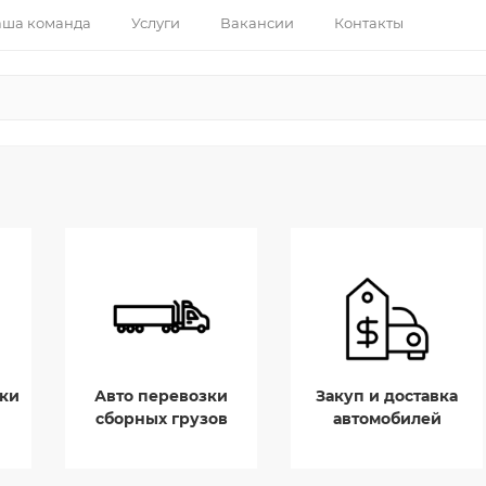
ша команда
Услуги
Вакансии
Контакты
ки
Авто перевозки
Закуп и доставка
сборных грузов
автомобилей