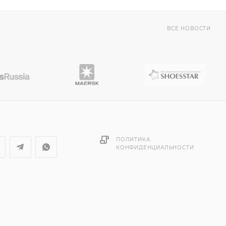
ВСЕ НОВОСТИ
ПОЛИТИКА
КОНФИДЕНЦИАЛЬНОСТИ