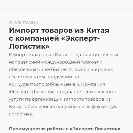
О КОМПАНИИ
Импорт товаров из Китая
с компанией «Эксперт-
Логистик»
Импорт товаров из Китая — одно из ключевых
направлений международной торговли,
обеспечивающее бизнес в России широким
ассортиментом продукции по
конкурентоспособным ценам. Компания
«Эксперт-Логистик» предлагает комплексные
услуги по организации импорта товаров из
Китая, обеспечивая надежную и эффективную
логистику.
Преимущества работы с «Эксперт-Логистик»