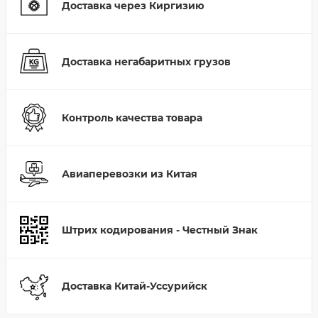
Доставка через Киргизию
Доставка негабаритных грузов
Контроль качества товара
Авиаперевозки из Китая
Штрих кодирования - Честный Знак
Доставка Китай-Уссурийск