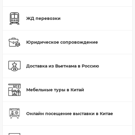
ЖД перевозки
Юридическое сопровождение
Доставка из Вьетнама в Россию
Мебельные туры в Китай
Онлайн посещение выставки в Китае