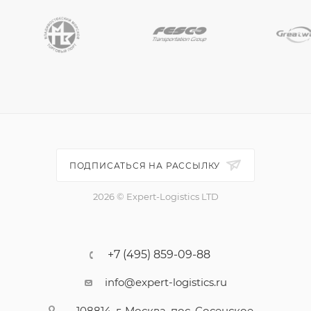
ПОДПИСАТЬСЯ НА РАССЫЛКУ
2026 © Expert-Logistics LTD
+7 (495) 859-09-88
info@expert-logistics.ru
108814, г. Москва, пос. Сосенское,