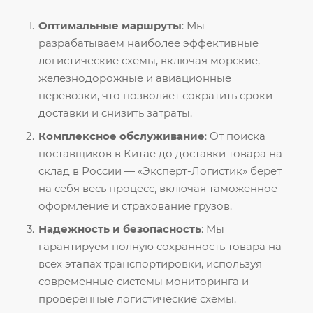
Оптимальные маршруты
: Мы
разрабатываем наиболее эффективные
логистические схемы, включая морские,
железнодорожные и авиационные
перевозки, что позволяет сократить сроки
доставки и снизить затраты.
Комплексное обслуживание
: От поиска
поставщиков в Китае до доставки товара на
склад в России — «Эксперт-Логистик» берет
на себя весь процесс, включая таможенное
оформление и страхование грузов.
Надежность и безопасность
: Мы
гарантируем полную сохранность товара на
всех этапах транспортировки, используя
современные системы мониторинга и
проверенные логистические схемы.