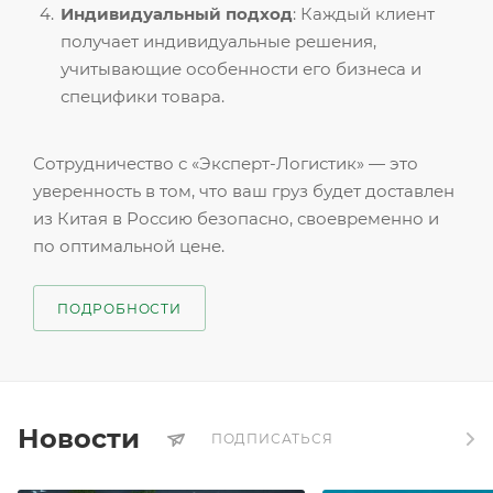
Индивидуальный подход
: Каждый клиент
получает индивидуальные решения,
учитывающие особенности его бизнеса и
специфики товара.
Сотрудничество с «Эксперт-Логистик» — это
уверенность в том, что ваш груз будет доставлен
из Китая в Россию безопасно, своевременно и
по оптимальной цене.
ПОДРОБНОСТИ
Новости
ПОДПИСАТЬСЯ