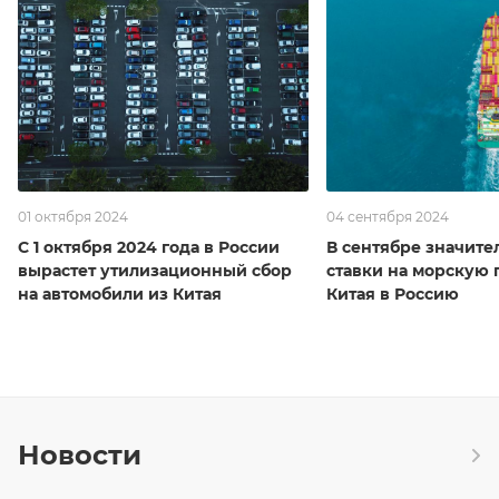
01 октября 2024
04 сентября 2024
С 1 октября 2024 года в России
В сентябре значите
вырастет утилизационный сбор
ставки на морскую 
на автомобили из Китая
Китая в Россию
Новости