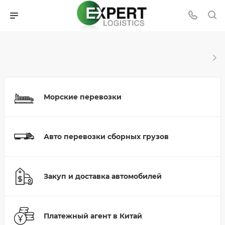
Морские перевозки
Авто перевозки сборных грузов
Закуп и доставка автомобилей
Платежный агент в Китай