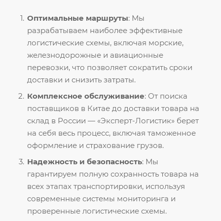
Оптимальные маршруты
: Мы
разрабатываем наиболее эффективные
логистические схемы, включая морские,
железнодорожные и авиационные
перевозки, что позволяет сократить сроки
доставки и снизить затраты.
Комплексное обслуживание
: От поиска
поставщиков в Китае до доставки товара на
склад в России — «Эксперт-Логистик» берет
на себя весь процесс, включая таможенное
оформление и страхование грузов.
Надежность и безопасность
: Мы
гарантируем полную сохранность товара на
всех этапах транспортировки, используя
современные системы мониторинга и
проверенные логистические схемы.