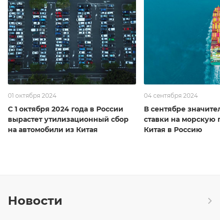
01 октября 2024
04 сентября 2024
С 1 октября 2024 года в России
В сентябре значите
вырастет утилизационный сбор
ставки на морскую 
на автомобили из Китая
Китая в Россию
Новости