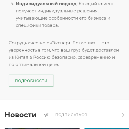
Индивидуальный подход
: Каждый клиент
получает индивидуальные решения,
учитывающие особенности его бизнеса и
специфики товара.
Сотрудничество с «Эксперт-Логистик» — это
уверенность в том, что ваш груз будет доставлен
из Китая в Россию безопасно, своевременно и
по оптимальной цене.
ПОДРОБНОСТИ
Новости
ПОДПИСАТЬСЯ