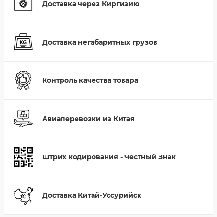
Доставка через Киргизию
Доставка негабаритных грузов
Контроль качества товара
Авиаперевозки из Китая
Штрих кодирования - Честный Знак
Доставка Китай-Уссурийск