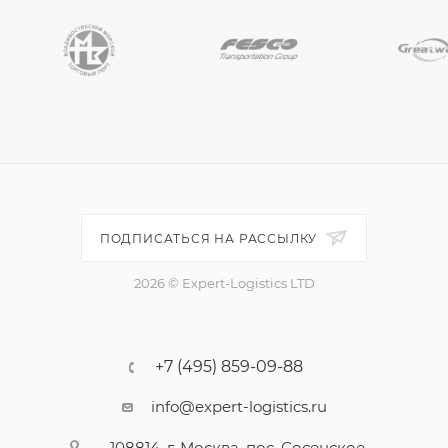
ПОДПИСАТЬСЯ НА РАССЫЛКУ
2026 © Expert-Logistics LTD
+7 (495) 859-09-88
info@expert-logistics.ru
108814, г. Москва, пос. Сосенское,