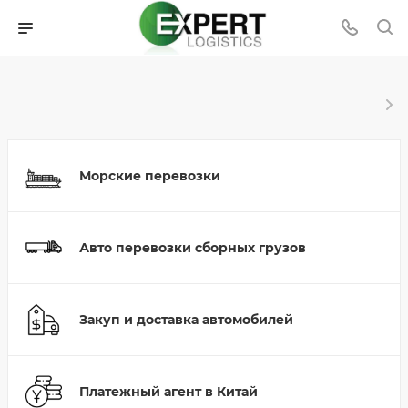
Морские перевозки
Авто перевозки сборных грузов
Закуп и доставка автомобилей
Платежный агент в Китай