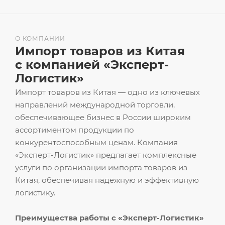
О КОМПАНИИ
Импорт товаров из Китая
с компанией «Эксперт-
Логистик»
Импорт товаров из Китая — одно из ключевых
направлений международной торговли,
обеспечивающее бизнес в России широким
ассортиментом продукции по
конкурентоспособным ценам. Компания
«Эксперт-Логистик» предлагает комплексные
услуги по организации импорта товаров из
Китая, обеспечивая надежную и эффективную
логистику.
Преимущества работы с «Эксперт-Логистик»