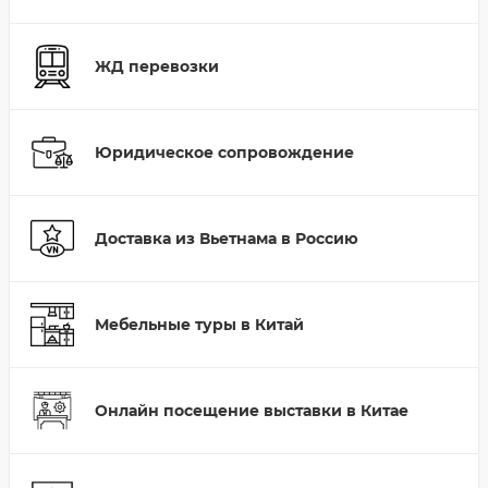
ЖД перевозки
Юридическое сопровождение
Доставка из Вьетнама в Россию
Мебельные туры в Китай
Онлайн посещение выставки в Китае