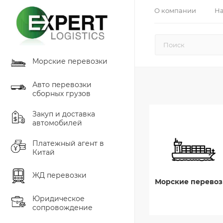
О компании
На
Морские перевозки
Авто перевозки
сборных грузов
Закуп и доставка
автомобилей
Платежный агент в
Китай
ЖД перевозки
Морские перевоз
Юридическое
сопровождение