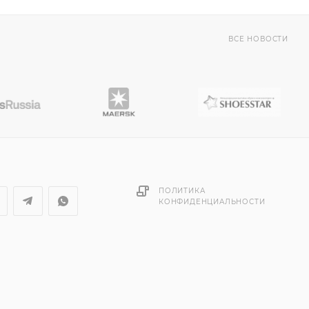
ВСЕ НОВОСТИ
ПОЛИТИКА
КОНФИДЕНЦИАЛЬНОСТИ