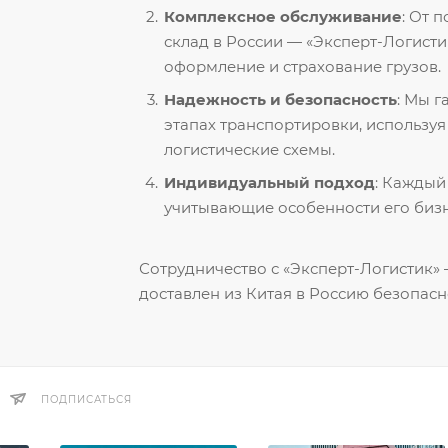
Комплексное обслуживание
: От 
склад в России — «Эксперт-Логисти
оформление и страхование грузов.
Надежность и безопасность
: Мы 
этапах транспортировки, использу
логистические схемы.
Индивидуальный подход
: Каждый
учитывающие особенности его бизн
Сотрудничество с «Эксперт-Логистик» —
доставлен из Китая в Россию безопасн
ПОДПИСАТЬСЯ