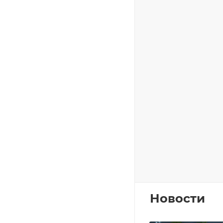
Новости