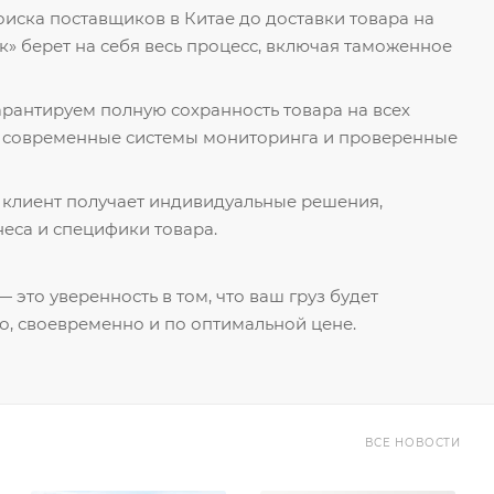
поиска поставщиков в Китае до доставки товара на
к» берет на себя весь процесс, включая таможенное
гарантируем полную сохранность товара на всех
я современные системы мониторинга и проверенные
 клиент получает индивидуальные решения,
еса и специфики товара.
 это уверенность в том, что ваш груз будет
о, своевременно и по оптимальной цене.
ВСЕ НОВОСТИ