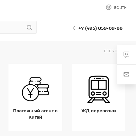
ВОЙТИ
+7 (495) 859-09-88
ВСЕ УСЛУГИ
Платежный агент в
ЖД перевозки
Китай