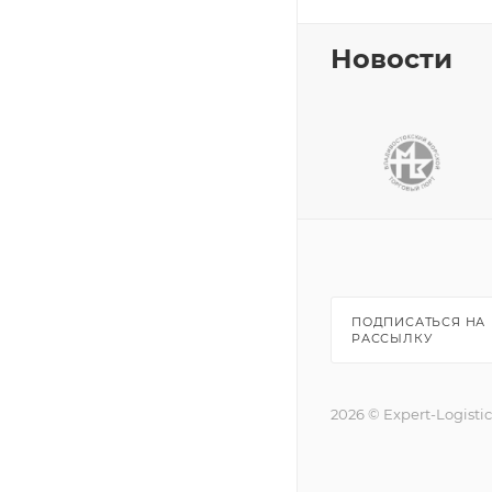
Новости
ПОДПИСАТЬСЯ НА
РАССЫЛКУ
2026 © Expert-Logisti