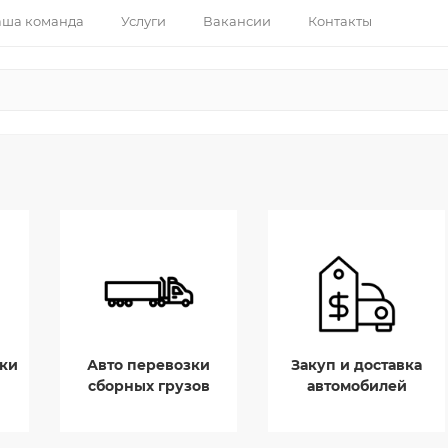
ша команда
Услуги
Вакансии
Контакты
ки
Авто перевозки
Закуп и доставка
сборных грузов
автомобилей