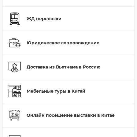
ЖД перевозки
Юридическое сопровождение
Доставка из Вьетнама в Россию
Мебельные туры в Китай
Онлайн посещение выставки в Китае