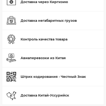
Доставка через Киргизию
Доставка негабаритных грузов
Контроль качества товара
Авиаперевозки из Китая
Штрих кодирования - Честный Знак
Доставка Китай-Уссурийск