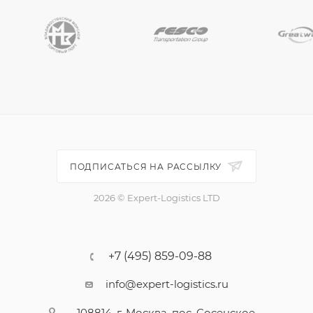
ПОДПИСАТЬСЯ НА РАССЫЛКУ
2026 © Expert-Logistics LTD
+7 (495) 859-09-88
info@expert-logistics.ru
108814, г. Москва, пос. Сосенское,