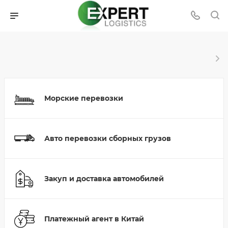
Морские перевозки
Авто перевозки сборных грузов
Закуп и доставка автомобилей
Платежный агент в Китай