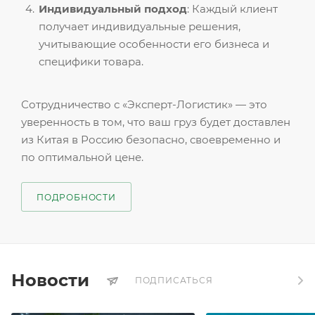
Индивидуальный подход
: Каждый клиент
получает индивидуальные решения,
учитывающие особенности его бизнеса и
специфики товара.
Сотрудничество с «Эксперт-Логистик» — это
уверенность в том, что ваш груз будет доставлен
из Китая в Россию безопасно, своевременно и
по оптимальной цене.
ПОДРОБНОСТИ
Новости
ПОДПИСАТЬСЯ