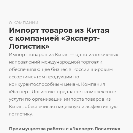
О КОМПАНИИ
Импорт товаров из Китая
с компанией «Эксперт-
Логистик»
Импорт товаров из Китая — одно из ключевых
направлений международной торговли,
обеспечивающее бизнес в России широким
ассортиментом продукции по
конкурентоспособным ценам. Компания
«Эксперт-Логистик» предлагает комплексные
услуги по организации импорта товаров из
Китая, обеспечивая надежную и эффективную
логистику.
Преимущества работы с «Эксперт-Логистик»