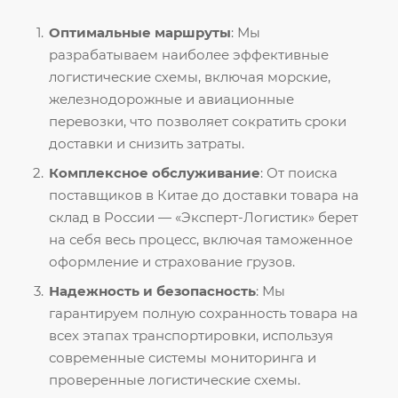
Оптимальные маршруты
: Мы
разрабатываем наиболее эффективные
логистические схемы, включая морские,
железнодорожные и авиационные
перевозки, что позволяет сократить сроки
доставки и снизить затраты.
Комплексное обслуживание
: От поиска
поставщиков в Китае до доставки товара на
склад в России — «Эксперт-Логистик» берет
на себя весь процесс, включая таможенное
оформление и страхование грузов.
Надежность и безопасность
: Мы
гарантируем полную сохранность товара на
всех этапах транспортировки, используя
современные системы мониторинга и
проверенные логистические схемы.