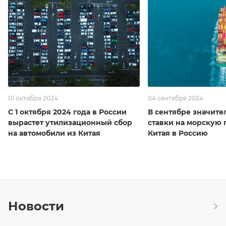
01 октября 2024
04 сентября 2024
С 1 октября 2024 года в России
В сентябре значите
вырастет утилизационный сбор
ставки на морскую 
на автомобили из Китая
Китая в Россию
Новости