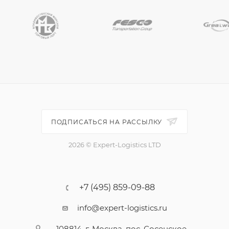
ПОДПИСАТЬСЯ НА РАССЫЛКУ
2026 © Expert-Logistics LTD
+7 (495) 859-09-88
info@expert-logistics.ru
108814, г. Москва, пос. Сосенское,