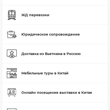
ЖД перевозки
Юридическое сопровождение
Доставка из Вьетнама в Россию
Мебельные туры в Китай
Онлайн посещение выставки в Китае