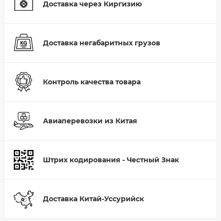
Доставка через Киргизию
Доставка негабаритных грузов
Контроль качества товара
Авиаперевозки из Китая
Штрих кодирования - Честный Знак
Доставка Китай-Уссурийск