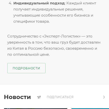
Индивидуальный подход
: Каждый клиент
получает индивидуальные решения,
учитывающие особенности его бизнеса и
специфики товара.
Сотрудничество с «Эксперт-Логистик» — это
уверенность в том, что ваш груз будет доставлен
из Китая в Россию безопасно, своевременно и
по оптимальной цене.
ПОДРОБНОСТИ
Новости
ПОДПИСАТЬСЯ