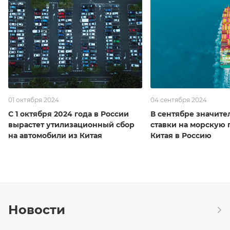
01 октября 2024
04 сентября 2024
С 1 октября 2024 года в России
В сентябре значите
вырастет утилизационный сбор
ставки на морскую 
на автомобили из Китая
Китая в Россию
Новости