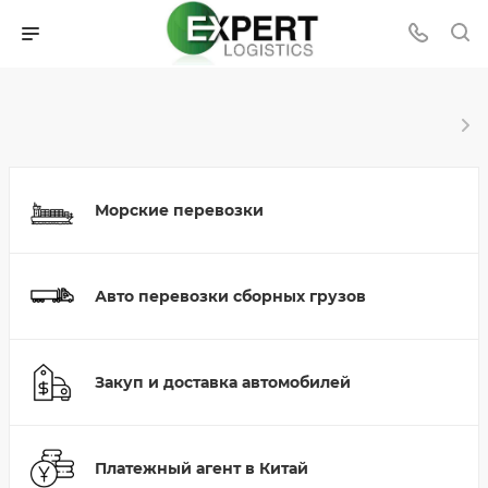
Морские перевозки
Авто перевозки сборных грузов
Закуп и доставка автомобилей
Платежный агент в Китай