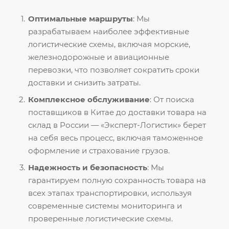
Оптимальные маршруты
: Мы
разрабатываем наиболее эффективные
логистические схемы, включая морские,
железнодорожные и авиационные
перевозки, что позволяет сократить сроки
доставки и снизить затраты.
Комплексное обслуживание
: От поиска
поставщиков в Китае до доставки товара на
склад в России — «Эксперт-Логистик» берет
на себя весь процесс, включая таможенное
оформление и страхование грузов.
Надежность и безопасность
: Мы
гарантируем полную сохранность товара на
всех этапах транспортировки, используя
современные системы мониторинга и
проверенные логистические схемы.