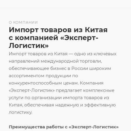
О КОМПАНИИ
Импорт товаров из Китая
с компанией «Эксперт-
Логистик»
Импорт товаров из Китая — одно из ключевых
направлений международной торговли,
обеспечивающее бизнес в России широким
ассортиментом продукции по
конкурентоспособным ценам. Компания
«Эксперт-Логистик» предлагает комплексные
услуги по организации импорта товаров из
Китая, обеспечивая надежную и эффективную
логистику.
Преимущества работы с «Эксперт-Логистик»